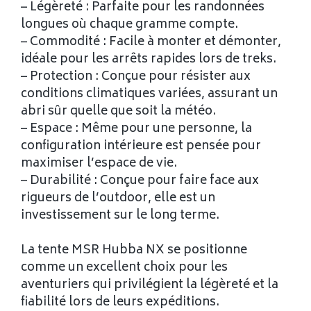
– Légèreté : Parfaite pour les randonnées
longues où chaque gramme compte.
– Commodité : Facile à monter et démonter,
idéale pour les arrêts rapides lors de treks.
– Protection : Conçue pour résister aux
conditions climatiques variées, assurant un
abri sûr quelle que soit la météo.
– Espace : Même pour une personne, la
configuration intérieure est pensée pour
maximiser l’espace de vie.
– Durabilité : Conçue pour faire face aux
rigueurs de l’outdoor, elle est un
investissement sur le long terme.
La tente MSR Hubba NX se positionne
comme un excellent choix pour les
aventuriers qui privilégient la légèreté et la
fiabilité lors de leurs expéditions.