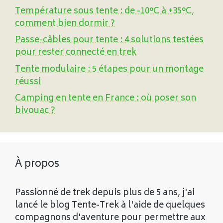
Température sous tente : de -10°C à +35°C,
comment bien dormir ?
Passe-câbles pour tente : 4 solutions testées
pour rester connecté en trek
Tente modulaire : 5 étapes pour un montage
réussi
Camping en tente en France : où poser son
bivouac ?
À propos
Passionné de trek depuis plus de 5 ans, j'ai
lancé le blog Tente-Trek à l'aide de quelques
compagnons d'aventure pour permettre aux