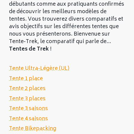
débutants comme aux pratiquants confirmés
de découvrir les meilleurs modèles de
tentes. Vous trouverez divers comparatifs et
avis objectifs sur les différentes tentes que
nous vous présenterons. Bienvenue sur
Tente-Trek, le comparatif qui parle de...
Tentes de Trek
!
Tente Ultra-Légère (UL)
Tente 1 place
Tente 2 places
Tente 3 places
Tente 3 saisons
Tente 4 saisons
Tente Bikepacking