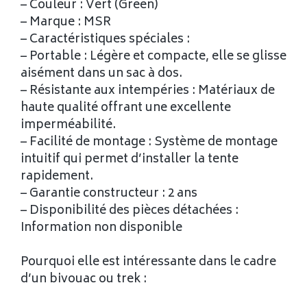
– Couleur : Vert (Green)
– Marque : MSR
– Caractéristiques spéciales :
– Portable : Légère et compacte, elle se glisse
aisément dans un sac à dos.
– Résistante aux intempéries : Matériaux de
haute qualité offrant une excellente
imperméabilité.
– Facilité de montage : Système de montage
intuitif qui permet d’installer la tente
rapidement.
– Garantie constructeur : 2 ans
– Disponibilité des pièces détachées :
Information non disponible
Pourquoi elle est intéressante dans le cadre
d’un bivouac ou trek :