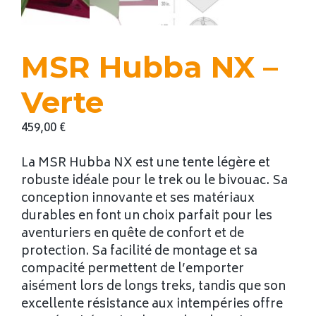
MSR Hubba NX –
Verte
459,00
€
La MSR Hubba NX est une tente légère et
robuste idéale pour le trek ou le bivouac. Sa
conception innovante et ses matériaux
durables en font un choix parfait pour les
aventuriers en quête de confort et de
protection. Sa facilité de montage et sa
compacité permettent de l’emporter
aisément lors de longs treks, tandis que son
excellente résistance aux intempéries offre