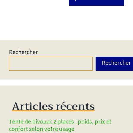
Rechercher
Rechercher
Articles récents
Tente de bivouac 2 places : poids, prix et
confort selon votre usage