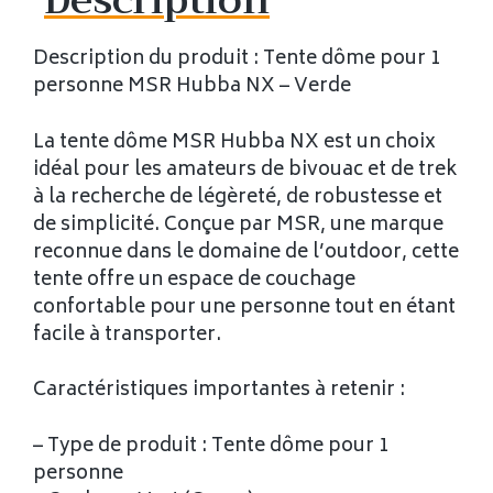
Description
Description du produit : Tente dôme pour 1
personne MSR Hubba NX – Verde
La tente dôme MSR Hubba NX est un choix
idéal pour les amateurs de bivouac et de trek
à la recherche de légèreté, de robustesse et
de simplicité. Conçue par MSR, une marque
reconnue dans le domaine de l’outdoor, cette
tente offre un espace de couchage
confortable pour une personne tout en étant
facile à transporter.
Caractéristiques importantes à retenir :
– Type de produit : Tente dôme pour 1
personne