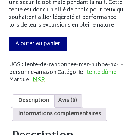
une sécurité optimale pendant la nuit. Cette
tente est donc un allié de choix pour ceux qui
souhaitent allier légèreté et performance
lors de leurs excursions en pleine nature.
Ajouter au panier
UGS :
tente-de-randonnee-msr-hubba-nx-1-
personne-amazon
Catégorie :
tente dôme
Marque :
MSR
Description
Avis (0)
Informations complémentaires