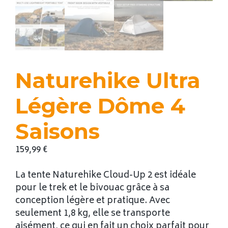
Naturehike Ultra
Légère Dôme 4
Saisons
159,99
€
La tente Naturehike Cloud-Up 2 est idéale
pour le trek et le bivouac grâce à sa
conception légère et pratique. Avec
seulement 1,8 kg, elle se transporte
aisément, ce qui en fait un choix parfait pour