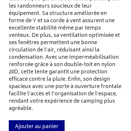
les randonneurs soucieux de leur
équipement. Sa structure améliorée en
forme de Y et sa corde à vent assurent une
excellente stabilité même par temps
venteux. De plus, sa ventilation optimisée et
ses fenêtres permettent une bonne
circulation de l’air, réduisant ainsi la
condensation. Avec une imperméabilisation
renforcée grâce à son double-toit en nylon
20D, cette tente garantit une protection
efficace contre la pluie. Enfin, son design
spacieux avec une porte à ouverture frontale
facilite l’accès et l’organisation de l’espace,
rendant votre expérience de camping plus
agréable.
Ajouter au panier