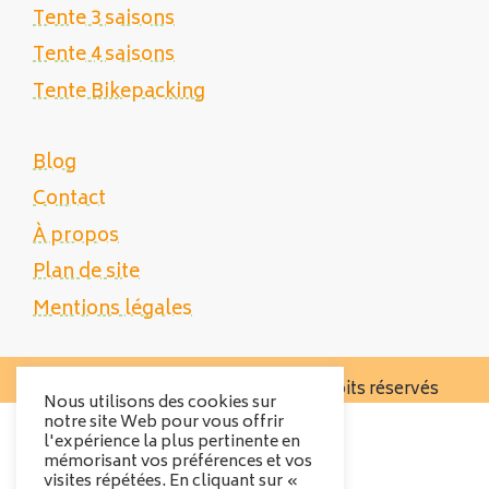
Tente 3 saisons
Tente 4 saisons
Tente Bikepacking
Blog
Contact
À propos
Plan de site
Mentions légales
Copyright 2025 Tente Trek - Tous droits réservés
Nous utilisons des cookies sur
notre site Web pour vous offrir
l'expérience la plus pertinente en
mémorisant vos préférences et vos
visites répétées. En cliquant sur «