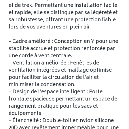
et de trek. Permettant une installation facile
et rapide, elle se distingue par sa légèreté et
sa robustesse, offrant une protection fiable
lors de vos aventures en plein air.
– Cadre amélioré : Conception en Y pour une
stabilité accrue et protection renforcée par
une corde à vent centrale.
– Ventilation améliorée : Fenêtres de
ventilation intégrées et maillage optimisé
pour faciliter la circulation de l’air et
minimiser la condensation.
– Design de l’espace intelligent : Porte
frontale spacieuse permettant un espace de
rangement pratique pour les sacs et
équipements.
– Étanchéité : Double-toit en nylon silicone
20D avec revêtement imperméable pour une