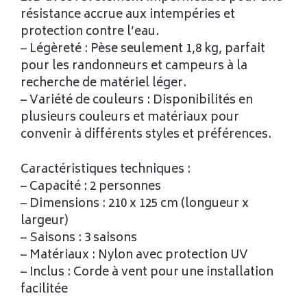
résistance accrue aux intempéries et
protection contre l’eau.
– Légèreté : Pèse seulement 1,8 kg, parfait
pour les randonneurs et campeurs à la
recherche de matériel léger.
– Variété de couleurs : Disponibilités en
plusieurs couleurs et matériaux pour
convenir à différents styles et préférences.
Caractéristiques techniques :
– Capacité : 2 personnes
– Dimensions : 210 x 125 cm (longueur x
largeur)
– Saisons : 3 saisons
– Matériaux : Nylon avec protection UV
– Inclus : Corde à vent pour une installation
facilitée