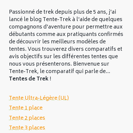
Passionné de trek depuis plus de 5 ans, j'ai
lancé le blog Tente-Trek à l'aide de quelques
compagnons d'aventure pour permettre aux
débutants comme aux pratiquants confirmés
de découvrir les meilleurs modèles de
tentes. Vous trouverez divers comparatifs et
avis objectifs sur les différentes tentes que
nous vous présenterons. Bienvenue sur
Tente-Trek, le comparatif qui parle de...
Tentes de Trek
!
Tente Ultra-Légère (UL)
Tente 1 place
Tente 2 places
Tente 3 places