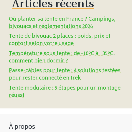
Articles récents
Où planter sa tente en France ? Campings,
bivouacs et réglementations 2026
Tente de bivouac 2 places : poids, prix et
confort selon votre usage
Température sous tente : de -10°C à +35°C,
comment bien dormir ?
Passe-câbles pour tente : 4 solutions testées
pour rester connecté en trek
Tente modulaire : 5 étapes pour un montage
réussi
À propos