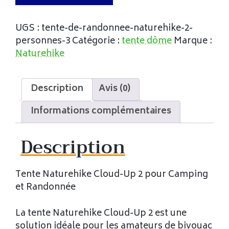
UGS :
tente-de-randonnee-naturehike-2-
personnes-3
Catégorie :
tente dôme
Marque :
Naturehike
Description
Avis (0)
Informations complémentaires
Description
Tente Naturehike Cloud-Up 2 pour Camping
et Randonnée
La tente Naturehike Cloud-Up 2 est une
solution idéale pour les amateurs de bivouac