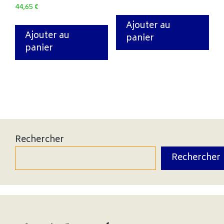
44,65
€
Ajouter au
Ajouter au
panier
panier
Rechercher
Rechercher