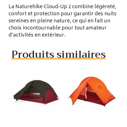
La Naturehike Cloud-Up 2 combine légèreté,
confort et protection pour garantir des nuits
sereines en pleine nature, ce qui en fait un
choix incontournable pour tout amateur
d’activités en extérieur.
Produits similaires