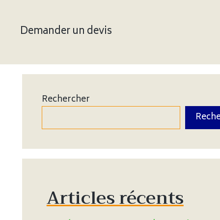
Demander un devis
Rechercher
Reche
Articles récents