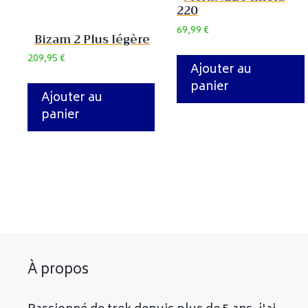
220
69,99
€
Bizam 2 Plus légère
209,95
€
Ajouter au
panier
Ajouter au
panier
À propos