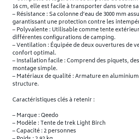
16 cm, elle est facile à transporter dans votre sa
– Résistance : Sa colonne d’eau de 3000 mm ass
garantissant une protection contre les intempér
– Polyvalente : Utilisable comme tente extérieu
différentes configurations de camping.
– Ventilation : Équipée de deux ouvertures de ve
confort optimal.
– Installation facile : Comprend des piquets, d
montage simple.
– Matériaux de qualité : Armature en aluminium l
structure.
Caractéristiques clés à retenir :
– Marque : Qeedo
– Modèle : Tente de trek Light Birch
– Capacité : 2 personnes