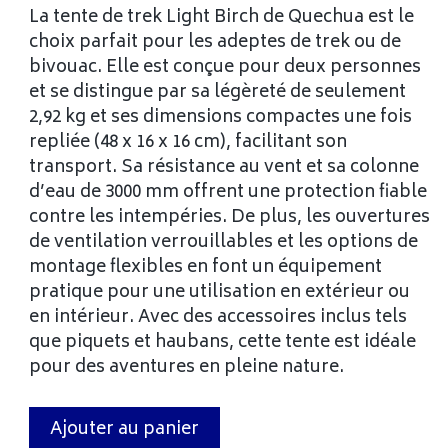
La tente de trek Light Birch de Quechua est le
choix parfait pour les adeptes de trek ou de
bivouac. Elle est conçue pour deux personnes
et se distingue par sa légèreté de seulement
2,92 kg et ses dimensions compactes une fois
repliée (48 x 16 x 16 cm), facilitant son
transport. Sa résistance au vent et sa colonne
d’eau de 3000 mm offrent une protection fiable
contre les intempéries. De plus, les ouvertures
de ventilation verrouillables et les options de
montage flexibles en font un équipement
pratique pour une utilisation en extérieur ou
en intérieur. Avec des accessoires inclus tels
que piquets et haubans, cette tente est idéale
pour des aventures en pleine nature.
Ajouter au panier