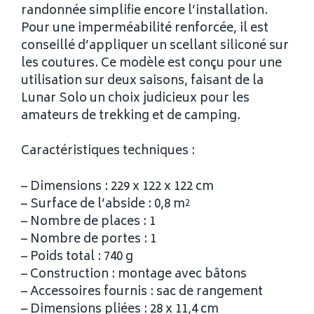
randonnée simplifie encore l’installation.
Pour une imperméabilité renforcée, il est
conseillé d’appliquer un scellant siliconé sur
les coutures. Ce modèle est conçu pour une
utilisation sur deux saisons, faisant de la
Lunar Solo un choix judicieux pour les
amateurs de trekking et de camping.
Caractéristiques techniques :
– Dimensions : 229 x 122 x 122 cm
– Surface de l’abside : 0,8 m²
– Nombre de places : 1
– Nombre de portes : 1
– Poids total : 740 g
– Construction : montage avec bâtons
– Accessoires fournis : sac de rangement
– Dimensions pliées : 28 x 11,4 cm