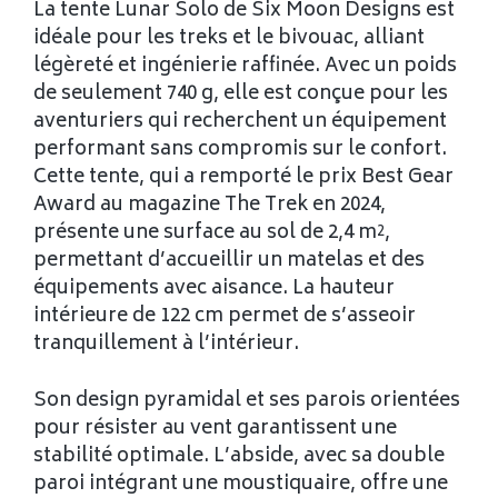
La tente Lunar Solo de Six Moon Designs est
idéale pour les treks et le bivouac, alliant
légèreté et ingénierie raffinée. Avec un poids
de seulement 740 g, elle est conçue pour les
aventuriers qui recherchent un équipement
performant sans compromis sur le confort.
Cette tente, qui a remporté le prix Best Gear
Award au magazine The Trek en 2024,
présente une surface au sol de 2,4 m²,
permettant d’accueillir un matelas et des
équipements avec aisance. La hauteur
intérieure de 122 cm permet de s’asseoir
tranquillement à l’intérieur.
Son design pyramidal et ses parois orientées
pour résister au vent garantissent une
stabilité optimale. L’abside, avec sa double
paroi intégrant une moustiquaire, offre une