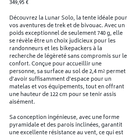
349,95
€
Découvrez la Lunar Solo, la tente idéale pour
vos aventures de trek et de bivouac. Avec un
poids exceptionnel de seulement 740 g, elle
se révèle être un choix judicieux pour les
randonneurs et les bikepackers à la
recherche de légèreté sans compromis sur le
confort. Conçue pour accueillir une
personne, sa surface au sol de 2,4 m² permet
d’avoir suffisamment d’espace pour un
matelas et vos équipements, tout en offrant
une hauteur de 122 cm pour se tenir assis
aisément.
Sa conception ingénieuse, avec une forme
pyramidale et des parois inclinées, garantit
une excellente résistance au vent, ce qui est