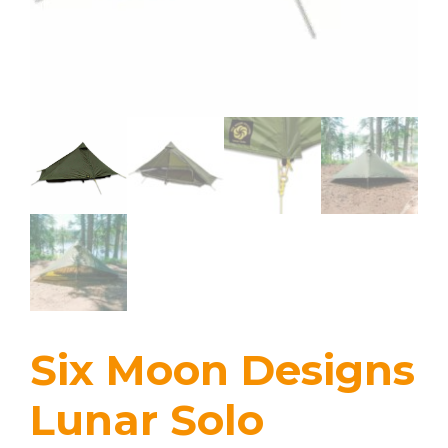
Six Moon Designs
Lunar Solo