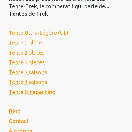
Tente-Trek, le comparatif qui parle de...
Tentes de Trek
!
Tente Ultra-Légère (UL)
Tente 1 place
Tente 2 places
Tente 3 places
Tente 3 saisons
Tente 4 saisons
Tente Bikepacking
Blog
Contact
À propos