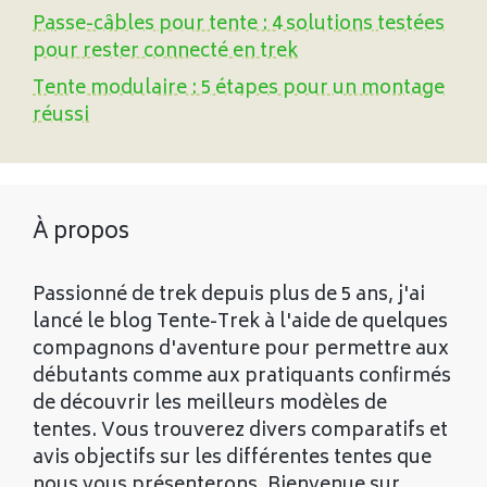
Passe-câbles pour tente : 4 solutions testées
pour rester connecté en trek
Tente modulaire : 5 étapes pour un montage
réussi
À propos
Passionné de trek depuis plus de 5 ans, j'ai
lancé le blog Tente-Trek à l'aide de quelques
compagnons d'aventure pour permettre aux
débutants comme aux pratiquants confirmés
de découvrir les meilleurs modèles de
tentes. Vous trouverez divers comparatifs et
avis objectifs sur les différentes tentes que
nous vous présenterons. Bienvenue sur