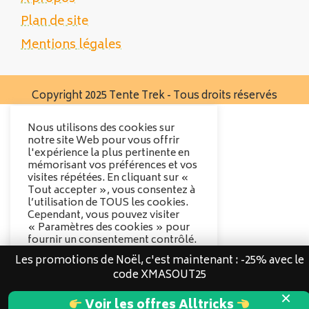
Plan de site
Mentions légales
Copyright 2025 Tente Trek - Tous droits réservés
Nous utilisons des cookies sur
notre site Web pour vous offrir
l'expérience la plus pertinente en
mémorisant vos préférences et vos
visites répétées. En cliquant sur «
Tout accepter », vous consentez à
l’utilisation de TOUS les cookies.
Cependant, vous pouvez visiter
« Paramètres des cookies » pour
fournir un consentement contrôlé.
Les promotions de Noël, c'est maintenant : -25% avec le
Options des cookies
code XMASOUT25
Tout accepter
×
Voir les offres Alltricks