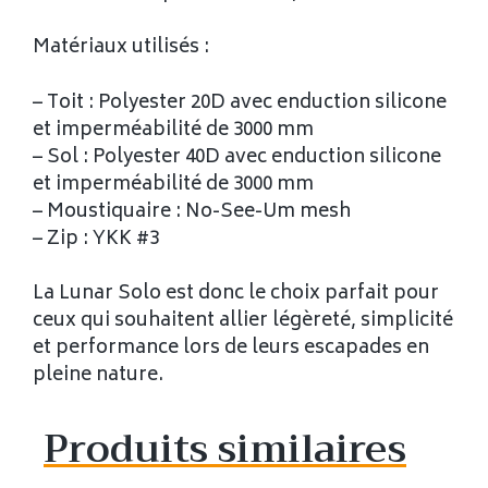
Matériaux utilisés :
– Toit : Polyester 20D avec enduction silicone
et imperméabilité de 3000 mm
– Sol : Polyester 40D avec enduction silicone
et imperméabilité de 3000 mm
– Moustiquaire : No-See-Um mesh
– Zip : YKK #3
La Lunar Solo est donc le choix parfait pour
ceux qui souhaitent allier légèreté, simplicité
et performance lors de leurs escapades en
pleine nature.
Produits similaires