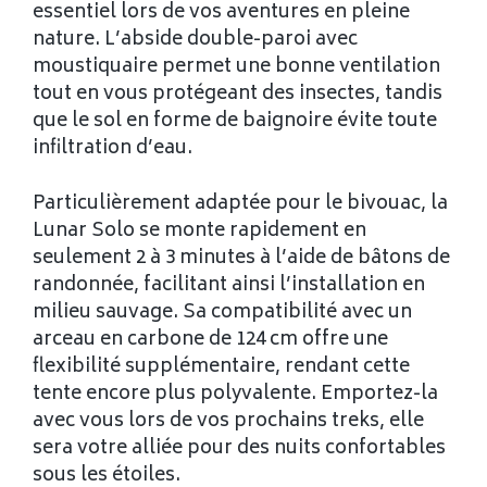
essentiel lors de vos aventures en pleine
nature. L’abside double-paroi avec
moustiquaire permet une bonne ventilation
tout en vous protégeant des insectes, tandis
que le sol en forme de baignoire évite toute
infiltration d’eau.
Particulièrement adaptée pour le bivouac, la
Lunar Solo se monte rapidement en
seulement 2 à 3 minutes à l’aide de bâtons de
randonnée, facilitant ainsi l’installation en
milieu sauvage. Sa compatibilité avec un
arceau en carbone de 124 cm offre une
flexibilité supplémentaire, rendant cette
tente encore plus polyvalente. Emportez-la
avec vous lors de vos prochains treks, elle
sera votre alliée pour des nuits confortables
sous les étoiles.