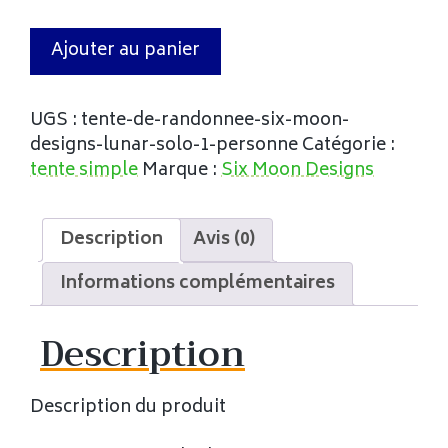
Ajouter au panier
UGS :
tente-de-randonnee-six-moon-
designs-lunar-solo-1-personne
Catégorie :
tente simple
Marque :
Six Moon Designs
Description
Avis (0)
Informations complémentaires
Description
Description du produit