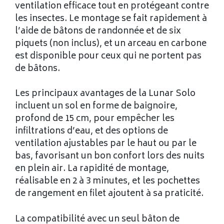
ventilation efficace tout en protégeant contre
les insectes. Le montage se fait rapidement à
l’aide de bâtons de randonnée et de six
piquets (non inclus), et un arceau en carbone
est disponible pour ceux qui ne portent pas
de bâtons.
Les principaux avantages de la Lunar Solo
incluent un sol en forme de baignoire,
profond de 15 cm, pour empêcher les
infiltrations d’eau, et des options de
ventilation ajustables par le haut ou par le
bas, favorisant un bon confort lors des nuits
en plein air. La rapidité de montage,
réalisable en 2 à 3 minutes, et les pochettes
de rangement en filet ajoutent à sa praticité.
La compatibilité avec un seul bâton de