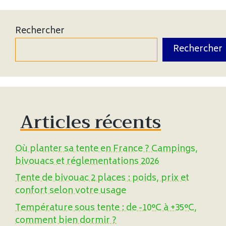
Rechercher
Rechercher
Articles récents
Où planter sa tente en France ? Campings,
bivouacs et réglementations 2026
Tente de bivouac 2 places : poids, prix et
confort selon votre usage
Température sous tente : de -10°C à +35°C,
comment bien dormir ?