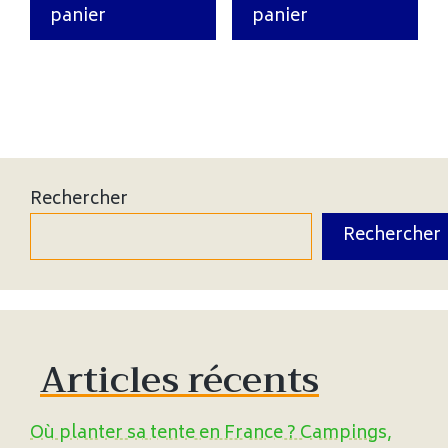
panier
panier
Rechercher
Rechercher
Articles récents
Où planter sa tente en France ? Campings,