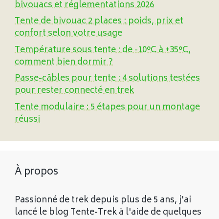
bivouacs et réglementations 2026
Tente de bivouac 2 places : poids, prix et
confort selon votre usage
Température sous tente : de -10°C à +35°C,
comment bien dormir ?
Passe-câbles pour tente : 4 solutions testées
pour rester connecté en trek
Tente modulaire : 5 étapes pour un montage
réussi
À propos
Passionné de trek depuis plus de 5 ans, j'ai
lancé le blog Tente-Trek à l'aide de quelques