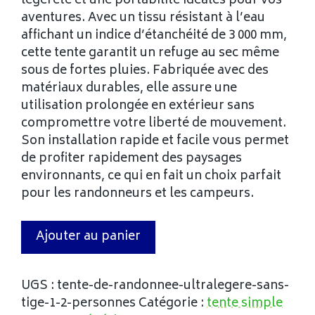
légèreté et une portabilité idéales pour vos
aventures. Avec un tissu résistant à l’eau
affichant un indice d’étanchéité de 3 000 mm,
cette tente garantit un refuge au sec même
sous de fortes pluies. Fabriquée avec des
matériaux durables, elle assure une
utilisation prolongée en extérieur sans
compromettre votre liberté de mouvement.
Son installation rapide et facile vous permet
de profiter rapidement des paysages
environnants, ce qui en fait un choix parfait
pour les randonneurs et les campeurs.
Ajouter au panier
UGS :
tente-de-randonnee-ultralegere-sans-
tige-1-2-personnes
Catégorie :
tente simple