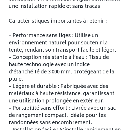
une installation rapide et sans tracas.
Caractéristiques importantes à retenir :
– Performance sans tiges : Utilise un
environnement naturel pour soutenir la
tente, rendant son transport facile et léger.
– Conception résistante à l’eau : Tissu de
haute technologie avec un indice
d’étanchéité de 3 000 mm, protégeant de la
pluie.
– Légère et durable : Fabriquée avec des
matériaux à haute résistance, garantissant
une utilisation prolongée en extérieur.
– Portabilité sans effort : Livrée avec un sac
de rangement compact, idéale pour les
randonnées sans encombrement.