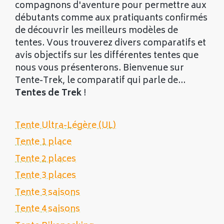
compagnons d'aventure pour permettre aux
débutants comme aux pratiquants confirmés
de découvrir les meilleurs modèles de
tentes. Vous trouverez divers comparatifs et
avis objectifs sur les différentes tentes que
nous vous présenterons. Bienvenue sur
Tente-Trek, le comparatif qui parle de...
Tentes de Trek
!
Tente Ultra-Légère (UL)
Tente 1 place
Tente 2 places
Tente 3 places
Tente 3 saisons
Tente 4 saisons