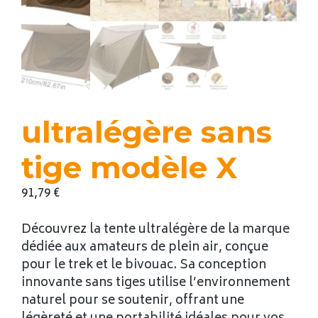
ultralégère sans
tige modèle X
91,79
€
Découvrez la tente ultralégère de la marque
dédiée aux amateurs de plein air, conçue
pour le trek et le bivouac. Sa conception
innovante sans tiges utilise l’environnement
naturel pour se soutenir, offrant une