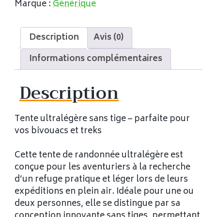
Marque :
Générique
Description
Avis (0)
Informations complémentaires
Description
Tente ultralégère sans tige – parfaite pour
vos bivouacs et treks
Cette tente de randonnée ultralégère est
conçue pour les aventuriers à la recherche
d’un refuge pratique et léger lors de leurs
expéditions en plein air. Idéale pour une ou
deux personnes, elle se distingue par sa
conception innovante sans tiges, permettant