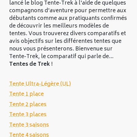
lancé le blog Tente-Trek à l'aide de quelques
compagnons d'aventure pour permettre aux
débutants comme aux pratiquants confirmés
de découvrir les meilleurs modèles de
tentes. Vous trouverez divers comparatifs et
avis objectifs sur les différentes tentes que
nous vous présenterons. Bienvenue sur
Tente-Trek, le comparatif qui parle de...
Tentes de Trek
!
Tente Ultra-Légère (UL)
Tente 1 place
Tente 2 places
Tente 3 places
Tente 3 saisons
Tente 4 saisons