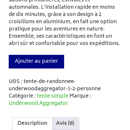
saisons printanières, estivales et
automnales. L’installation rapide en moins
de dix minutes, grâce à son design à 2
croisillons en aluminium, en fait une option
pratique pour les aventures en nature.
Ensemble, ses caractéristiques en font un
abri sûr et confortable pour vos expéditions.
Ajouter au panier
UGS :
tente-de-randonnee-
underwoodaggregator-1-2-personne
Catégorie :
tente simple
Marque :
Underwood Aggregator
Description
Avis (0)