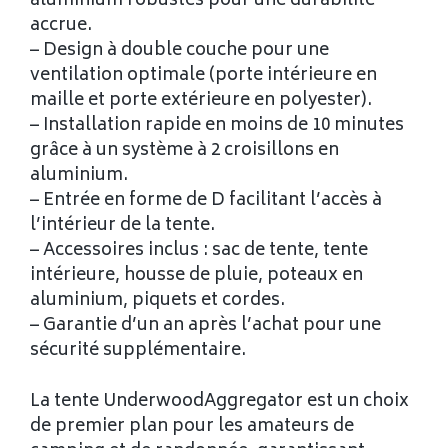
aluminium robustes pour une durabilité
accrue.
– Design à double couche pour une
ventilation optimale (porte intérieure en
maille et porte extérieure en polyester).
– Installation rapide en moins de 10 minutes
grâce à un système à 2 croisillons en
aluminium.
– Entrée en forme de D facilitant l’accès à
l’intérieur de la tente.
– Accessoires inclus : sac de tente, tente
intérieure, housse de pluie, poteaux en
aluminium, piquets et cordes.
– Garantie d’un an après l’achat pour une
sécurité supplémentaire.
La tente UnderwoodAggregator est un choix
de premier plan pour les amateurs de