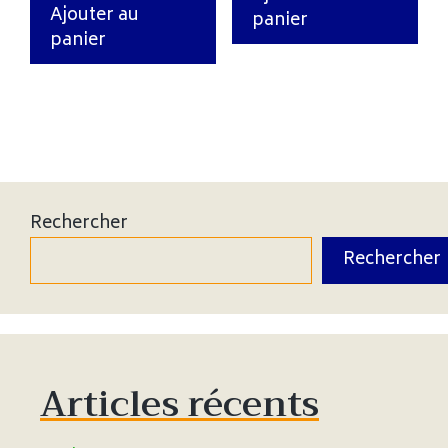
Ajouter au
panier
panier
Rechercher
Rechercher
Articles récents