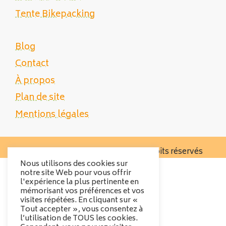
Tente Bikepacking
Blog
Contact
À propos
Plan de site
Mentions légales
Copyright 2025 Tente Trek - Tous droits réservés
Nous utilisons des cookies sur
notre site Web pour vous offrir
l'expérience la plus pertinente en
mémorisant vos préférences et vos
visites répétées. En cliquant sur «
Tout accepter », vous consentez à
l’utilisation de TOUS les cookies.