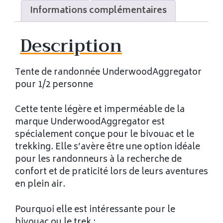
Informations complémentaires
Description
Tente de randonnée UnderwoodAggregator
pour 1/2 personne
Cette tente légère et imperméable de la
marque UnderwoodAggregator est
spécialement conçue pour le bivouac et le
trekking. Elle s’avère être une option idéale
pour les randonneurs à la recherche de
confort et de praticité lors de leurs aventures
en plein air.
Pourquoi elle est intéressante pour le
bivouac ou le trek :