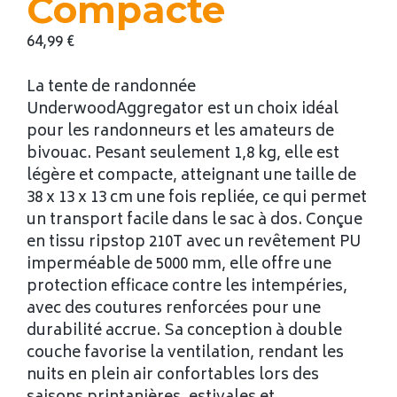
Compacte
64,99
€
La tente de randonnée
UnderwoodAggregator est un choix idéal
pour les randonneurs et les amateurs de
bivouac. Pesant seulement 1,8 kg, elle est
légère et compacte, atteignant une taille de
38 x 13 x 13 cm une fois repliée, ce qui permet
un transport facile dans le sac à dos. Conçue
en tissu ripstop 210T avec un revêtement PU
imperméable de 5000 mm, elle offre une
protection efficace contre les intempéries,
avec des coutures renforcées pour une
durabilité accrue. Sa conception à double
couche favorise la ventilation, rendant les
nuits en plein air confortables lors des