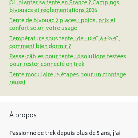
Où planter sa tente en France ? Campings,
bivouacs et réglementations 2026
Tente de bivouac 2 places : poids, prix et
confort selon votre usage
Température sous tente : de -10°C à +35°C,
comment bien dormir ?
Passe-câbles pour tente : 4 solutions testées
pour rester connecté en trek
Tente modulaire : 5 étapes pour un montage
réussi
À propos
Passionné de trek depuis plus de 5 ans, j'ai