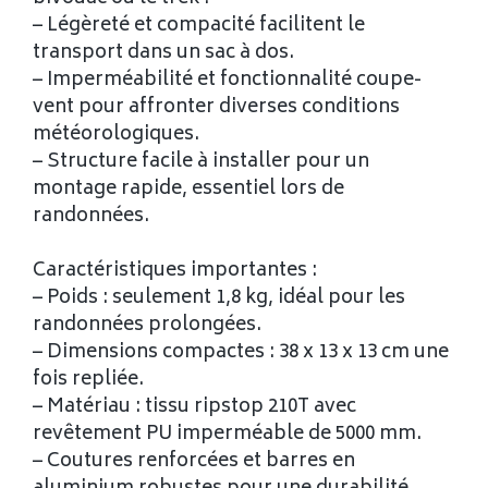
– Légèreté et compacité facilitent le
transport dans un sac à dos.
– Imperméabilité et fonctionnalité coupe-
vent pour affronter diverses conditions
météorologiques.
– Structure facile à installer pour un
montage rapide, essentiel lors de
randonnées.
Caractéristiques importantes :
– Poids : seulement 1,8 kg, idéal pour les
randonnées prolongées.
– Dimensions compactes : 38 x 13 x 13 cm une
fois repliée.
– Matériau : tissu ripstop 210T avec
revêtement PU imperméable de 5000 mm.
– Coutures renforcées et barres en