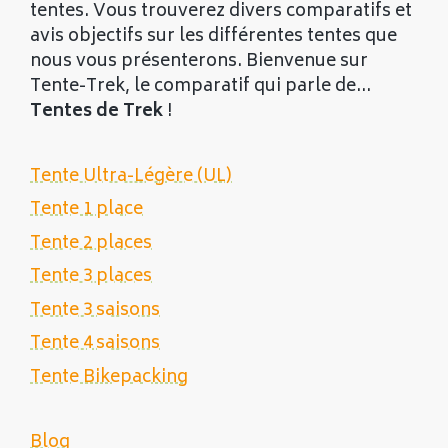
tentes. Vous trouverez divers comparatifs et
avis objectifs sur les différentes tentes que
nous vous présenterons. Bienvenue sur
Tente-Trek, le comparatif qui parle de...
Tentes de Trek
!
Tente Ultra-Légère (UL)
Tente 1 place
Tente 2 places
Tente 3 places
Tente 3 saisons
Tente 4 saisons
Tente Bikepacking
Blog