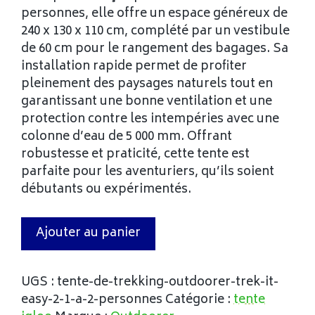
personnes, elle offre un espace généreux de
240 x 130 x 110 cm, complété par un vestibule
de 60 cm pour le rangement des bagages. Sa
installation rapide permet de profiter
pleinement des paysages naturels tout en
garantissant une bonne ventilation et une
protection contre les intempéries avec une
colonne d’eau de 5 000 mm. Offrant
robustesse et praticité, cette tente est
parfaite pour les aventuriers, qu’ils soient
débutants ou expérimentés.
Ajouter au panier
UGS :
tente-de-trekking-outdoorer-trek-it-
easy-2-1-a-2-personnes
Catégorie :
tente