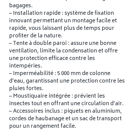
bagages.
– Installation rapide : système de fixation
innovant permettant un montage facile et
rapide, vous laissant plus de temps pour
profiter de la nature.
– Tente à double paroi : assure une bonne
ventilation, limite la condensation et offre
une protection efficace contre les
intempéries.
– Imperméabilité : 5 000 mm de colonne
d’eau, garantissant une protection contre les
pluies fortes.
– Moustiquaire intégrée : prévient les
insectes tout en offrant une circulation d’air.
– Accessoires inclus : piquets en aluminium,
cordes de haubanage et un sac de transport
pour un rangement facile.