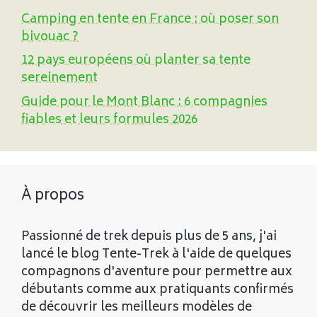
Camping en tente en France : où poser son
bivouac ?
12 pays européens où planter sa tente
sereinement
Guide pour le Mont Blanc : 6 compagnies
fiables et leurs formules 2026
À propos
Passionné de trek depuis plus de 5 ans, j'ai
lancé le blog Tente-Trek à l'aide de quelques
compagnons d'aventure pour permettre aux
débutants comme aux pratiquants confirmés
de découvrir les meilleurs modèles de