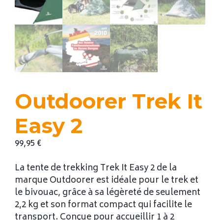
Outdoorer Trek It
Easy 2
99,95
€
La tente de trekking Trek It Easy 2 de la
marque Outdoorer est idéale pour le trek et
le bivouac, grâce à sa légèreté de seulement
2,2 kg et son format compact qui facilite le
transport. Conçue pour accueillir 1 à 2