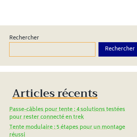
Rechercher
Rechercher
Articles récents
Passe-câbles pour tente : 4 solutions testées
pour rester connecté en trek
Tente modulaire : 5 étapes pour un montage
réussi