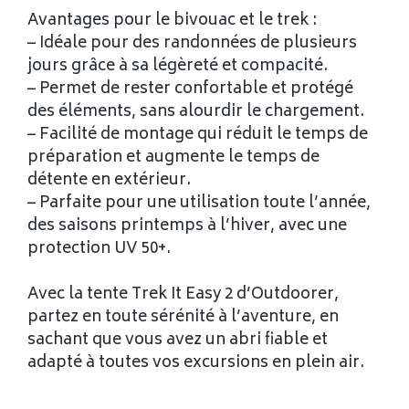
Avantages pour le bivouac et le trek :
– Idéale pour des randonnées de plusieurs
jours grâce à sa légèreté et compacité.
– Permet de rester confortable et protégé
des éléments, sans alourdir le chargement.
– Facilité de montage qui réduit le temps de
préparation et augmente le temps de
détente en extérieur.
– Parfaite pour une utilisation toute l’année,
des saisons printemps à l’hiver, avec une
protection UV 50+.
Avec la tente Trek It Easy 2 d’Outdoorer,
partez en toute sérénité à l’aventure, en
sachant que vous avez un abri fiable et
adapté à toutes vos excursions en plein air.