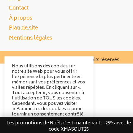
Contact
À propos
Plan de site
Mentions légales
Copyright 2025 Tente Trek - Tous droits réservés
Nous utilisons des cookies sur
notre site Web pour vous offrir
l'expérience la plus pertinente en
mémorisant vos préférences et vos
visites répétées. En cliquant sur «
Tout accepter », vous consentez à
l’utilisation de TOUS les cookies.
Cependant, vous pouvez visiter
« Paramètres des cookies » pour
fournir un consentement contrôlé.
Les promotions de Noël, c'est maintenant : -25% avec le
Options des cookies
code XMASOUT25