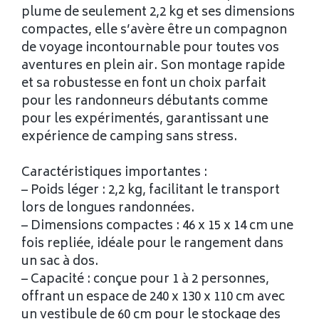
plume de seulement 2,2 kg et ses dimensions
compactes, elle s’avère être un compagnon
de voyage incontournable pour toutes vos
aventures en plein air. Son montage rapide
et sa robustesse en font un choix parfait
pour les randonneurs débutants comme
pour les expérimentés, garantissant une
expérience de camping sans stress.
Caractéristiques importantes :
– Poids léger : 2,2 kg, facilitant le transport
lors de longues randonnées.
– Dimensions compactes : 46 x 15 x 14 cm une
fois repliée, idéale pour le rangement dans
un sac à dos.
– Capacité : conçue pour 1 à 2 personnes,
offrant un espace de 240 x 130 x 110 cm avec
un vestibule de 60 cm pour le stockage des