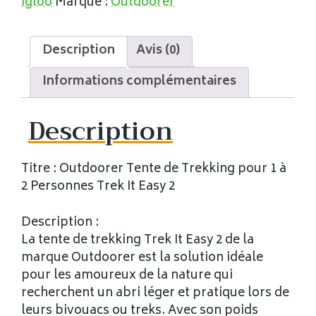
igloo
Marque :
Outdoorer
Description
Avis (0)
Informations complémentaires
Description
Titre : Outdoorer Tente de Trekking pour 1 à
2 Personnes Trek It Easy 2
Description :
La tente de trekking Trek It Easy 2 de la
marque Outdoorer est la solution idéale
pour les amoureux de la nature qui
recherchent un abri léger et pratique lors de
leurs bivouacs ou treks. Avec son poids