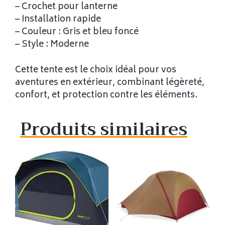
– Crochet pour lanterne
– Installation rapide
– Couleur : Gris et bleu foncé
– Style : Moderne
Cette tente est le choix idéal pour vos
aventures en extérieur, combinant légèreté,
confort, et protection contre les éléments.
Produits similaires