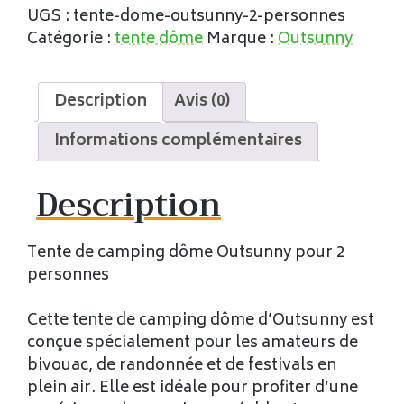
UGS :
tente-dome-outsunny-2-personnes
Catégorie :
tente dôme
Marque :
Outsunny
Description
Avis (0)
Informations complémentaires
Description
Tente de camping dôme Outsunny pour 2
personnes
Cette tente de camping dôme d’Outsunny est
conçue spécialement pour les amateurs de
bivouac, de randonnée et de festivals en
plein air. Elle est idéale pour profiter d’une