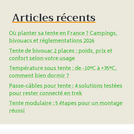
Articles récents
Où planter sa tente en France ? Campings,
bivouacs et réglementations 2026
Tente de bivouac 2 places : poids, prix et
confort selon votre usage
Température sous tente : de -10°C à +35°C,
comment bien dormir ?
Passe-câbles pour tente : 4 solutions testées
pour rester connecté en trek
Tente modulaire : 5 étapes pour un montage
réussi