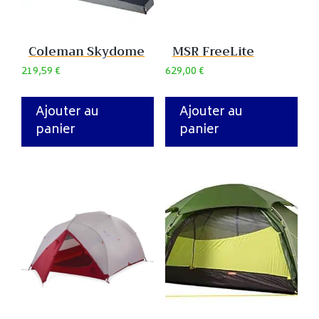
Coleman Skydome
MSR FreeLite
219,59
€
629,00
€
Ajouter au
Ajouter au
panier
panier