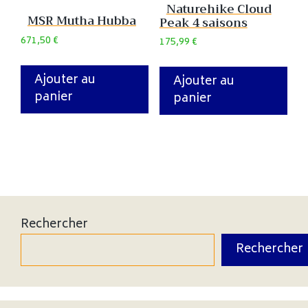
Naturehike Cloud
MSR Mutha Hubba
Peak 4 saisons
671,50
€
175,99
€
Ajouter au
Ajouter au
panier
panier
Rechercher
Rechercher