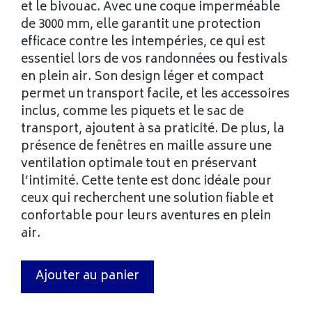
et le bivouac. Avec une coque imperméable
de 3000 mm, elle garantit une protection
efficace contre les intempéries, ce qui est
essentiel lors de vos randonnées ou festivals
en plein air. Son design léger et compact
permet un transport facile, et les accessoires
inclus, comme les piquets et le sac de
transport, ajoutent à sa praticité. De plus, la
présence de fenêtres en maille assure une
ventilation optimale tout en préservant
l’intimité. Cette tente est donc idéale pour
ceux qui recherchent une solution fiable et
confortable pour leurs aventures en plein
air.
Ajouter au panier