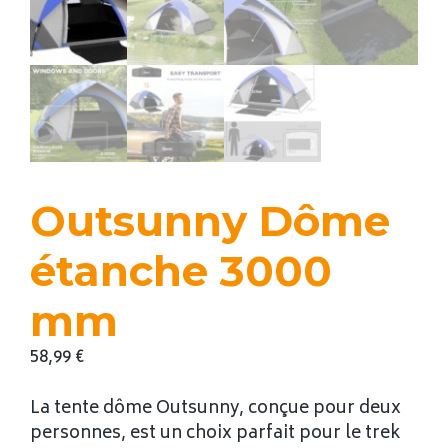
Outsunny Dôme
étanche 3000
mm
58,99
€
La tente dôme Outsunny, conçue pour deux
personnes, est un choix parfait pour le trek