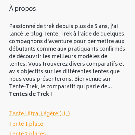
À propos
Passionné de trek depuis plus de 5 ans, j'ai
lancé le blog Tente-Trek à l'aide de quelques
compagnons d'aventure pour permettre aux
débutants comme aux pratiquants confirmés
de découvrir les meilleurs modèles de
tentes. Vous trouverez divers comparatifs et
avis objectifs sur les différentes tentes que
nous vous présenterons. Bienvenue sur
Tente-Trek, le comparatif qui parle de...
Tentes de Trek
!
Tente Ultra-Légère (UL)
Tente 1 place
Tente 2 places