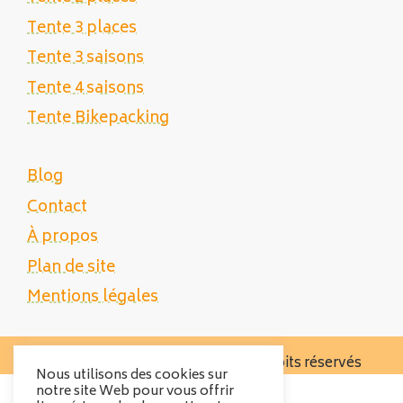
Tente 3 places
Tente 3 saisons
Tente 4 saisons
Tente Bikepacking
Blog
Contact
À propos
Plan de site
Mentions légales
Copyright 2025 Tente Trek - Tous droits réservés
Nous utilisons des cookies sur
notre site Web pour vous offrir