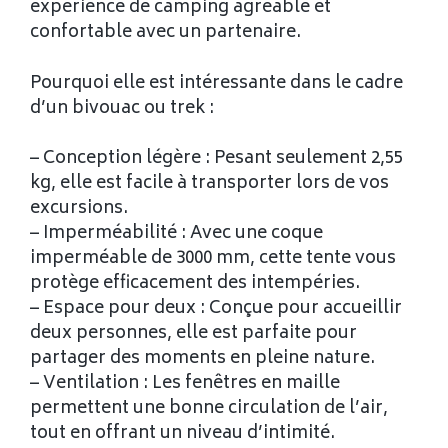
expérience de camping agréable et
confortable avec un partenaire.
Pourquoi elle est intéressante dans le cadre
d’un bivouac ou trek :
– Conception légère : Pesant seulement 2,55
kg, elle est facile à transporter lors de vos
excursions.
– Imperméabilité : Avec une coque
imperméable de 3000 mm, cette tente vous
protège efficacement des intempéries.
– Espace pour deux : Conçue pour accueillir
deux personnes, elle est parfaite pour
partager des moments en pleine nature.
– Ventilation : Les fenêtres en maille
permettent une bonne circulation de l’air,
tout en offrant un niveau d’intimité.