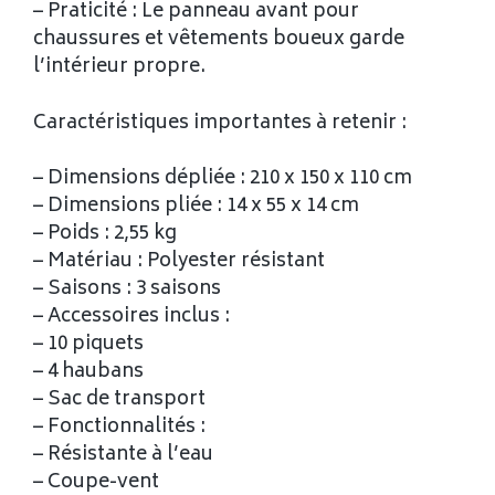
– Praticité : Le panneau avant pour
chaussures et vêtements boueux garde
l’intérieur propre.
Caractéristiques importantes à retenir :
– Dimensions dépliée : 210 x 150 x 110 cm
– Dimensions pliée : 14 x 55 x 14 cm
– Poids : 2,55 kg
– Matériau : Polyester résistant
– Saisons : 3 saisons
– Accessoires inclus :
– 10 piquets
– 4 haubans
– Sac de transport
– Fonctionnalités :
– Résistante à l’eau
– Coupe-vent