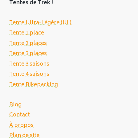
Tentes de Trek
!
Tente Ultra-Légère (UL)
Tente 1 place
Tente 2 places
Tente 3 places
Tente 3 saisons
Tente 4 saisons
Tente Bikepacking
Blog
Contact
À propos
Plan de site