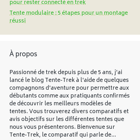
pour rester connecté en trek
Tente modulaire : 5 étapes pour un montage
réussi
À propos
Passionné de trek depuis plus de 5 ans, j'ai
lancé le blog Tente-Trek à l'aide de quelques
compagnons d'aventure pour permettre aux
débutants comme aux pratiquants confirmés
de découvrir les meilleurs modèles de
tentes. Vous trouverez divers comparatifs et
avis objectifs sur les différentes tentes que
nous vous présenterons. Bienvenue sur
Tente-Trek, le comparatif qui parle de...