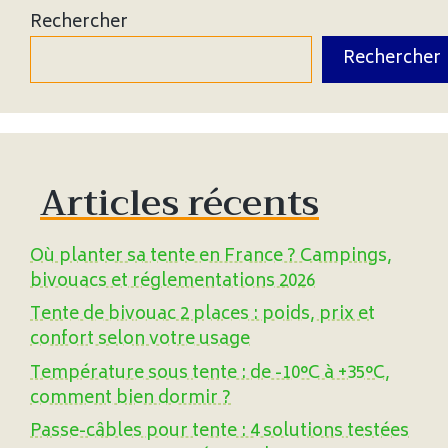
Rechercher
Rechercher
Articles récents
Où planter sa tente en France ? Campings,
bivouacs et réglementations 2026
Tente de bivouac 2 places : poids, prix et
confort selon votre usage
Température sous tente : de -10°C à +35°C,
comment bien dormir ?
Passe-câbles pour tente : 4 solutions testées