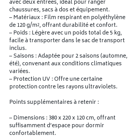
avec deux entrées, idéal pour ranger
chaussures, sacs à dos et équipement.
– Matériaux : Film respirant en polyéthylène
de 120 g/m², offrant durabilité et confort.
– Poids : Légère avec un poids total de 5 kg,
facile à transporter dans le sac de transport
inclus.
– Saisons : Adaptée pour 2 saisons (automne,
été), convenant aux conditions climatiques
variées.
– Protection UV : Offre une certaine
protection contre les rayons ultraviolets.
Points supplémentaires à retenir :
– Dimensions : 380 x 220 x 120 cm, offrant
suffisamment d’espace pour dormir
confortablement.