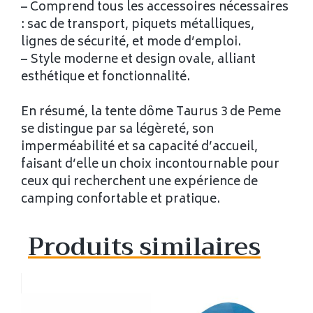
– Comprend tous les accessoires nécessaires
: sac de transport, piquets métalliques,
lignes de sécurité, et mode d’emploi.
– Style moderne et design ovale, alliant
esthétique et fonctionnalité.
En résumé, la tente dôme Taurus 3 de Peme
se distingue par sa légèreté, son
imperméabilité et sa capacité d’accueil,
faisant d’elle un choix incontournable pour
ceux qui recherchent une expérience de
camping confortable et pratique.
Produits similaires