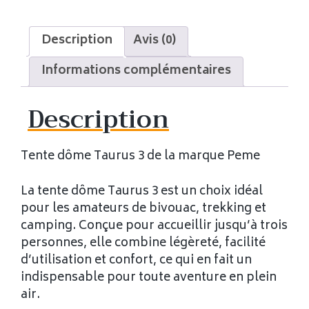
Description
Avis (0)
Informations complémentaires
Description
Tente dôme Taurus 3 de la marque Peme
La tente dôme Taurus 3 est un choix idéal
pour les amateurs de bivouac, trekking et
camping. Conçue pour accueillir jusqu’à trois
personnes, elle combine légèreté, facilité
d’utilisation et confort, ce qui en fait un
indispensable pour toute aventure en plein
air.