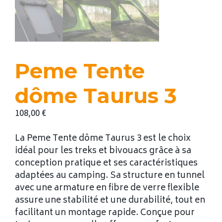
Peme Tente
dôme Taurus 3
108,00
€
La Peme Tente dôme Taurus 3 est le choix
idéal pour les treks et bivouacs grâce à sa
conception pratique et ses caractéristiques
adaptées au camping. Sa structure en tunnel
avec une armature en fibre de verre flexible
assure une stabilité et une durabilité, tout en
facilitant un montage rapide. Conçue pour