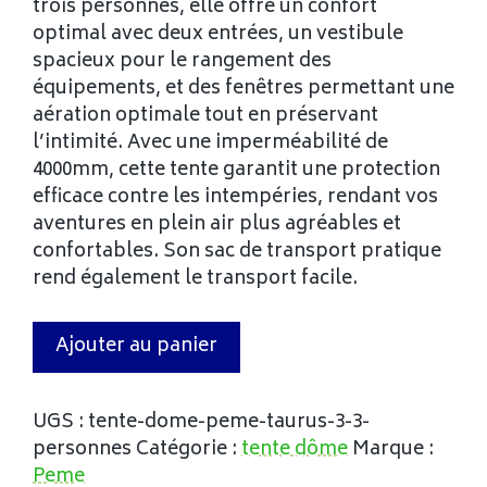
trois personnes, elle offre un confort
optimal avec deux entrées, un vestibule
spacieux pour le rangement des
équipements, et des fenêtres permettant une
aération optimale tout en préservant
l’intimité. Avec une imperméabilité de
4000mm, cette tente garantit une protection
efficace contre les intempéries, rendant vos
aventures en plein air plus agréables et
confortables. Son sac de transport pratique
rend également le transport facile.
Ajouter au panier
UGS :
tente-dome-peme-taurus-3-3-
personnes
Catégorie :
tente dôme
Marque :
Peme