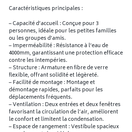
Caractéristiques principales :
– Capacité d’accueil : Conçue pour 3
personnes, idéale pour les petites familles
ou les groupes d’amis.
– Imperméabilité : Résistance à l’eau de
4000mm, garantissant une protection efficace
contre les intempéries.
– Structure : Armature en fibre de verre
flexible, offrant solidité et légèreté.
– Facilité de montage : Montage et
démontage rapides, parfaits pour les
déplacements fréquents.
– Ventilation : Deux entrées et deux fenêtres
favorisant la circulation de l’air, améliorent
le confort et limitent la condensation.
– Espace de rangement : Vestibule spacieux