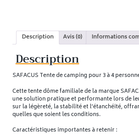
Description
Avis (0)
Informations co
Description
SAFACUS Tente de camping pour 3 à 4 personn
Cette tente dôme familiale de la marque SAFACU
une solution pratique et performante lors de le
sur la légèreté, la stabilité et l’étanchéité, of
quelles que soient les conditions.
Caractéristiques importantes à retenir :