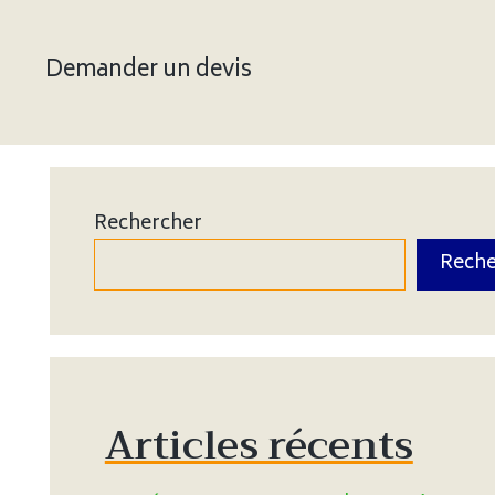
Demander un devis
Rechercher
Reche
Articles récents