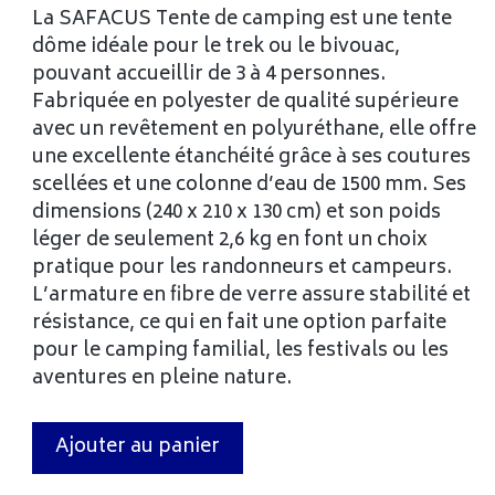
La SAFACUS Tente de camping est une tente
dôme idéale pour le trek ou le bivouac,
pouvant accueillir de 3 à 4 personnes.
Fabriquée en polyester de qualité supérieure
avec un revêtement en polyuréthane, elle offre
une excellente étanchéité grâce à ses coutures
scellées et une colonne d’eau de 1500 mm. Ses
dimensions (240 x 210 x 130 cm) et son poids
léger de seulement 2,6 kg en font un choix
pratique pour les randonneurs et campeurs.
L’armature en fibre de verre assure stabilité et
résistance, ce qui en fait une option parfaite
pour le camping familial, les festivals ou les
aventures en pleine nature.
Ajouter au panier