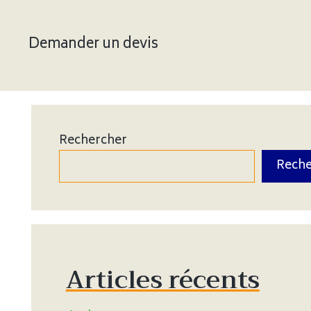
Demander un devis
Rechercher
Reche
Articles récents