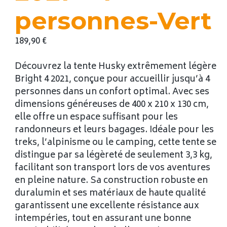
personnes-Vert
189,90
€
Découvrez la tente Husky extrêmement légère
Bright 4 2021, conçue pour accueillir jusqu’à 4
personnes dans un confort optimal. Avec ses
dimensions généreuses de 400 x 210 x 130 cm,
elle offre un espace suffisant pour les
randonneurs et leurs bagages. Idéale pour les
treks, l’alpinisme ou le camping, cette tente se
distingue par sa légèreté de seulement 3,3 kg,
facilitant son transport lors de vos aventures
en pleine nature. Sa construction robuste en
duralumin et ses matériaux de haute qualité
garantissent une excellente résistance aux
intempéries, tout en assurant une bonne