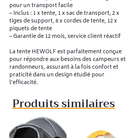
pour un transport facile
– Inclus : 1 x tente, 1 x sac de transport, 2 x
tiges de support, 6 x cordes de tente, 12 x
piquets de tente
– Garantie de 12 mois, service client réactif
La tente HEWOLF est parfaitement conçue
pour répondre aux besoins des campeurs et
randonneurs, assurant à la fois confort et
praticité dans un design étudié pour
l’efficacité.
Produits similaires