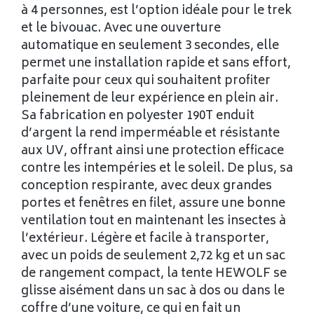
à 4 personnes, est l’option idéale pour le trek
et le bivouac. Avec une ouverture
automatique en seulement 3 secondes, elle
permet une installation rapide et sans effort,
parfaite pour ceux qui souhaitent profiter
pleinement de leur expérience en plein air.
Sa fabrication en polyester 190T enduit
d’argent la rend imperméable et résistante
aux UV, offrant ainsi une protection efficace
contre les intempéries et le soleil. De plus, sa
conception respirante, avec deux grandes
portes et fenêtres en filet, assure une bonne
ventilation tout en maintenant les insectes à
l’extérieur. Légère et facile à transporter,
avec un poids de seulement 2,72 kg et un sac
de rangement compact, la tente HEWOLF se
glisse aisément dans un sac à dos ou dans le
coffre d’une voiture, ce qui en fait un