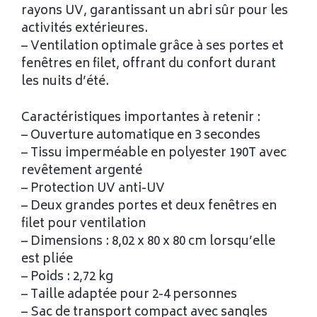
rayons UV, garantissant un abri sûr pour les
activités extérieures.
– Ventilation optimale grâce à ses portes et
fenêtres en filet, offrant du confort durant
les nuits d’été.
Caractéristiques importantes à retenir :
– Ouverture automatique en 3 secondes
– Tissu imperméable en polyester 190T avec
revêtement argenté
– Protection UV anti-UV
– Deux grandes portes et deux fenêtres en
filet pour ventilation
– Dimensions : 8,02 x 80 x 80 cm lorsqu’elle
est pliée
– Poids : 2,72 kg
– Taille adaptée pour 2-4 personnes
– Sac de transport compact avec sangles