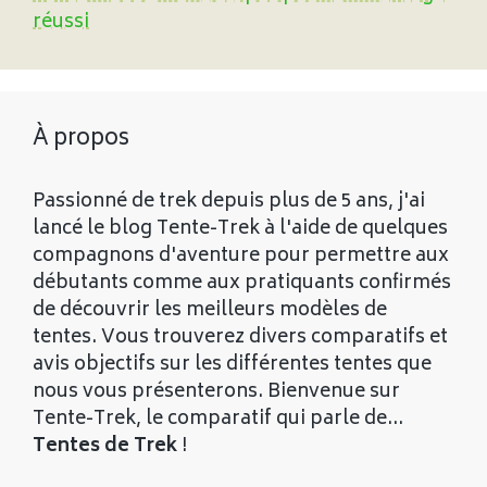
réussi
À propos
Passionné de trek depuis plus de 5 ans, j'ai
lancé le blog Tente-Trek à l'aide de quelques
compagnons d'aventure pour permettre aux
débutants comme aux pratiquants confirmés
de découvrir les meilleurs modèles de
tentes. Vous trouverez divers comparatifs et
avis objectifs sur les différentes tentes que
nous vous présenterons. Bienvenue sur
Tente-Trek, le comparatif qui parle de...
Tentes de Trek
!