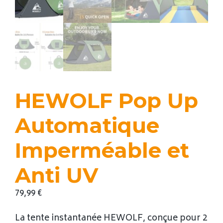
HEWOLF Pop Up
Automatique
Imperméable et
Anti UV
79,99
€
La tente instantanée HEWOLF, conçue pour 2