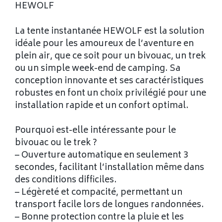
HEWOLF
La tente instantanée HEWOLF est la solution
idéale pour les amoureux de l’aventure en
plein air, que ce soit pour un bivouac, un trek
ou un simple week-end de camping. Sa
conception innovante et ses caractéristiques
robustes en font un choix privilégié pour une
installation rapide et un confort optimal.
Pourquoi est-elle intéressante pour le
bivouac ou le trek ?
– Ouverture automatique en seulement 3
secondes, facilitant l’installation même dans
des conditions difficiles.
– Légèreté et compacité, permettant un
transport facile lors de longues randonnées.
– Bonne protection contre la pluie et les