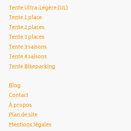
Tente Ultra-Légère (UL)
Tente 1 place
Tente 2 places
Tente 3 places
Tente 3 saisons
Tente 4 saisons
Tente Bikepacking
Blog
Contact
À propos
Plan de site
Mentions légales