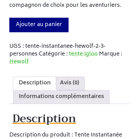
compagnon de choix pour les aventuriers.
Ajouter au panier
UGS :
tente-instantanee-hewolf-2-3-
personnes
Catégorie :
tente igloo
Marque :
Hewolf
Description
Avis (0)
Informations complémentaires
Description
Description du produit : Tente Instantanée