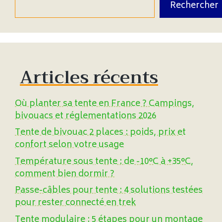
Rechercher
Articles récents
Où planter sa tente en France ? Campings,
bivouacs et réglementations 2026
Tente de bivouac 2 places : poids, prix et
confort selon votre usage
Température sous tente : de -10°C à +35°C,
comment bien dormir ?
Passe-câbles pour tente : 4 solutions testées
pour rester connecté en trek
Tente modulaire : 5 étapes pour un montage