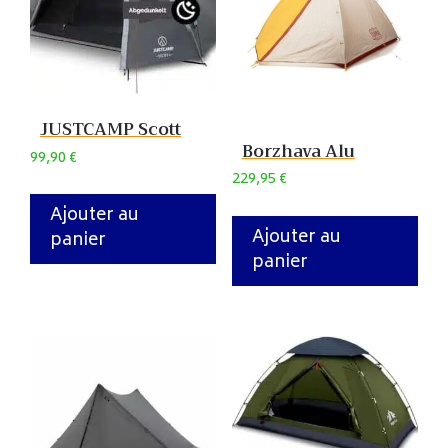
JUSTCAMP Scott
Borzhava Alu
99,90
€
229,95
€
Ajouter au
Ajouter au
panier
panier