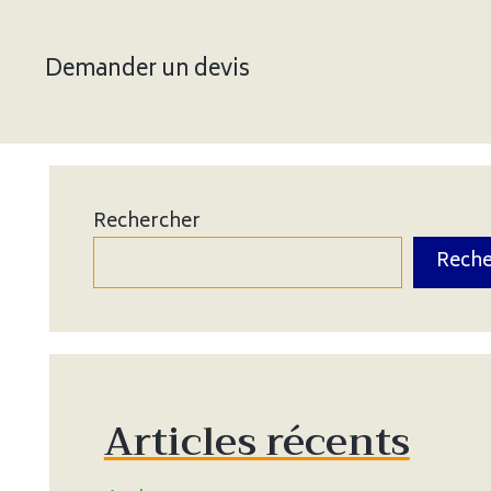
Demander un devis
Rechercher
Reche
Articles récents