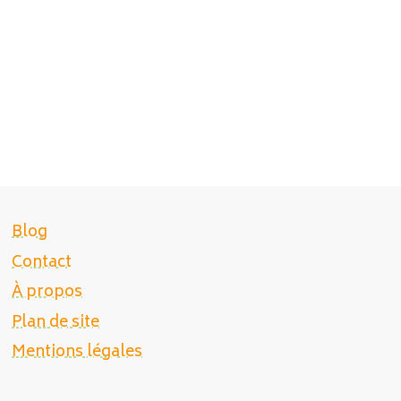
Blog
Contact
À propos
Plan de site
Mentions légales