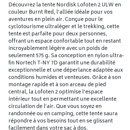
Découvrez la tente Nordisk Lofoten 2 ULW en
couleur Burnt Red, l’alliée idéale pour vos
aventures en plein air. Conçue pour le
cyclotourisme ultraléger et le trekking, cette
tente est parfaite pour deux personnes,
offrant un espace confortable tout en restant
incroyablement légère avec un poids de
seulement 575 g. Sa conception en nylon ultra-
fin Nortech T-NY 7D garantit une durabilité
exceptionnelle et une déperlance adaptée aux
conditions humides et venteuses. Grâce à son
montage rapide et à son arceau de pied
central, la Lofoten 2 optimise l’espace
intérieur tout en permettant une excellente
circulation de l’air. Que vous soyez en
randonnée ou en camping, cette tente saura
répondre à vos besoins tout en se glissant
facilement dans votre sac à dos.