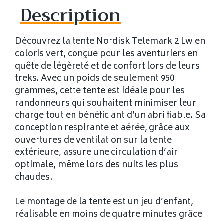
Description
Découvrez la tente Nordisk Telemark 2 Lw en
coloris vert, conçue pour les aventuriers en
quête de légèreté et de confort lors de leurs
treks. Avec un poids de seulement 950
grammes, cette tente est idéale pour les
randonneurs qui souhaitent minimiser leur
charge tout en bénéficiant d’un abri fiable. Sa
conception respirante et aérée, grâce aux
ouvertures de ventilation sur la tente
extérieure, assure une circulation d’air
optimale, même lors des nuits les plus
chaudes.
Le montage de la tente est un jeu d’enfant,
réalisable en moins de quatre minutes grâce