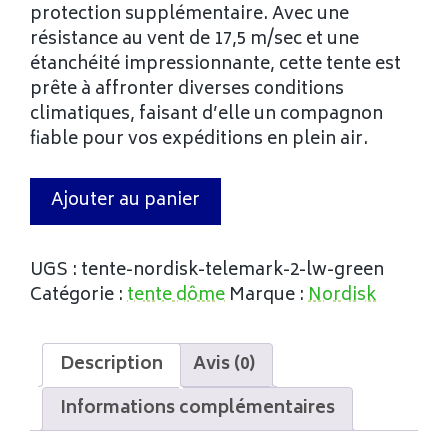
protection supplémentaire. Avec une
résistance au vent de 17,5 m/sec et une
étanchéité impressionnante, cette tente est
prête à affronter diverses conditions
climatiques, faisant d’elle un compagnon
fiable pour vos expéditions en plein air.
Ajouter au panier
UGS :
tente-nordisk-telemark-2-lw-green
Catégorie :
tente dôme
Marque :
Nordisk
Description
Avis (0)
Informations complémentaires