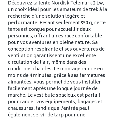
Découvrez la tente Nordisk Telemark 2 Lw,
un choix idéal pour les amateurs de trek à la
recherche d’une solution légère et
performante. Pesant seulement 950 g, cette
tente est conçue pour accueillir deux
personnes, offrant un espace confortable
pour vos aventures en pleine nature. Sa
conception respirante et ses ouvertures de
ventilation garantissent une excellente
circulation de l’air, même dans des
conditions chaudes. Le montage rapide en
moins de 4 minutes, grâce à ses fermetures
aimantées, vous permet de vous installer
facilement après une longue journée de
marche. Le vestibule spacieux est parfait
pour ranger vos équipements, bagages et
chaussures, tandis que l’entrée peut
également servir de tarp pour une