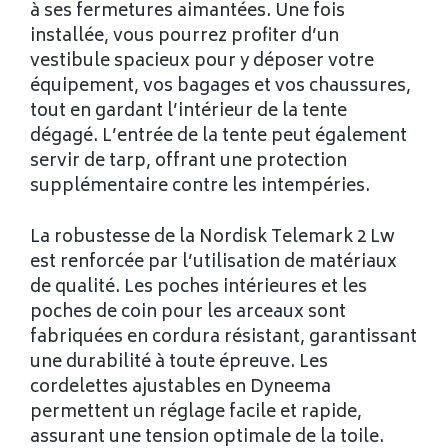
à ses fermetures aimantées. Une fois
installée, vous pourrez profiter d’un
vestibule spacieux pour y déposer votre
équipement, vos bagages et vos chaussures,
tout en gardant l’intérieur de la tente
dégagé. L’entrée de la tente peut également
servir de tarp, offrant une protection
supplémentaire contre les intempéries.
La robustesse de la Nordisk Telemark 2 Lw
est renforcée par l’utilisation de matériaux
de qualité. Les poches intérieures et les
poches de coin pour les arceaux sont
fabriquées en cordura résistant, garantissant
une durabilité à toute épreuve. Les
cordelettes ajustables en Dyneema
permettent un réglage facile et rapide,
assurant une tension optimale de la toile.