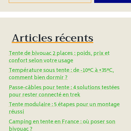
Articles récents
Tente de bivouac 2 places : poids, prix et
confort selon votre usage
Température sous tente : de -10°C à +35°C,
comment bien dormir ?
Passe-câbles pour tente : 4 solutions testées
pour rester connecté en trek
Tente modulaire : 5 étapes pour un montage
réussi
Camping en tente en France : où poser son
bivouac ?