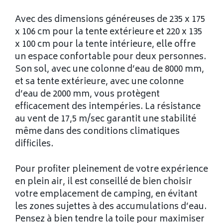
Avec des dimensions généreuses de 235 x 175
x 106 cm pour la tente extérieure et 220 x 135
x 100 cm pour la tente intérieure, elle offre
un espace confortable pour deux personnes.
Son sol, avec une colonne d’eau de 8000 mm,
et sa tente extérieure, avec une colonne
d’eau de 2000 mm, vous protègent
efficacement des intempéries. La résistance
au vent de 17,5 m/sec garantit une stabilité
même dans des conditions climatiques
difficiles.
Pour profiter pleinement de votre expérience
en plein air, il est conseillé de bien choisir
votre emplacement de camping, en évitant
les zones sujettes à des accumulations d’eau.
Pensez à bien tendre la toile pour maximiser