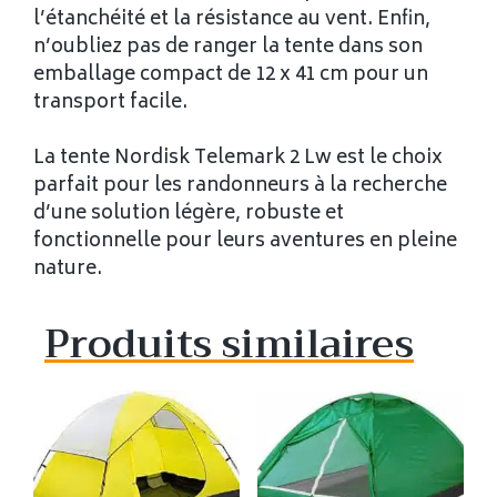
l’étanchéité et la résistance au vent. Enfin,
n’oubliez pas de ranger la tente dans son
emballage compact de 12 x 41 cm pour un
transport facile.
La tente Nordisk Telemark 2 Lw est le choix
parfait pour les randonneurs à la recherche
d’une solution légère, robuste et
fonctionnelle pour leurs aventures en pleine
nature.
Produits similaires