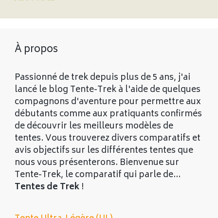
À propos
Passionné de trek depuis plus de 5 ans, j'ai
lancé le blog Tente-Trek à l'aide de quelques
compagnons d'aventure pour permettre aux
débutants comme aux pratiquants confirmés
de découvrir les meilleurs modèles de
tentes. Vous trouverez divers comparatifs et
avis objectifs sur les différentes tentes que
nous vous présenterons. Bienvenue sur
Tente-Trek, le comparatif qui parle de...
Tentes de Trek
!