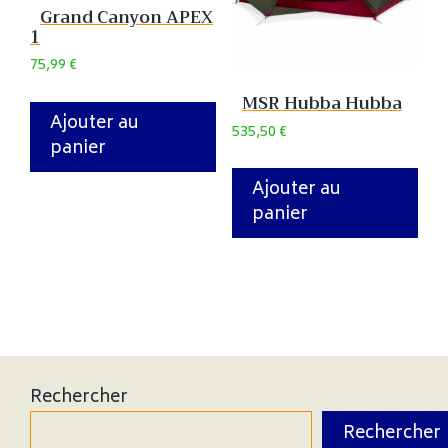
Grand Canyon APEX
1
75,99
€
MSR Hubba Hubba
Ajouter au
535,50
€
panier
Ajouter au
panier
Rechercher
Rechercher