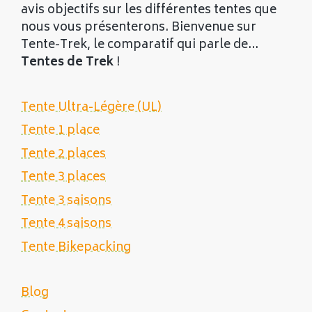
avis objectifs sur les différentes tentes que
nous vous présenterons. Bienvenue sur
Tente-Trek, le comparatif qui parle de...
Tentes de Trek
!
Tente Ultra-Légère (UL)
Tente 1 place
Tente 2 places
Tente 3 places
Tente 3 saisons
Tente 4 saisons
Tente Bikepacking
Blog