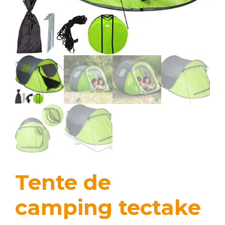
Tente de
camping tectake