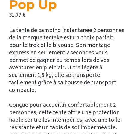
Pop Up
31,77
€
La tente de camping instantanée 2 personnes
de la marque tectake est un choix parfait
pour le trek et le bivouac. Son montage
express en seulement 2 secondes vous
permet de gagner du temps lors de vos
aventures en plein air. Ultra légère à
seulement 1,5 kg, elle se transporte
facilement grâce à sa housse de transport
compacte.
Conçue pour accueillir confortablement 2
personnes, cette tente offre une protection
fiable contre les intempéries, avec une toile
résistante et un tapis de sol imperméable.