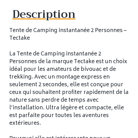
Description
Tente de Camping instantanée 2 Personnes –
Tectake
La Tente de Camping instantanée 2
Personnes de la marque Tectake est un choix
idéal pour les amateurs de bivouac et de
trekking. Avec un montage express en
seulement 2 secondes, elle est conçue pour
ceux qui souhaitent profiter rapidement de la
nature sans perdre de temps avec
l’installation. Ultra légère et compacte, elle
est parfaite pour toutes les aventures
extérieures.