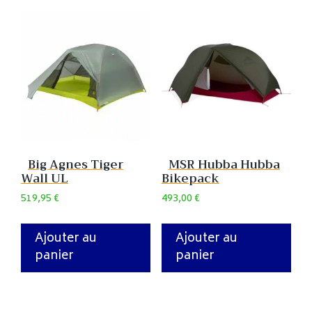
Big Agnes Tiger
MSR Hubba Hubba
Wall UL
Bikepack
519,95
€
493,00
€
Ajouter au
Ajouter au
panier
panier