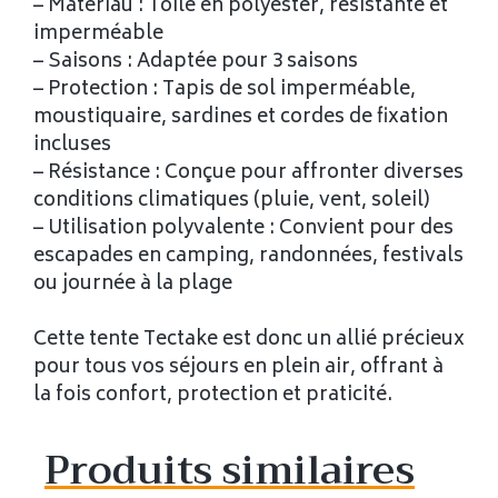
– Matériau : Toile en polyester, résistante et
imperméable
– Saisons : Adaptée pour 3 saisons
– Protection : Tapis de sol imperméable,
moustiquaire, sardines et cordes de fixation
incluses
– Résistance : Conçue pour affronter diverses
conditions climatiques (pluie, vent, soleil)
– Utilisation polyvalente : Convient pour des
escapades en camping, randonnées, festivals
ou journée à la plage
Cette tente Tectake est donc un allié précieux
pour tous vos séjours en plein air, offrant à
la fois confort, protection et praticité.
Produits similaires