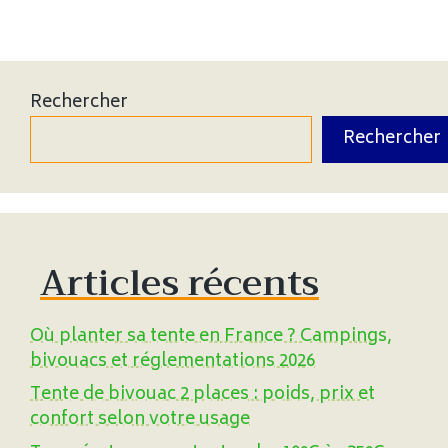
Rechercher
Rechercher
Articles récents
Où planter sa tente en France ? Campings,
bivouacs et réglementations 2026
Tente de bivouac 2 places : poids, prix et
confort selon votre usage