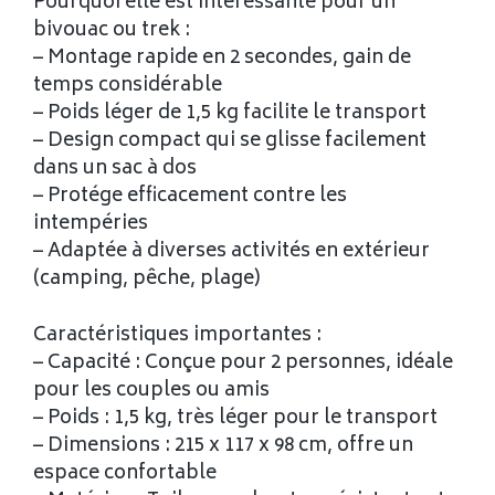
Pourquoi elle est intéressante pour un
bivouac ou trek :
– Montage rapide en 2 secondes, gain de
temps considérable
– Poids léger de 1,5 kg facilite le transport
– Design compact qui se glisse facilement
dans un sac à dos
– Protége efficacement contre les
intempéries
– Adaptée à diverses activités en extérieur
(camping, pêche, plage)
Caractéristiques importantes :
– Capacité : Conçue pour 2 personnes, idéale
pour les couples ou amis
– Poids : 1,5 kg, très léger pour le transport
– Dimensions : 215 x 117 x 98 cm, offre un
espace confortable