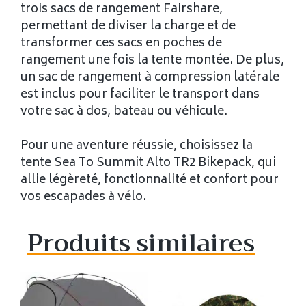
trois sacs de rangement Fairshare,
permettant de diviser la charge et de
transformer ces sacs en poches de
rangement une fois la tente montée. De plus,
un sac de rangement à compression latérale
est inclus pour faciliter le transport dans
votre sac à dos, bateau ou véhicule.
Pour une aventure réussie, choisissez la
tente Sea To Summit Alto TR2 Bikepack, qui
allie légèreté, fonctionnalité et confort pour
vos escapades à vélo.
Produits similaires