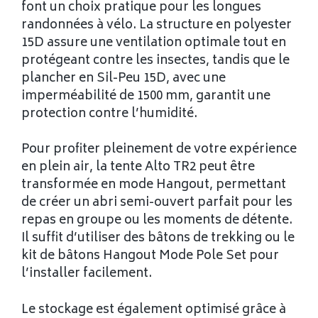
font un choix pratique pour les longues
randonnées à vélo. La structure en polyester
15D assure une ventilation optimale tout en
protégeant contre les insectes, tandis que le
plancher en Sil-Peu 15D, avec une
imperméabilité de 1500 mm, garantit une
protection contre l’humidité.
Pour profiter pleinement de votre expérience
en plein air, la tente Alto TR2 peut être
transformée en mode Hangout, permettant
de créer un abri semi-ouvert parfait pour les
repas en groupe ou les moments de détente.
Il suffit d’utiliser des bâtons de trekking ou le
kit de bâtons Hangout Mode Pole Set pour
l’installer facilement.
Le stockage est également optimisé grâce à