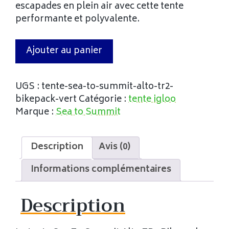
escapades en plein air avec cette tente
performante et polyvalente.
Ajouter au panier
UGS :
tente-sea-to-summit-alto-tr2-
bikepack-vert
Catégorie :
tente igloo
Marque :
Sea to Summit
Description
Avis (0)
Informations complémentaires
Description