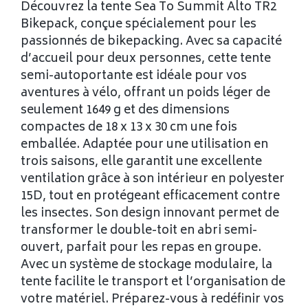
Découvrez la tente Sea To Summit Alto TR2
Bikepack, conçue spécialement pour les
passionnés de bikepacking. Avec sa capacité
d’accueil pour deux personnes, cette tente
semi-autoportante est idéale pour vos
aventures à vélo, offrant un poids léger de
seulement 1649 g et des dimensions
compactes de 18 x 13 x 30 cm une fois
emballée. Adaptée pour une utilisation en
trois saisons, elle garantit une excellente
ventilation grâce à son intérieur en polyester
15D, tout en protégeant efficacement contre
les insectes. Son design innovant permet de
transformer le double-toit en abri semi-
ouvert, parfait pour les repas en groupe.
Avec un système de stockage modulaire, la
tente facilite le transport et l’organisation de
votre matériel. Préparez-vous à redéfinir vos