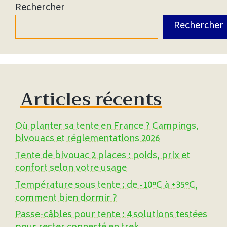
Rechercher
Rechercher
Articles récents
Où planter sa tente en France ? Campings,
bivouacs et réglementations 2026
Tente de bivouac 2 places : poids, prix et
confort selon votre usage
Température sous tente : de -10°C à +35°C,
comment bien dormir ?
Passe-câbles pour tente : 4 solutions testées