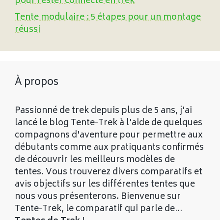
pour rester connecté en trek
Tente modulaire : 5 étapes pour un montage
réussi
À propos
Passionné de trek depuis plus de 5 ans, j'ai
lancé le blog Tente-Trek à l'aide de quelques
compagnons d'aventure pour permettre aux
débutants comme aux pratiquants confirmés
de découvrir les meilleurs modèles de
tentes. Vous trouverez divers comparatifs et
avis objectifs sur les différentes tentes que
nous vous présenterons. Bienvenue sur
Tente-Trek, le comparatif qui parle de...