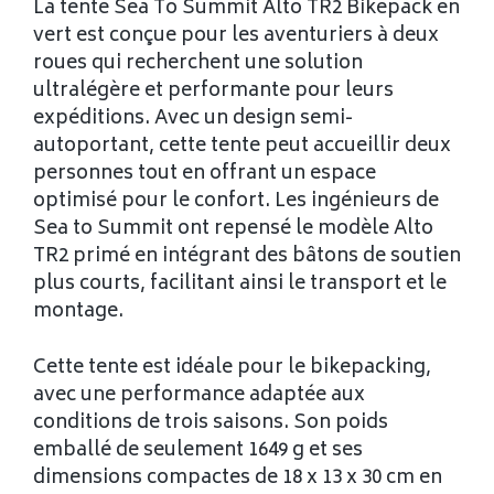
La tente Sea To Summit Alto TR2 Bikepack en
vert est conçue pour les aventuriers à deux
roues qui recherchent une solution
ultralégère et performante pour leurs
expéditions. Avec un design semi-
autoportant, cette tente peut accueillir deux
personnes tout en offrant un espace
optimisé pour le confort. Les ingénieurs de
Sea to Summit ont repensé le modèle Alto
TR2 primé en intégrant des bâtons de soutien
plus courts, facilitant ainsi le transport et le
montage.
Cette tente est idéale pour le bikepacking,
avec une performance adaptée aux
conditions de trois saisons. Son poids
emballé de seulement 1649 g et ses
dimensions compactes de 18 x 13 x 30 cm en