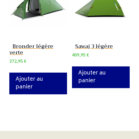
Bronder légère
Sawaj 3 légère
verte
409,95
€
372,95
€
Ajouter au
Ajouter au
panier
panier