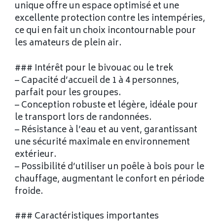
unique offre un espace optimisé et une
excellente protection contre les intempéries,
ce qui en fait un choix incontournable pour
les amateurs de plein air.
### Intérêt pour le bivouac ou le trek
– Capacité d’accueil de 1 à 4 personnes,
parfait pour les groupes.
– Conception robuste et légère, idéale pour
le transport lors de randonnées.
– Résistance à l’eau et au vent, garantissant
une sécurité maximale en environnement
extérieur.
– Possibilité d’utiliser un poêle à bois pour le
chauffage, augmentant le confort en période
froide.
### Caractéristiques importantes