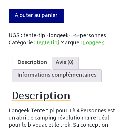
Ajouter au panier
UGS :
tente-tipi-longeek-1-5-personnes
Catégorie :
tente tipi
Marque :
Longeek
Description
Avis (0)
Informations complémentaires
Description
Longeek Tente tipi pour 1 à 4 Personnes est
un abri de camping révolutionnaire idéal
pour le bivouac et le trek. Sa conception