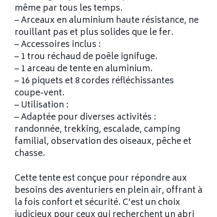
même par tous les temps.
– Arceaux en aluminium haute résistance, ne
rouillant pas et plus solides que le fer.
– Accessoires inclus :
– 1 trou réchaud de poêle ignifuge.
– 1 arceau de tente en aluminium.
– 16 piquets et 8 cordes réfléchissantes
coupe-vent.
– Utilisation :
– Adaptée pour diverses activités :
randonnée, trekking, escalade, camping
familial, observation des oiseaux, pêche et
chasse.
Cette tente est conçue pour répondre aux
besoins des aventuriers en plein air, offrant à
la fois confort et sécurité. C’est un choix
judicieux pour ceux qui recherchent un abri