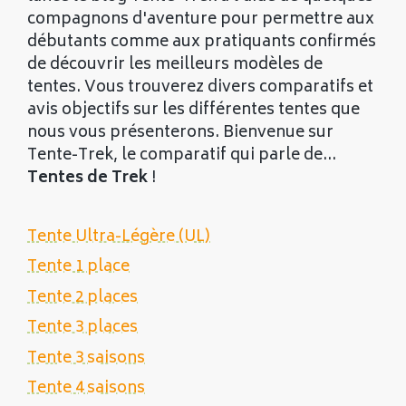
compagnons d'aventure pour permettre aux
débutants comme aux pratiquants confirmés
de découvrir les meilleurs modèles de
tentes. Vous trouverez divers comparatifs et
avis objectifs sur les différentes tentes que
nous vous présenterons. Bienvenue sur
Tente-Trek, le comparatif qui parle de...
Tentes de Trek
!
Tente Ultra-Légère (UL)
Tente 1 place
Tente 2 places
Tente 3 places
Tente 3 saisons
Tente 4 saisons