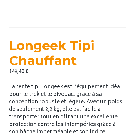
Longeek Tipi
Chauffant
149,40
€
La tente tipi Longeek est l’équipement idéal
pour le trek et le bivouac, grâce à sa
conception robuste et légère. Avec un poids
de seulement 2,2 kg, elle est facile à
transporter tout en offrant une excellente
protection contre les intempéries grâce à
son bâche imperméable et son indice