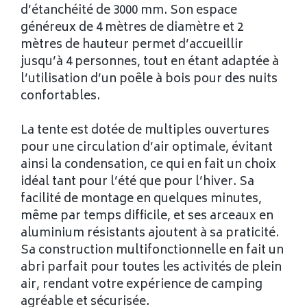
d’étanchéité de 3000 mm. Son espace
généreux de 4 mètres de diamètre et 2
mètres de hauteur permet d’accueillir
jusqu’à 4 personnes, tout en étant adaptée à
l’utilisation d’un poêle à bois pour des nuits
confortables.
La tente est dotée de multiples ouvertures
pour une circulation d’air optimale, évitant
ainsi la condensation, ce qui en fait un choix
idéal tant pour l’été que pour l’hiver. Sa
facilité de montage en quelques minutes,
même par temps difficile, et ses arceaux en
aluminium résistants ajoutent à sa praticité.
Sa construction multifonctionnelle en fait un
abri parfait pour toutes les activités de plein
air, rendant votre expérience de camping
agréable et sécurisée.