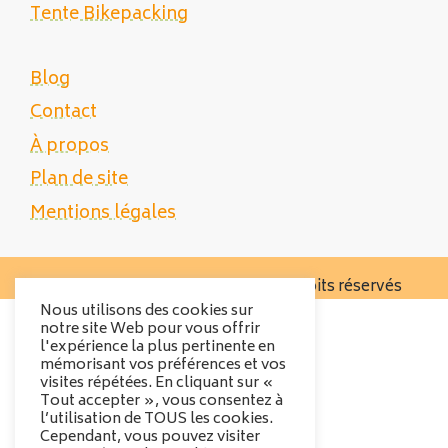
Tente Bikepacking
Blog
Contact
À propos
Plan de site
Mentions légales
Copyright 2025 Tente Trek - Tous droits réservés
Nous utilisons des cookies sur
notre site Web pour vous offrir
l'expérience la plus pertinente en
mémorisant vos préférences et vos
visites répétées. En cliquant sur «
Tout accepter », vous consentez à
l’utilisation de TOUS les cookies.
Cependant, vous pouvez visiter