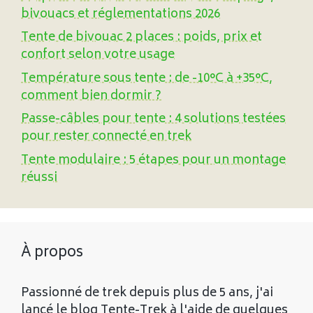
bivouacs et réglementations 2026
Tente de bivouac 2 places : poids, prix et
confort selon votre usage
Température sous tente : de -10°C à +35°C,
comment bien dormir ?
Passe-câbles pour tente : 4 solutions testées
pour rester connecté en trek
Tente modulaire : 5 étapes pour un montage
réussi
À propos
Passionné de trek depuis plus de 5 ans, j'ai
lancé le blog Tente-Trek à l'aide de quelques