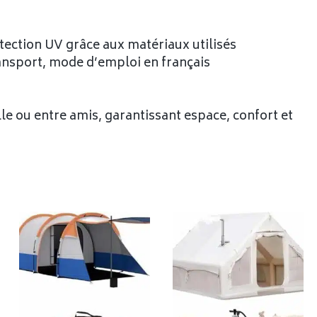
rotection UV grâce aux matériaux utilisés
ransport, mode d’emploi en français
lle ou entre amis, garantissant espace, confort et