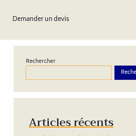
Demander un devis
Rechercher
Reche
Articles récents