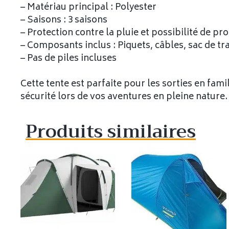
– Matériau principal : Polyester
– Saisons : 3 saisons
– Protection contre la pluie et possibilité de p
– Composants inclus : Piquets, câbles, sac de t
– Pas de piles incluses
Cette tente est parfaite pour les sorties en fami
sécurité lors de vos aventures en pleine nature.
Produits similaires