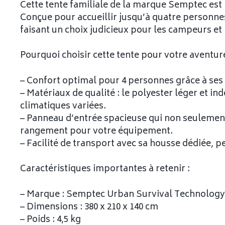
Cette tente familiale de la marque Semptec est i
Conçue pour accueillir jusqu’à quatre personnes
faisant un choix judicieux pour les campeurs e
Pourquoi choisir cette tente pour votre aventur
– Confort optimal pour 4 personnes grâce à ses
– Matériaux de qualité : le polyester léger et i
climatiques variées.
– Panneau d’entrée spacieuse qui non seulement 
rangement pour votre équipement.
– Facilité de transport avec sa housse dédiée,
Caractéristiques importantes à retenir :
– Marque : Semptec Urban Survival Technology
– Dimensions : 380 x 210 x 140 cm
– Poids : 4,5 kg