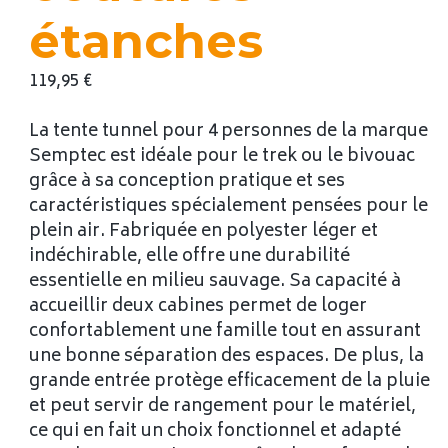
étanches
119,95
€
La tente tunnel pour 4 personnes de la marque
Semptec est idéale pour le trek ou le bivouac
grâce à sa conception pratique et ses
caractéristiques spécialement pensées pour le
plein air. Fabriquée en polyester léger et
indéchirable, elle offre une durabilité
essentielle en milieu sauvage. Sa capacité à
accueillir deux cabines permet de loger
confortablement une famille tout en assurant
une bonne séparation des espaces. De plus, la
grande entrée protège efficacement de la pluie
et peut servir de rangement pour le matériel,
ce qui en fait un choix fonctionnel et adapté