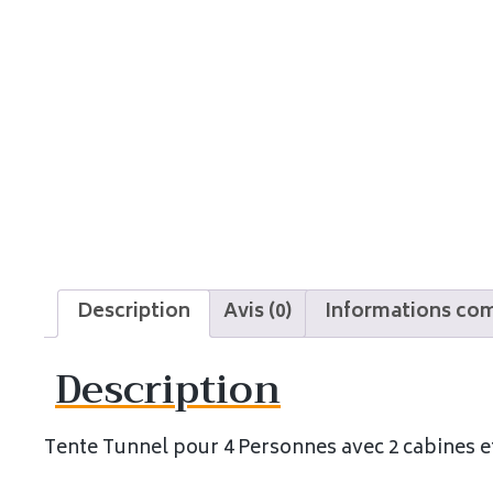
Description
Avis (0)
Informations co
Description
Tente Tunnel pour 4 Personnes avec 2 cabines 