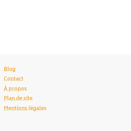
Blog
Contact
À propos
Plan de site
Mentions légales