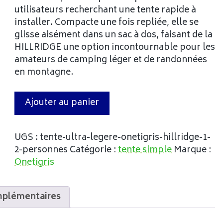
utilisateurs recherchant une tente rapide à
installer. Compacte une fois repliée, elle se
glisse aisément dans un sac à dos, faisant de la
HILLRIDGE une option incontournable pour les
amateurs de camping léger et de randonnées
en montagne.
Ajouter au panier
UGS :
tente-ultra-legere-onetigris-hillridge-1-
2-personnes
Catégorie :
tente simple
Marque :
Onetigris
mplémentaires