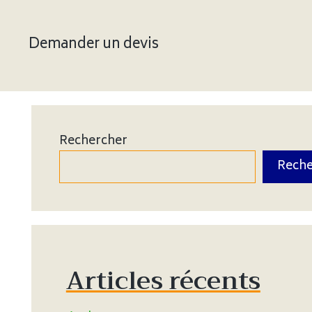
Demander un devis
Rechercher
Reche
Articles récents