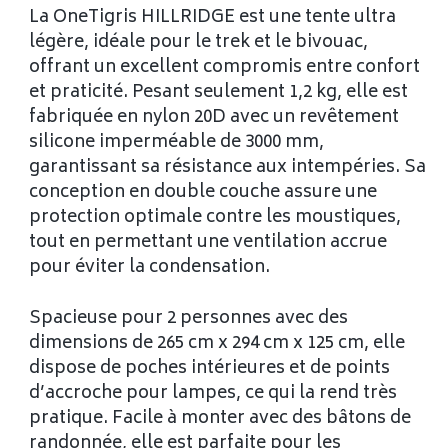
La OneTigris HILLRIDGE est une tente ultra
légère, idéale pour le trek et le bivouac,
offrant un excellent compromis entre confort
et praticité. Pesant seulement 1,2 kg, elle est
fabriquée en nylon 20D avec un revêtement
silicone imperméable de 3000 mm,
garantissant sa résistance aux intempéries. Sa
conception en double couche assure une
protection optimale contre les moustiques,
tout en permettant une ventilation accrue
pour éviter la condensation.
Spacieuse pour 2 personnes avec des
dimensions de 265 cm x 294 cm x 125 cm, elle
dispose de poches intérieures et de points
d’accroche pour lampes, ce qui la rend très
pratique. Facile à monter avec des bâtons de
randonnée, elle est parfaite pour les