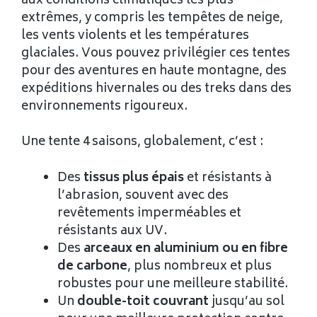
aux conditions climatiques les plus
extrêmes, y compris les tempêtes de neige,
les vents violents et les températures
glaciales. Vous pouvez privilégier ces tentes
pour des aventures en haute montagne, des
expéditions hivernales ou des treks dans des
environnements rigoureux.
Une tente 4 saisons, globalement, c’est :
Des
tissus plus épais
et résistants à
l’abrasion, souvent avec des
revêtements imperméables et
résistants aux UV.
Des
arceaux en aluminium ou en fibre
de carbone
, plus nombreux et plus
robustes pour une meilleure stabilité.
Un
double-toit couvrant
jusqu’au sol