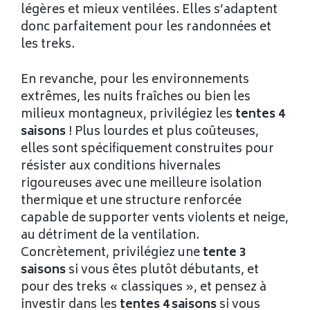
légères et mieux ventilées. Elles s’adaptent
donc parfaitement pour les randonnées et
les treks.
En revanche, pour les environnements
extrêmes, les nuits fraîches ou bien les
milieux montagneux, privilégiez les
tentes 4
saisons
! Plus lourdes et plus coûteuses,
elles sont spécifiquement construites pour
résister aux conditions hivernales
rigoureuses avec une meilleure isolation
thermique et une structure renforcée
capable de supporter vents violents et neige,
au détriment de la ventilation.
Concrètement, privilégiez une
tente 3
saisons
si vous êtes plutôt débutants, et
pour des treks « classiques », et pensez à
investir dans les
tentes 4 saisons
si vous