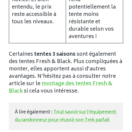
novice. Et bien
rend
entendu, le prix
potentiellement la
reste accessible à
tente moins
tous les niveaux.
résistante et
durable selon vos
aventures !
Certaines
tentes 3 saisons
sont également
des tentes Fresh & Black. Plus compliquées à
monter, elles apportent aussi d’autres
avantages. N’hésitez pas à consulter notre
article sur le
montage des tentes Fresh &
Black
si cela vous intéresse.
À lire également : 
Tout savoir sur l’équipement 
du randonneur pour réussir son Trek parfait