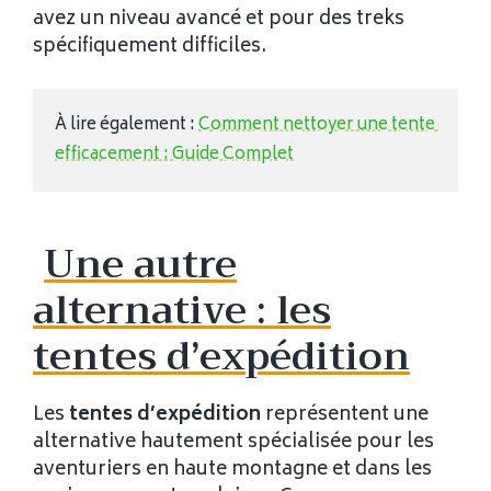
avez un niveau avancé et pour des treks
spécifiquement difficiles.
À lire également : 
Comment nettoyer une tente 
efficacement : Guide Complet
Une autre
alternative : les
tentes d’expédition
Les
tentes d’expédition
représentent une
alternative hautement spécialisée pour les
aventuriers en haute montagne et dans les