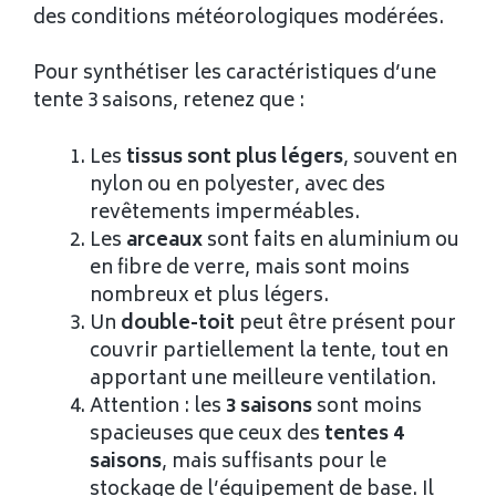
des conditions météorologiques modérées.
Pour synthétiser les caractéristiques d’une
tente 3 saisons, retenez que :
Les
tissus sont plus légers
, souvent en
nylon ou en polyester, avec des
revêtements imperméables.
Les
arceaux
sont faits en aluminium ou
en fibre de verre, mais sont moins
nombreux et plus légers.
Un
double-toit
peut être présent pour
couvrir partiellement la tente, tout en
apportant une meilleure ventilation.
Attention : les
3 saisons
sont moins
spacieuses que ceux des
tentes 4
saisons
, mais suffisants pour le
stockage de l’équipement de base. Il