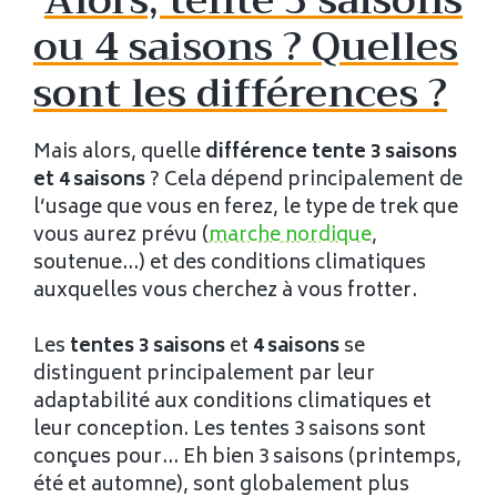
Alors, tente 3 saisons
ou 4 saisons ? Quelles
sont les différences ?
Mais alors, quelle
différence tente 3 saisons
et 4 saisons
? Cela dépend principalement de
l’usage que vous en ferez, le type de trek que
vous aurez prévu (
marche nordique
,
soutenue…) et des conditions climatiques
auxquelles vous cherchez à vous frotter.
Les
tentes 3 saisons
et
4 saisons
se
distinguent principalement par leur
adaptabilité aux conditions climatiques et
leur conception. Les tentes 3 saisons sont
conçues pour… Eh bien 3 saisons (printemps,
été et automne), sont globalement plus