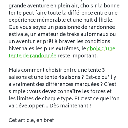
grande aventure en plein air, choisir la bonne
tente peut faire toute la différence entre une
expérience mémorable et une nuit difficile.
Que vous soyez un passionné de randonnée
estivale, un amateur de treks automnaux ou
un aventurier prêt à braver les conditions
hivernales les plus extrêmes, le
choix d’une
tente de randonnée
reste important.
Mais comment choisir entre une tente 3
saisons et une tente 4 saisons ? Est-ce qu’il y
a vraiment des différences marquées ? C’est
simple : vous devez connaître les forces et
les limites de chaque type. Et c’est ce que l’on
va développer… Dès maintenant !
Cet article, en bref :