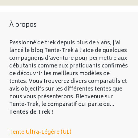
À propos
Passionné de trek depuis plus de 5 ans, j'ai
lancé le blog Tente-Trek à l'aide de quelques
compagnons d'aventure pour permettre aux
débutants comme aux pratiquants confirmés
de découvrir les meilleurs modèles de
tentes. Vous trouverez divers comparatifs et
avis objectifs sur les différentes tentes que
nous vous présenterons. Bienvenue sur
Tente-Trek, le comparatif qui parle de...
Tentes de Trek
!
Tente Ultra-Légère (UL)