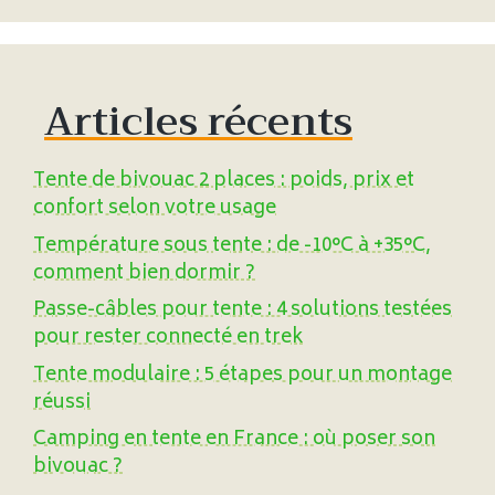
Articles récents
Tente de bivouac 2 places : poids, prix et
confort selon votre usage
Température sous tente : de -10°C à +35°C,
comment bien dormir ?
Passe-câbles pour tente : 4 solutions testées
pour rester connecté en trek
Tente modulaire : 5 étapes pour un montage
réussi
Camping en tente en France : où poser son
bivouac ?