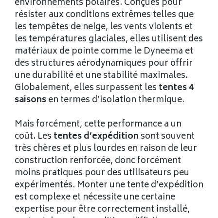
environnements polaires. Conçues pour
résister aux conditions extrêmes telles que
les tempêtes de neige, les vents violents et
les températures glaciales, elles utilisent des
matériaux de pointe comme le Dyneema et
des structures aérodynamiques pour offrir
une durabilité et une stabilité maximales.
Globalement, elles surpassent les
tentes 4
saisons
en termes d’isolation thermique.
Mais forcément, cette performance a un
coût. Les
tentes d’expédition
sont souvent
très chères et plus lourdes en raison de leur
construction renforcée, donc forcément
moins pratiques pour des utilisateurs peu
expérimentés. Monter une tente d’expédition
est complexe et nécessite une certaine
expertise pour être correctement installé,