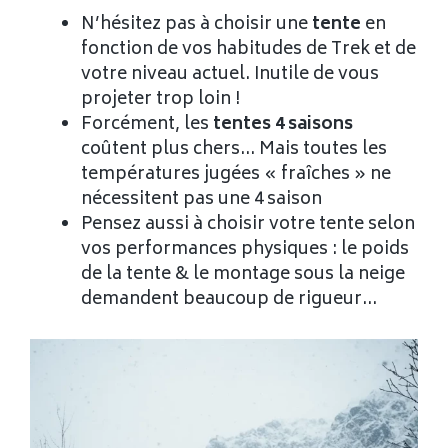
N’hésitez pas à choisir une
tente
en
fonction de vos habitudes de Trek et de
votre niveau actuel. Inutile de vous
projeter trop loin !
Forcément, les
tentes 4 saisons
coûtent plus chers… Mais toutes les
températures jugées « fraîches » ne
nécessitent pas une 4 saison
Pensez aussi à choisir votre tente selon
vos performances physiques : le poids
de la tente & le montage sous la neige
demandent beaucoup de rigueur…