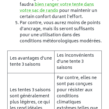
faudra
bien ranger votre tente dans
votre sac de rando
pour maintenir un
certain confort durant l’effort.
Par contre, vous aurez moins de points
d’ancrage, mais ils seront suffisants
pour une utilisation dans des
conditions météorologiques modérées.
Les inconvénients
Les avantages d’une
d’une tente 3
tente 3 saisons
saisons
Par contre, elles ne
sont pas conçues
Les tentes 3 saisons
pour résister aux
sont généralement
conditions
plus légères, ce qui
climatiques
les rend idéales
extrêmes telles que