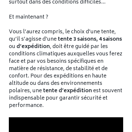
surtout dans des conditions difficiles…
Et maintenant ?
Vous l’aurez compris, le choix d’une tente,
qu’il s’agisse d’une
tente 3 saisons, 4 saisons
ou
d’expédition
, doit être guidé par les
conditions climatiques auxquelles vous ferez
face et par vos besoins spécifiques en
matière de résistance, de stabilité et de
confort. Pour des expéditions en haute
altitude ou dans des environnements
polaires, une
tente d’expédition
est souvent
indispensable pour garantir sécurité et
performance.