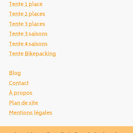
Tente 1 place
Tente 2 places
Tente 3 places
Tente 3 saisons
Tente 4 saisons
Tente Bikepacking
Blog
Contact
À propos
Plan de site
Mentions légales