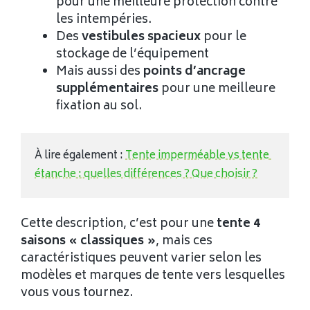
pour une meilleure protection contre
les intempéries.
Des
vestibules spacieux
pour le
stockage de l’équipement
Mais aussi des
points d’ancrage
supplémentaires
pour une meilleure
fixation au sol.
À lire également : 
Tente imperméable vs tente 
étanche : quelles différences ? Que choisir ?
Cette description, c’est pour une
tente 4
saisons « classiques »
, mais ces
caractéristiques peuvent varier selon les
modèles et marques de tente vers lesquelles
vous vous tournez.