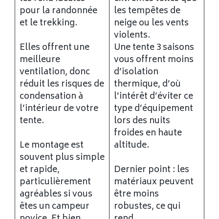
pour la randonnée
les tempêtes de
et le trekking.
neige ou les vents
violents.
Elles offrent une
Une tente 3 saisons
meilleure
vous offrent moins
ventilation, donc
d’isolation
réduit les risques de
thermique, d’où
condensation à
l’intérêt d’éviter ce
l’intérieur de votre
type d’équipement
tente.
lors des nuits
froides en haute
Le montage est
altitude.
souvent plus simple
et rapide,
Dernier point : les
particulièrement
matériaux peuvent
agréables si vous
être moins
êtes un campeur
robustes, ce qui