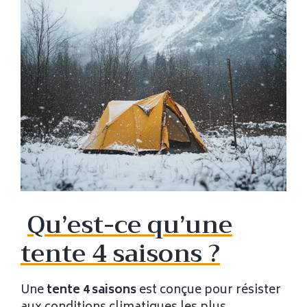
Qu’est-ce qu’une
tente 4 saisons ?
Une
tente 4 saisons
est conçue pour résister