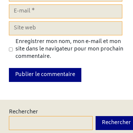
E-
mail
Site
web
Enregistrer mon nom, mon e-mail et mon
site dans le navigateur pour mon prochain
commentaire.
Rechercher
Rechercher