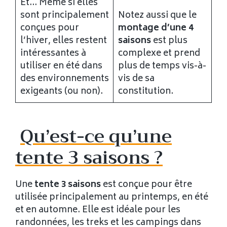
Et… Même si elles
sont principalement
Notez aussi que le
conçues pour
montage d’une 4
l’hiver, elles restent
saisons
est plus
intéressantes à
complexe et prend
utiliser en été dans
plus de temps vis-à-
des environnements
vis de sa
exigeants (ou non).
constitution.
Qu’est-ce qu’une
tente 3 saisons ?
Une
tente 3 saisons
est conçue pour être
utilisée principalement au printemps, en été
et en automne. Elle est idéale pour les
randonnées, les treks et les campings dans