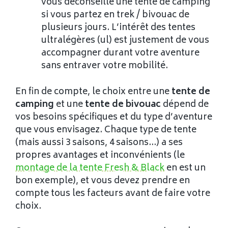
vous déconseille une tente de camping
si vous partez en trek / bivouac de
plusieurs jours. L’intérêt des tentes
ultralégères (ul) est justement de vous
accompagner durant votre aventure
sans entraver votre mobilité.
En fin de compte, le choix entre une
tente de
camping
et une
tente de bivouac
dépend de
vos besoins spécifiques et du type d’aventure
que vous envisagez. Chaque type de tente
(mais aussi 3 saisons, 4 saisons…) a ses
propres avantages et inconvénients (le
montage de la tente Fresh & Black
en est un
bon exemple), et vous devez prendre en
compte tous les facteurs avant de faire votre
choix.