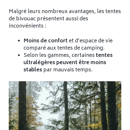
Malgré leurs nombreux avantages, les tentes
de bivouac présentent aussi des
inconvénients :
Moins de confort
et d’espace de vie
comparé aux tentes de camping.
Selon les gammes, certaines
tentes
ultralégères peuvent être moins
stables
par mauvais temps.