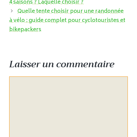
4 saisons ? Laquelle choisir ?
Quelle tente choisir pour une randonnée
à vélo : guide complet pour cyclotouristes et
bikepackers
Laisser un commentaire
Commentaire