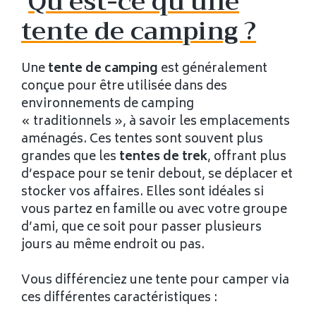
Qu’est-ce qu’une
tente de camping ?
Une
tente de camping
est généralement
conçue pour être utilisée dans des
environnements de camping
« traditionnels », à savoir les emplacements
aménagés. Ces tentes sont souvent plus
grandes que les
tentes de trek
, offrant plus
d’espace pour se tenir debout, se déplacer et
stocker vos affaires. Elles sont idéales si
vous partez en famille ou avec votre groupe
d’ami, que ce soit pour passer plusieurs
jours au même endroit ou pas.
Vous différenciez une tente pour camper via
ces différentes caractéristiques :