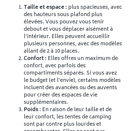
Taille et espace :
plus spacieuses, avec
des hauteurs sous plafond plus
élevées. Vous pouvez vous tenir
debout et vous déplacer aisément à
l’intérieur. Elles peuvent accueillir
plusieurs personnes, avec des modèles
allant de 2 à 10 places.
Confort :
Elles offres un maximum de
confort, avec parfois des
compartiments séparés. Si vous avez
le budget (et l’envie), certains modèles
incluent des avancées ou des auvents
pour créer des espaces de vie
supplémentaires.
Poids :
En raison de leur taille et de
leur confort, les tentes de camping
sont par contre plus lourdes et