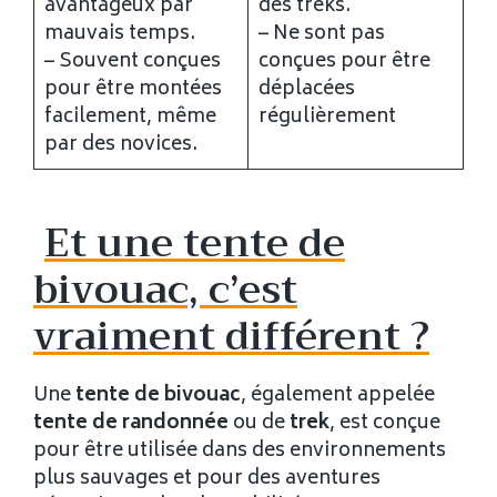
avantageux par
des treks.
mauvais temps.
– Ne sont pas
– Souvent conçues
conçues pour être
pour être montées
déplacées
facilement, même
régulièrement
par des novices.
Et une tente de
bivouac, c’est
vraiment différent ?
Une
tente de bivouac
, également appelée
tente de randonnée
ou de
trek
, est conçue
pour être utilisée dans des environnements
plus sauvages et pour des aventures