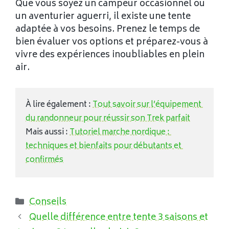
Que vous soyez un campeur occasionnel ou
un aventurier aguerri, il existe une tente
adaptée à vos besoins. Prenez le temps de
bien évaluer vos options et préparez-vous à
vivre des expériences inoubliables en plein
air.
À lire également : 
Tout savoir sur l’équipement 
du randonneur pour réussir son Trek parfait
Mais aussi : 
Tutoriel marche nordique : 
techniques et bienfaits pour débutants et 
confirmés
Catégories
Conseils
Quelle différence entre tente 3 saisons et