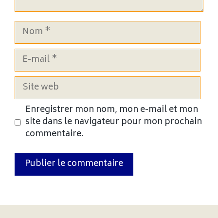
Nom
E-
mail
Site
web
Enregistrer mon nom, mon e-mail et mon
site dans le navigateur pour mon prochain
commentaire.