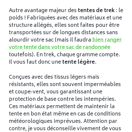
Autre avantage majeur des
tentes de trek
: le
poids ! Fabriquées avec des matériaux et une
structure allégés, elles sont faites pour être
transportées sur de longues distances sans
alourdir votre sac (mais il faudra
bien ranger
votre tente dans votre sac de randonnée
toutefois). En trek, chaque gramme compte.
Il vous faut donc une
tente légère
.
Conçues avec des tissus légers mais
résistants, elles sont souvent imperméables
et coupe-vent, vous garantissant une
protection de base contre les intempéries.
Ces matériaux permettent de maintenir la
tente en bon état même en cas de conditions
météorologiques imprévues. Attention par
contre, je vous déconseille vivement de vous