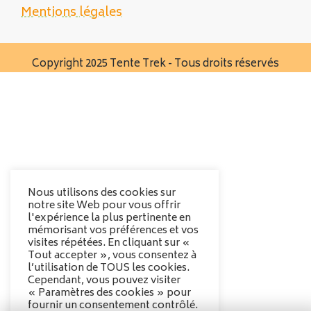
Mentions légales
Copyright 2025 Tente Trek - Tous droits réservés
Nous utilisons des cookies sur
notre site Web pour vous offrir
l'expérience la plus pertinente en
mémorisant vos préférences et vos
visites répétées. En cliquant sur «
Tout accepter », vous consentez à
l’utilisation de TOUS les cookies.
Cependant, vous pouvez visiter
« Paramètres des cookies » pour
fournir un consentement contrôlé.