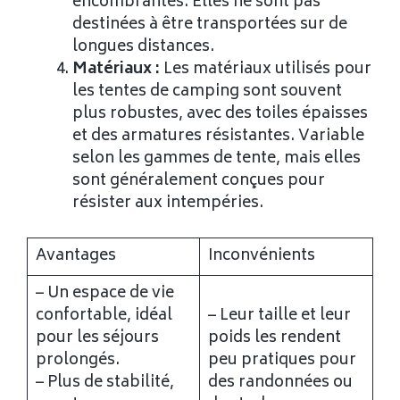
encombrantes. Elles ne sont pas
destinées à être transportées sur de
longues distances.
Matériaux :
Les matériaux utilisés pour
les tentes de camping sont souvent
plus robustes, avec des toiles épaisses
et des armatures résistantes. Variable
selon les gammes de tente, mais elles
sont généralement conçues pour
résister aux intempéries.
Avantages
Inconvénients
– Un espace de vie
confortable, idéal
– Leur taille et leur
pour les séjours
poids les rendent
prolongés.
peu pratiques pour
– Plus de stabilité,
des randonnées ou