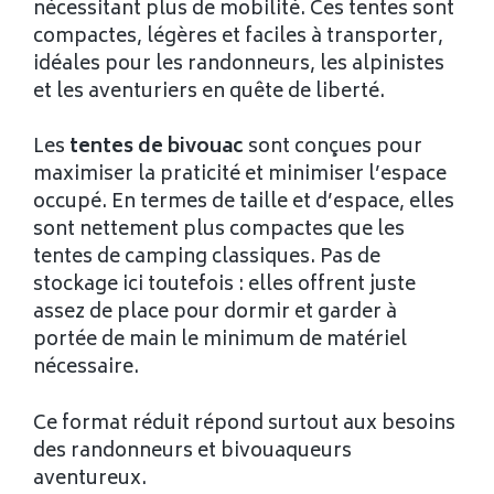
nécessitant plus de mobilité. Ces tentes sont
compactes, légères et faciles à transporter,
idéales pour les randonneurs, les alpinistes
et les aventuriers en quête de liberté.
Les
tentes de bivouac
sont conçues pour
maximiser la praticité et minimiser l’espace
occupé. En termes de taille et d’espace, elles
sont nettement plus compactes que les
tentes de camping classiques. Pas de
stockage ici toutefois : elles offrent juste
assez de place pour dormir et garder à
portée de main le minimum de matériel
nécessaire.
Ce format réduit répond surtout aux besoins
des randonneurs et bivouaqueurs
aventureux.