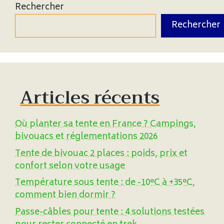
Rechercher
Rechercher
Articles récents
Où planter sa tente en France ? Campings,
bivouacs et réglementations 2026
Tente de bivouac 2 places : poids, prix et
confort selon votre usage
Température sous tente : de -10°C à +35°C,
comment bien dormir ?
Passe-câbles pour tente : 4 solutions testées