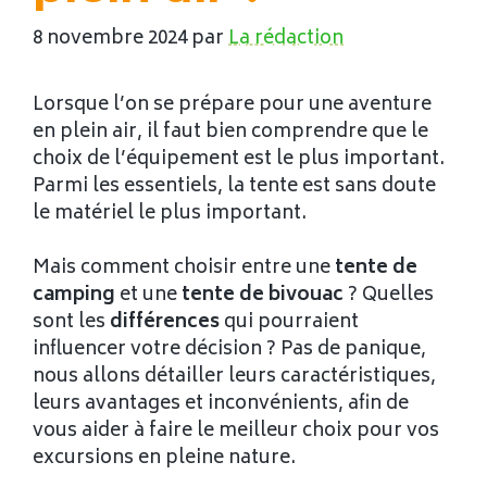
8 novembre 2024
par
La rédaction
Lorsque l’on se prépare pour une aventure
en plein air, il faut bien comprendre que le
choix de l’équipement est le plus important.
Parmi les essentiels, la tente est sans doute
le matériel le plus important.
Mais comment choisir entre une
tente de
camping
et une
tente de bivouac
? Quelles
sont les
différences
qui pourraient
influencer votre décision ? Pas de panique,
nous allons détailler leurs caractéristiques,
leurs avantages et inconvénients, afin de
vous aider à faire le meilleur choix pour vos
excursions en pleine nature.