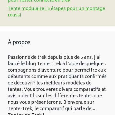
pour rester connecté en trek
Tente modulaire : 5 étapes pour un montage
réussi
À propos
Passionné de trek depuis plus de 5 ans, j'ai
lancé le blog Tente-Trek à l'aide de quelques
compagnons d'aventure pour permettre aux
débutants comme aux pratiquants confirmés
de découvrir les meilleurs modèles de
tentes. Vous trouverez divers comparatifs et
avis objectifs sur les différentes tentes que
nous vous présenterons. Bienvenue sur
Tente-Trek, le comparatif qui parle de...