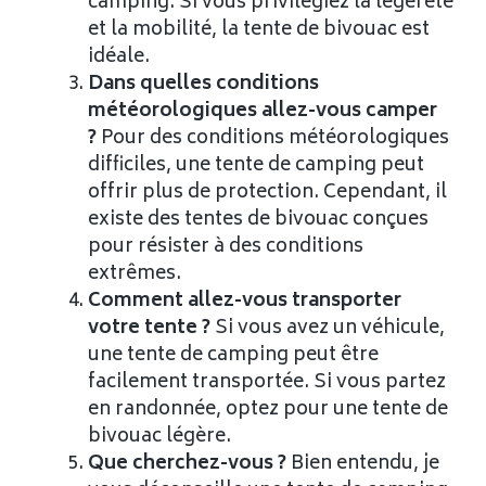
camping. Si vous privilégiez la légèreté
et la mobilité, la tente de bivouac est
idéale.
Dans quelles conditions
météorologiques allez-vous camper
?
Pour des conditions météorologiques
difficiles, une tente de camping peut
offrir plus de protection. Cependant, il
existe des tentes de bivouac conçues
pour résister à des conditions
extrêmes.
Comment allez-vous transporter
votre tente ?
Si vous avez un véhicule,
une tente de camping peut être
facilement transportée. Si vous partez
en randonnée, optez pour une tente de
bivouac légère.
Que cherchez-vous ?
Bien entendu, je