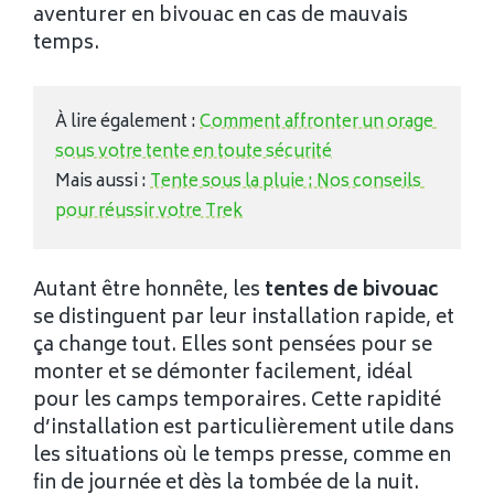
aventurer en bivouac en cas de mauvais
temps.
À lire également : 
Comment affronter un orage 
sous votre tente en toute sécurité
Mais aussi : 
Tente sous la pluie : Nos conseils 
pour réussir votre Trek
Autant être honnête, les
tentes de bivouac
se distinguent par leur installation rapide, et
ça change tout. Elles sont pensées pour se
monter et se démonter facilement, idéal
pour les camps temporaires. Cette rapidité
d’installation est particulièrement utile dans
les situations où le temps presse, comme en
fin de journée et dès la tombée de la nuit.