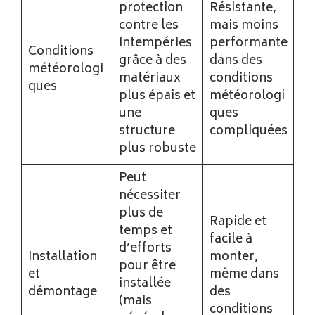
protection
Résistante,
contre les
mais moins
intempéries
performante
Conditions
grâce à des
dans des
météorologi
matériaux
conditions
ques
plus épais et
météorologi
une
ques
structure
compliquées
plus robuste
Peut
nécessiter
plus de
Rapide et
temps et
facile à
d’efforts
Installation
monter,
pour être
et
même dans
installée
démontage
des
(mais
conditions