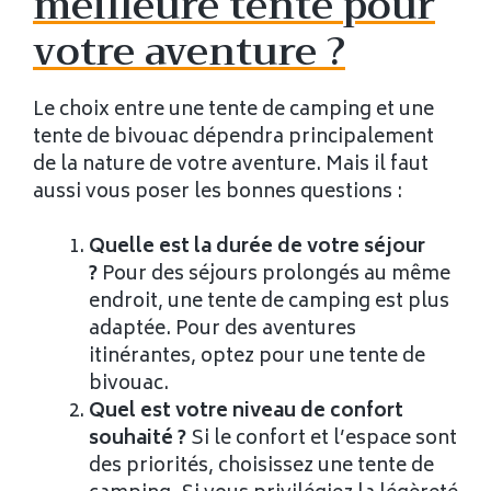
meilleure tente pour
votre aventure ?
Le choix entre une tente de camping et une
tente de bivouac dépendra principalement
de la nature de votre aventure. Mais il faut
aussi vous poser les bonnes questions :
Quelle est la durée de votre séjour
?
Pour des séjours prolongés au même
endroit, une tente de camping est plus
adaptée. Pour des aventures
itinérantes, optez pour une tente de
bivouac.
Quel est votre niveau de confort
souhaité ?
Si le confort et l’espace sont
des priorités, choisissez une tente de