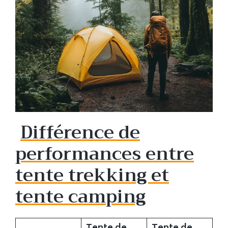
Différence de
performances entre
tente trekking et
tente camping