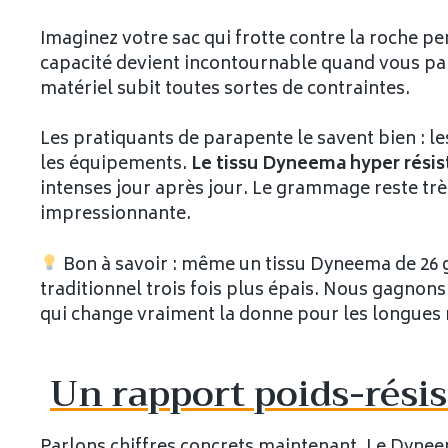
Imaginez votre sac qui frotte contre la roche pe
capacité devient incontournable quand vous par
matériel subit toutes sortes de contraintes.
Les pratiquants de parapente le savent bien : 
les équipements.
Le tissu Dyneema hyper résis
intenses jour après jour. Le grammage reste très
impressionnante.
Bon à savoir : même un tissu Dyneema de 26 g
traditionnel trois fois plus épais. Nous gagnons
qui change vraiment la donne pour les longues
Un rapport poids-rési