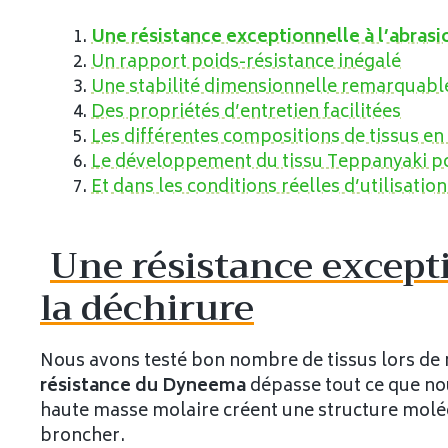
Une résistance exceptionnelle à l’abrasio
Un rapport poids-résistance inégalé
Une stabilité dimensionnelle remarquabl
Des propriétés d’entretien facilitées
Les différentes compositions de tissus 
Le développement du tissu Teppanyaki po
Et dans les conditions réelles d’utilisation
Une résistance excepti
la déchirure
Nous avons testé bon nombre de tissus lors de
résistance du Dyneema
dépasse tout ce que nou
haute masse molaire créent une structure moléc
broncher.