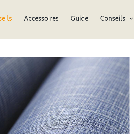
eils
Accessoires
Guide
Conseils