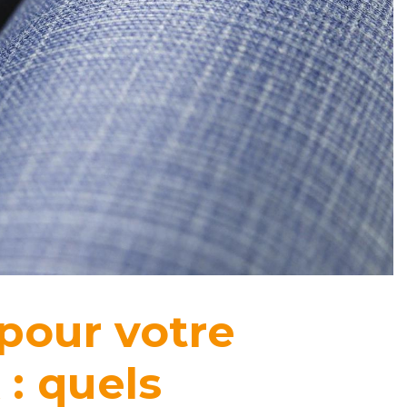
pour votre
 : quels