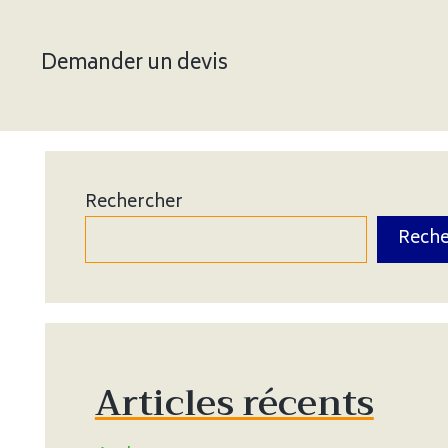
Demander un devis
Rechercher
Reche
Articles récents