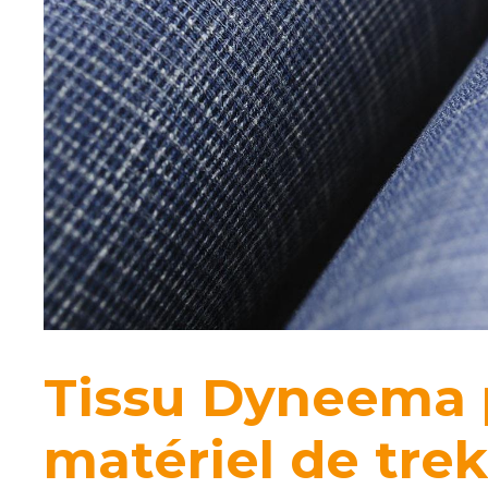
Tissu Dyneema 
matériel de trek