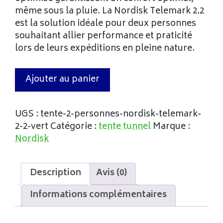
même sous la pluie. La Nordisk Telemark 2.2
est la solution idéale pour deux personnes
souhaitant allier performance et praticité
lors de leurs expéditions en pleine nature.
Ajouter au panier
UGS :
tente-2-personnes-nordisk-telemark-
2-2-vert
Catégorie :
tente tunnel
Marque :
Nordisk
Description
Avis (0)
Informations complémentaires