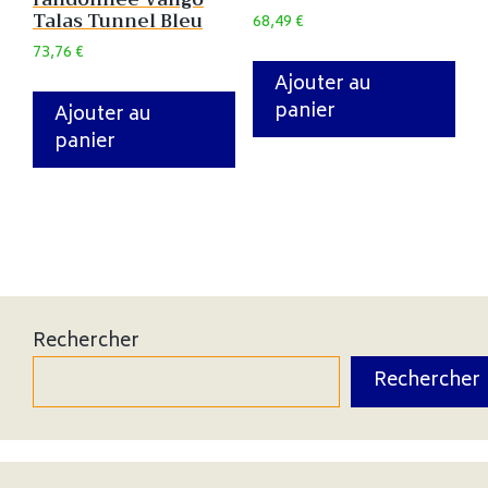
Talas Tunnel Bleu
68,49
€
73,76
€
Ajouter au
panier
Ajouter au
panier
Rechercher
Rechercher