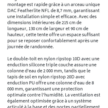
montage est rapide grâce à un arceau unique
DAC Featherlite NFL de 8,7 mm, garantissant
une installation simple et efficace. Avec des
dimensions intérieures de 215 cm de
longueur, 130 cm de largeur et 90 cm de
hauteur, cette tente offre un espace suffisant
pour se reposer confortablement après une
journée de randonnée.
Le double-toit en nylon ripstop 10D avec une
enduction silicone triple couche assure une
colonne d’eau de 2 000 mm, tandis que le
tapis de sol en nylon ripstop 20D avec
enduction PU offre une colonne d’eau de 8
000 mm, garantissant une protection
optimale contre l’humidité. La ventilation est
également optimisée grâce à un système
articulé à la base et des portes partiellement