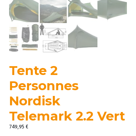
Tente 2
Personnes
Nordisk
Telemark 2.2 Vert
749,95
€