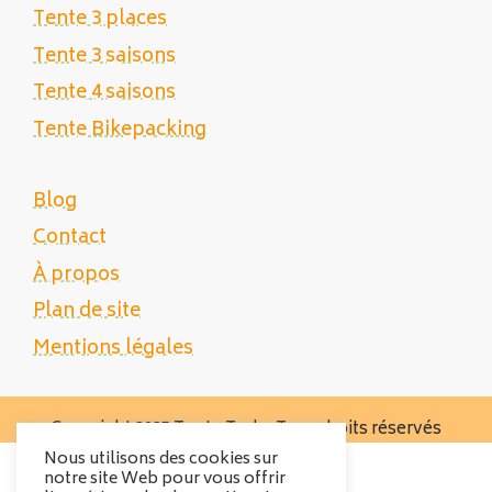
Tente 3 places
Tente 3 saisons
Tente 4 saisons
Tente Bikepacking
Blog
Contact
À propos
Plan de site
Mentions légales
Copyright 2025 Tente Trek - Tous droits réservés
Nous utilisons des cookies sur
notre site Web pour vous offrir