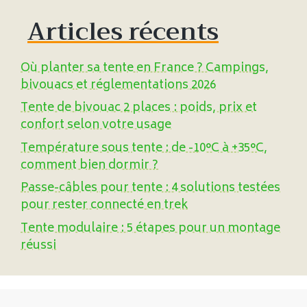
Articles récents
Où planter sa tente en France ? Campings,
bivouacs et réglementations 2026
Tente de bivouac 2 places : poids, prix et
confort selon votre usage
Température sous tente : de -10°C à +35°C,
comment bien dormir ?
Passe-câbles pour tente : 4 solutions testées
pour rester connecté en trek
Tente modulaire : 5 étapes pour un montage
réussi