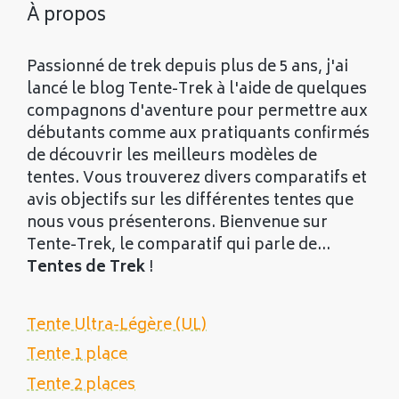
À propos
Passionné de trek depuis plus de 5 ans, j'ai
lancé le blog Tente-Trek à l'aide de quelques
compagnons d'aventure pour permettre aux
débutants comme aux pratiquants confirmés
de découvrir les meilleurs modèles de
tentes. Vous trouverez divers comparatifs et
avis objectifs sur les différentes tentes que
nous vous présenterons. Bienvenue sur
Tente-Trek, le comparatif qui parle de...
Tentes de Trek
!
Tente Ultra-Légère (UL)
Tente 1 place
Tente 2 places