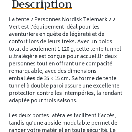
Description
La tente 2 Personnes Nordisk Telemark 2.2
Vert est l’équipement idéal pour les
aventuriers en quête de légèreté et de
confort lors de leurs treks. Avec un poids
total de seulement 1 120 g, cette tente tunnel
ultralégère est conçue pour accueillir deux
personnes tout en offrant une compacité
remarquable, avec des dimensions
emballées de 35 × 15 cm. Sa forme de tente
tunnel à double paroi assure une excellente
protection contre les intempéries, la rendant
adaptée pour trois saisons.
Les deux portes latérales facilitent l’accès,
tandis qu’une abside modulable permet de
ranger votre matériel en toute sécurité. Le