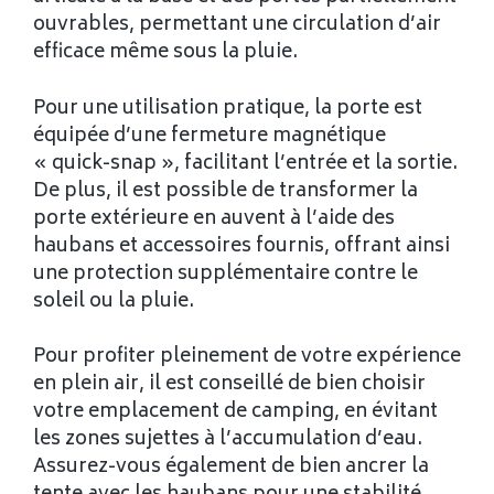
ouvrables, permettant une circulation d’air
efficace même sous la pluie.
Pour une utilisation pratique, la porte est
équipée d’une fermeture magnétique
« quick-snap », facilitant l’entrée et la sortie.
De plus, il est possible de transformer la
porte extérieure en auvent à l’aide des
haubans et accessoires fournis, offrant ainsi
une protection supplémentaire contre le
soleil ou la pluie.
Pour profiter pleinement de votre expérience
en plein air, il est conseillé de bien choisir
votre emplacement de camping, en évitant
les zones sujettes à l’accumulation d’eau.
Assurez-vous également de bien ancrer la