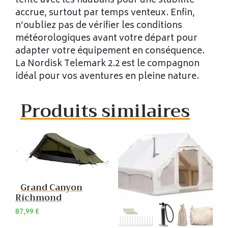
tente avec les haubans pour une stabilité
accrue, surtout par temps venteux. Enfin,
n’oubliez pas de vérifier les conditions
météorologiques avant votre départ pour
adapter votre équipement en conséquence.
La Nordisk Telemark 2.2 est le compagnon
idéal pour vos aventures en pleine nature.
Produits similaires
Grand Canyon
Richmond
87,99
€