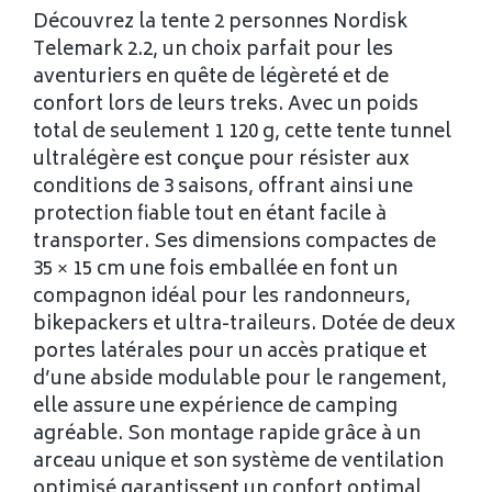
Découvrez la tente 2 personnes Nordisk
Telemark 2.2, un choix parfait pour les
aventuriers en quête de légèreté et de
confort lors de leurs treks. Avec un poids
total de seulement 1 120 g, cette tente tunnel
ultralégère est conçue pour résister aux
conditions de 3 saisons, offrant ainsi une
protection fiable tout en étant facile à
transporter. Ses dimensions compactes de
35 × 15 cm une fois emballée en font un
compagnon idéal pour les randonneurs,
bikepackers et ultra-traileurs. Dotée de deux
portes latérales pour un accès pratique et
d’une abside modulable pour le rangement,
elle assure une expérience de camping
agréable. Son montage rapide grâce à un
arceau unique et son système de ventilation
optimisé garantissent un confort optimal,