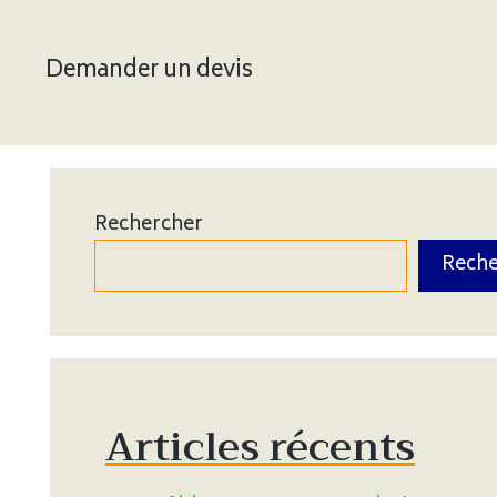
Demander un devis
Rechercher
Reche
Articles récents