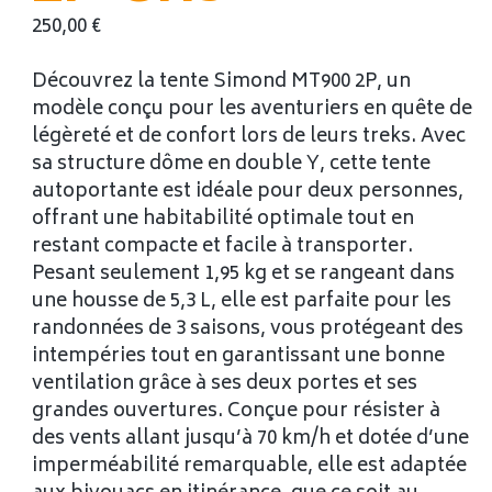
250,00
€
Découvrez la tente Simond MT900 2P, un
modèle conçu pour les aventuriers en quête de
légèreté et de confort lors de leurs treks. Avec
sa structure dôme en double Y, cette tente
autoportante est idéale pour deux personnes,
offrant une habitabilité optimale tout en
restant compacte et facile à transporter.
Pesant seulement 1,95 kg et se rangeant dans
une housse de 5,3 L, elle est parfaite pour les
randonnées de 3 saisons, vous protégeant des
intempéries tout en garantissant une bonne
ventilation grâce à ses deux portes et ses
grandes ouvertures. Conçue pour résister à
des vents allant jusqu’à 70 km/h et dotée d’une
imperméabilité remarquable, elle est adaptée