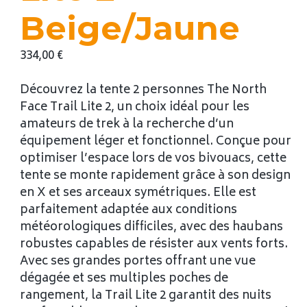
Beige/Jaune
334,00
€
Découvrez la tente 2 personnes The North
Face Trail Lite 2, un choix idéal pour les
amateurs de trek à la recherche d’un
équipement léger et fonctionnel. Conçue pour
optimiser l’espace lors de vos bivouacs, cette
tente se monte rapidement grâce à son design
en X et ses arceaux symétriques. Elle est
parfaitement adaptée aux conditions
météorologiques difficiles, avec des haubans
robustes capables de résister aux vents forts.
Avec ses grandes portes offrant une vue
dégagée et ses multiples poches de
rangement, la Trail Lite 2 garantit des nuits