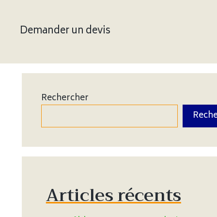
Demander un devis
Rechercher
Reche
Articles récents