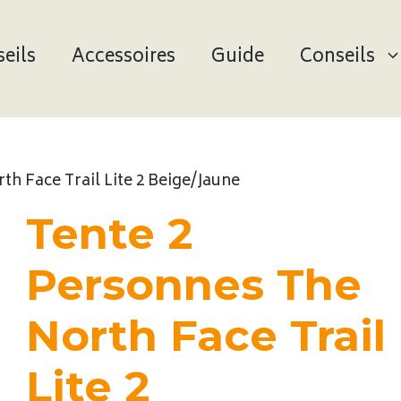
eils
Accessoires
Guide
Conseils
th Face Trail Lite 2 Beige/Jaune
Tente 2
Personnes The
North Face Trail
Lite 2