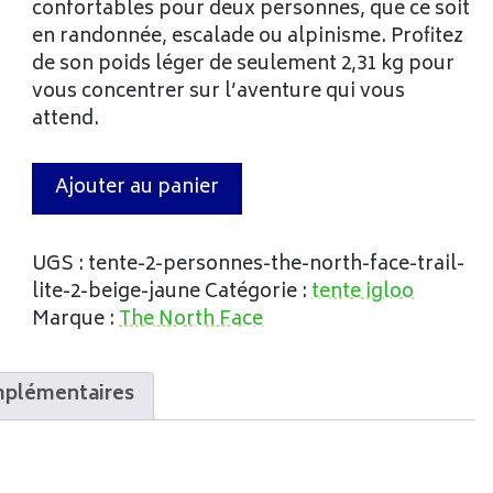
confortables pour deux personnes, que ce soit
en randonnée, escalade ou alpinisme. Profitez
de son poids léger de seulement 2,31 kg pour
vous concentrer sur l’aventure qui vous
attend.
Ajouter au panier
UGS :
tente-2-personnes-the-north-face-trail-
lite-2-beige-jaune
Catégorie :
tente igloo
Marque :
The North Face
mplémentaires