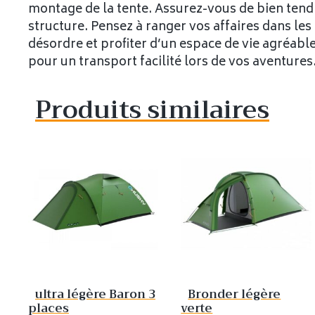
montage de la tente. Assurez-vous de bien tendr
structure. Pensez à ranger vos affaires dans les
désordre et profiter d’un espace de vie agréabl
pour un transport facilité lors de vos aventures
Produits similaires
ultra légère Baron 3
Bronder légère
places
verte