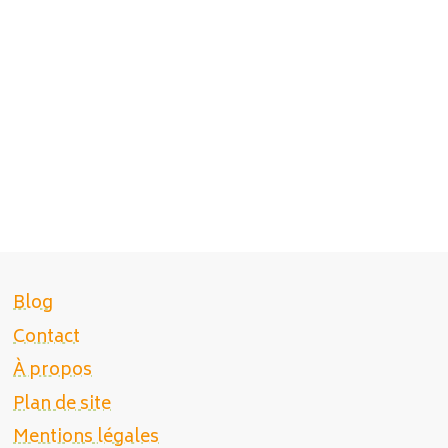
Blog
Contact
À propos
Plan de site
Mentions légales