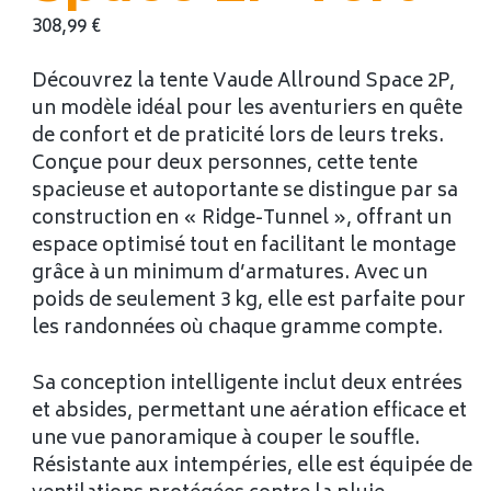
308,99
€
Découvrez la tente Vaude Allround Space 2P,
un modèle idéal pour les aventuriers en quête
de confort et de praticité lors de leurs treks.
Conçue pour deux personnes, cette tente
spacieuse et autoportante se distingue par sa
construction en « Ridge-Tunnel », offrant un
espace optimisé tout en facilitant le montage
grâce à un minimum d’armatures. Avec un
poids de seulement 3 kg, elle est parfaite pour
les randonnées où chaque gramme compte.
Sa conception intelligente inclut deux entrées
et absides, permettant une aération efficace et
une vue panoramique à couper le souffle.
Résistante aux intempéries, elle est équipée de