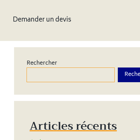
Demander un devis
Rechercher
Reche
Articles récents