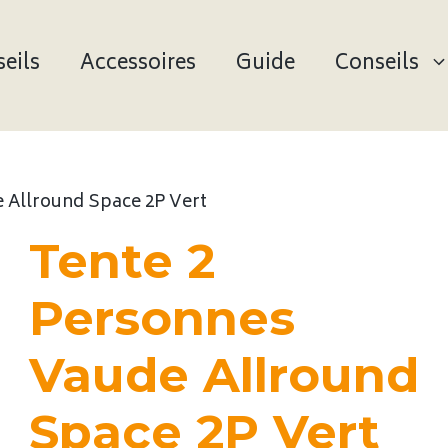
eils
Accessoires
Guide
Conseils
 Allround Space 2P Vert
Tente 2
Personnes
Vaude Allround
Space 2P Vert