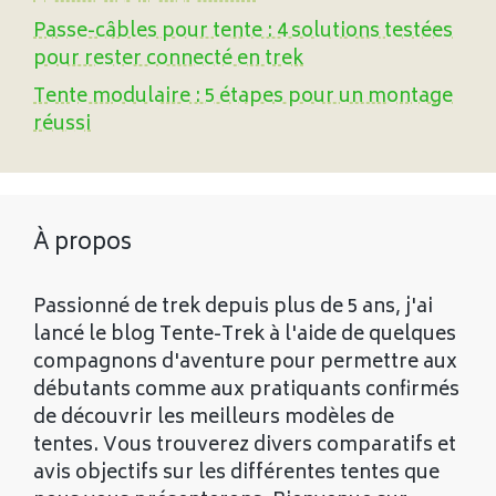
Passe-câbles pour tente : 4 solutions testées
pour rester connecté en trek
Tente modulaire : 5 étapes pour un montage
réussi
À propos
Passionné de trek depuis plus de 5 ans, j'ai
lancé le blog Tente-Trek à l'aide de quelques
compagnons d'aventure pour permettre aux
débutants comme aux pratiquants confirmés
de découvrir les meilleurs modèles de
tentes. Vous trouverez divers comparatifs et
avis objectifs sur les différentes tentes que