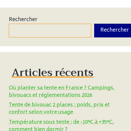
Rechercher
Rechercher
Articles récents
Où planter sa tente en France ? Campings,
bivouacs et réglementations 2026
Tente de bivouac 2 places : poids, prix et
confort selon votre usage
Température sous tente : de -10°C à +35°C,
comment bien dormir ?