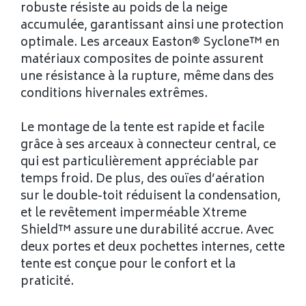
robuste résiste au poids de la neige
accumulée, garantissant ainsi une protection
optimale. Les arceaux Easton® Syclone™ en
matériaux composites de pointe assurent
une résistance à la rupture, même dans des
conditions hivernales extrêmes.
Le montage de la tente est rapide et facile
grâce à ses arceaux à connecteur central, ce
qui est particulièrement appréciable par
temps froid. De plus, des ouïes d’aération
sur le double-toit réduisent la condensation,
et le revêtement imperméable Xtreme
Shield™ assure une durabilité accrue. Avec
deux portes et deux pochettes internes, cette
tente est conçue pour le confort et la
praticité.