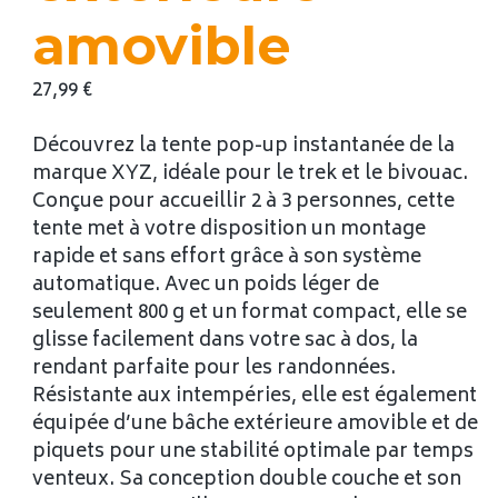
amovible
27,99
€
Découvrez la tente pop-up instantanée de la
marque XYZ, idéale pour le trek et le bivouac.
Conçue pour accueillir 2 à 3 personnes, cette
tente met à votre disposition un montage
rapide et sans effort grâce à son système
automatique. Avec un poids léger de
seulement 800 g et un format compact, elle se
glisse facilement dans votre sac à dos, la
rendant parfaite pour les randonnées.
Résistante aux intempéries, elle est également
équipée d’une bâche extérieure amovible et de
piquets pour une stabilité optimale par temps
venteux. Sa conception double couche et son