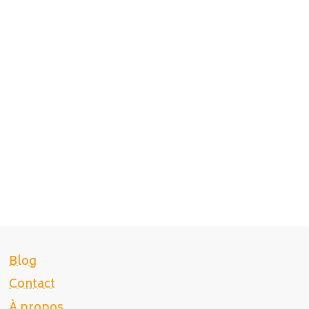
Blog
Contact
À propos