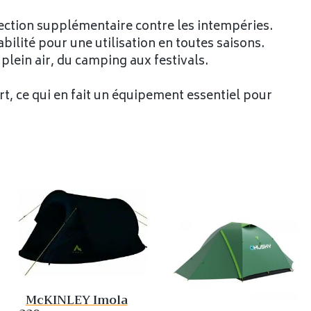
ection supplémentaire contre les intempéries.
bilité pour une utilisation en toutes saisons.
 plein air, du camping aux festivals.
t, ce qui en fait un équipement essentiel pour
McKINLEY Imola