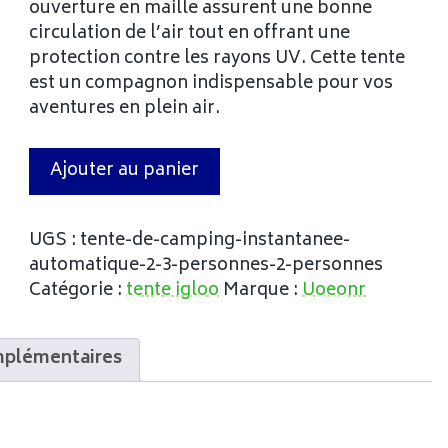
ouverture en maille assurent une bonne
circulation de l’air tout en offrant une
protection contre les rayons UV. Cette tente
est un compagnon indispensable pour vos
aventures en plein air.
Ajouter au panier
UGS :
tente-de-camping-instantanee-
automatique-2-3-personnes-2-personnes
Catégorie :
tente igloo
Marque :
Uoeonr
mplémentaires