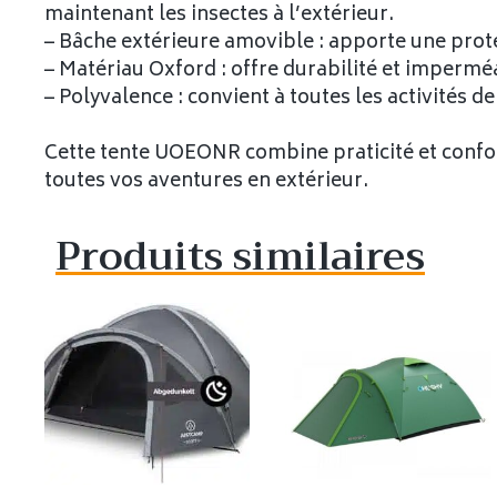
maintenant les insectes à l’extérieur.
– Bâche extérieure amovible : apporte une prot
– Matériau Oxford : offre durabilité et imperméa
– Polyvalence : convient à toutes les activités de
Cette tente UOEONR combine praticité et confor
toutes vos aventures en extérieur.
Produits similaires