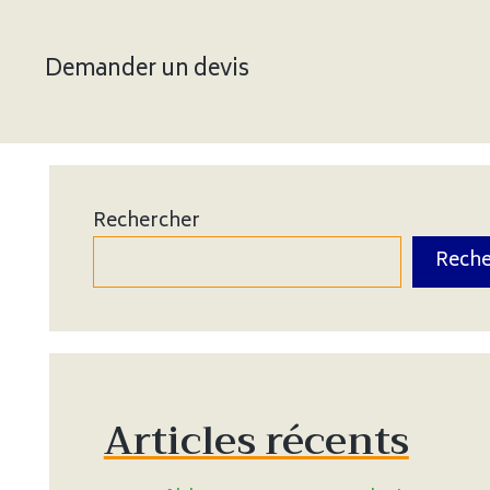
Demander un devis
Rechercher
Reche
Articles récents