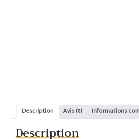
Description
Avis (0)
Informations co
Description