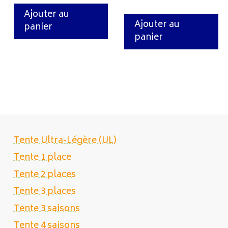
Ajouter au
Ajouter au
panier
panier
Tente Ultra-Légère (UL)
Tente 1 place
Tente 2 places
Tente 3 places
Tente 3 saisons
Tente 4 saisons