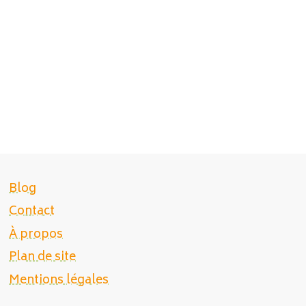
Blog
Contact
À propos
Plan de site
Mentions légales