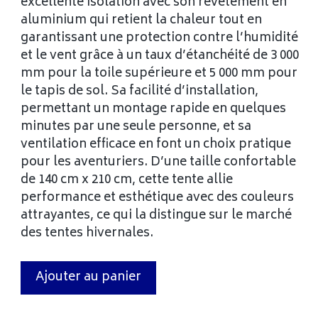
excellente isolation avec son revêtement en
aluminium qui retient la chaleur tout en
garantissant une protection contre l’humidité
et le vent grâce à un taux d’étanchéité de 3 000
mm pour la toile supérieure et 5 000 mm pour
le tapis de sol. Sa facilité d’installation,
permettant un montage rapide en quelques
minutes par une seule personne, et sa
ventilation efficace en font un choix pratique
pour les aventuriers. D’une taille confortable
de 140 cm x 210 cm, cette tente allie
performance et esthétique avec des couleurs
attrayantes, ce qui la distingue sur le marché
des tentes hivernales.
Ajouter au panier