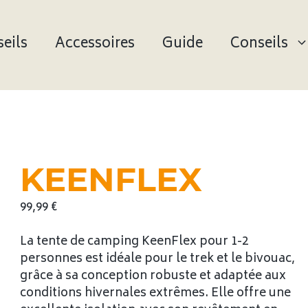
eils
Accessoires
Guide
Conseils
KEENFLEX
99,99
€
La tente de camping KeenFlex pour 1-2
personnes est idéale pour le trek et le bivouac,
grâce à sa conception robuste et adaptée aux
conditions hivernales extrêmes. Elle offre une