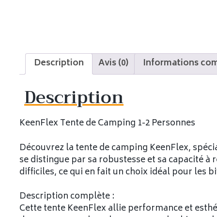
Description
Avis (0)
Informations co
Description
KeenFlex Tente de Camping 1-2 Personnes
Découvrez la tente de camping KeenFlex, spécia
se distingue par sa robustesse et sa capacité à 
difficiles, ce qui en fait un choix idéal pour les
Description complète :
Cette tente KeenFlex allie performance et esthé