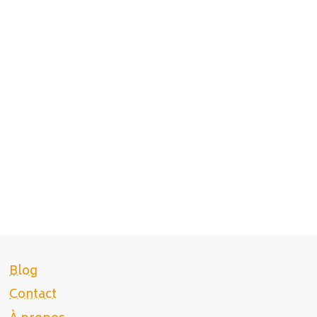
Blog
Contact