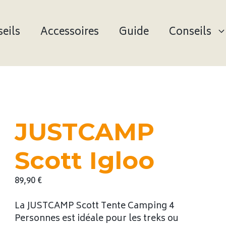
eils
Accessoires
Guide
Conseils
JUSTCAMP
Scott Igloo
89,90
€
La JUSTCAMP Scott Tente Camping 4
Personnes est idéale pour les treks ou