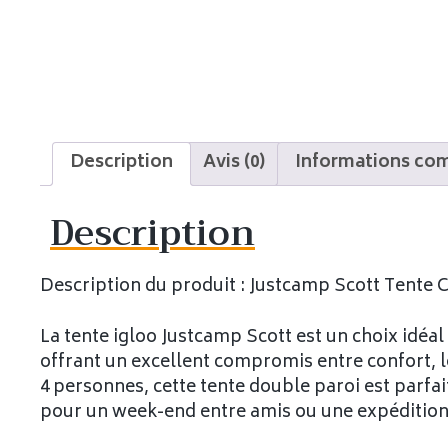
Description
Avis (0)
Informations co
Description
Description du produit : Justcamp Scott Tente
La tente igloo Justcamp Scott est un choix idéal
offrant un excellent compromis entre confort, lé
4 personnes, cette tente double paroi est parfai
pour un week-end entre amis ou une expédition