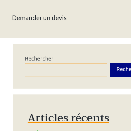
Demander un devis
Rechercher
Reche
Articles récents