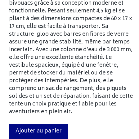
bivouacs grâce à sa conception moderne et
fonctionnelle. Pesant seulement 4,5 kg et se
pliant à des dimensions compactes de 60 x 17 x
17 cm, elle est facile à transporter. Sa
structure igloo avec barres en fibres de verre
assure une grande stabilité, même par temps
incertain. Avec une colonne d’eau de 3 000 mm,
elle offre une excellente étanchéité. Le
vestibule spacieux, équipé d’une fenêtre,
permet de stocker du matériel ou de se
protéger des intempéries. De plus, elle
comprend un sac de rangement, des piquets
solides et un set de réparation, faisant de cette
tente un choix pratique et fiable pour les
aventuriers en plein air.
Ajouter au panier