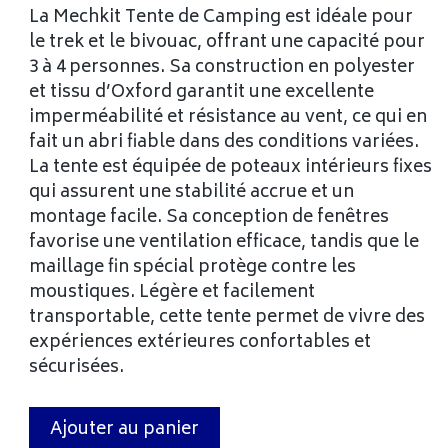
La Mechkit Tente de Camping est idéale pour
le trek et le bivouac, offrant une capacité pour
3 à 4 personnes. Sa construction en polyester
et tissu d’Oxford garantit une excellente
imperméabilité et résistance au vent, ce qui en
fait un abri fiable dans des conditions variées.
La tente est équipée de poteaux intérieurs fixes
qui assurent une stabilité accrue et un
montage facile. Sa conception de fenêtres
favorise une ventilation efficace, tandis que le
maillage fin spécial protège contre les
moustiques. Légère et facilement
transportable, cette tente permet de vivre des
expériences extérieures confortables et
sécurisées.
Ajouter au panier