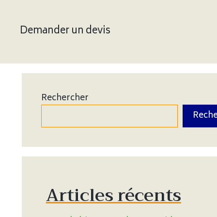
Demander un devis
Rechercher
Reche
Articles récents