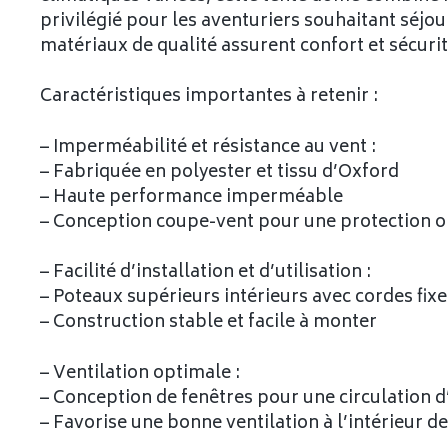
privilégié pour les aventuriers souhaitant séjo
matériaux de qualité assurent confort et sécur
Caractéristiques importantes à retenir :
– Imperméabilité et résistance au vent :
– Fabriquée en polyester et tissu d’Oxford
– Haute performance imperméable
– Conception coupe-vent pour une protection 
– Facilité d’installation et d’utilisation :
– Poteaux supérieurs intérieurs avec cordes fixe
– Construction stable et facile à monter
– Ventilation optimale :
– Conception de fenêtres pour une circulation d’
– Favorise une bonne ventilation à l’intérieur de