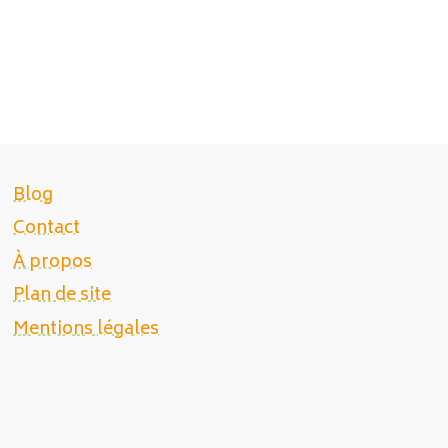
Blog
Contact
À propos
Plan de site
Mentions légales