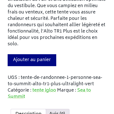
du vestibule. Que vous campiez en milieu
frais ou venteux, cette tente vous assure
chaleur et sécurité. Parfaite pour les
randonneurs qui souhaitent allier légèreté et
fonctionnalité, l’Alto TR1 Plus est le choix
idéal pour vos prochaines expéditions en
solo.
Ajouter au panier
UGS :
tente-de-randonnee-1-personne-sea-
to-summit-alto-tr1-plus-ultralight-vert
Catégorie :
tente igloo
Marque :
Sea to
Summit