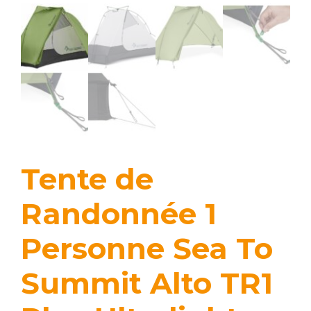
Tente de
Randonnée 1
Personne Sea To
Summit Alto TR1