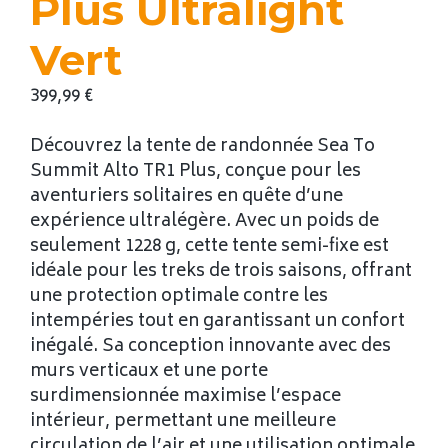
Plus Ultralight
Vert
399,99
€
Découvrez la tente de randonnée Sea To
Summit Alto TR1 Plus, conçue pour les
aventuriers solitaires en quête d’une
expérience ultralégère. Avec un poids de
seulement 1228 g, cette tente semi-fixe est
idéale pour les treks de trois saisons, offrant
une protection optimale contre les
intempéries tout en garantissant un confort
inégalé. Sa conception innovante avec des
murs verticaux et une porte
surdimensionnée maximise l’espace
intérieur, permettant une meilleure
circulation de l’air et une utilisation optimale