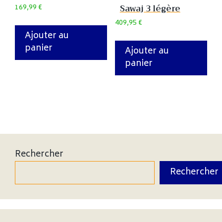
169,99
€
Sawaj 3 légère
409,95
€
Ajouter au
panier
Ajouter au
panier
Rechercher
Rechercher