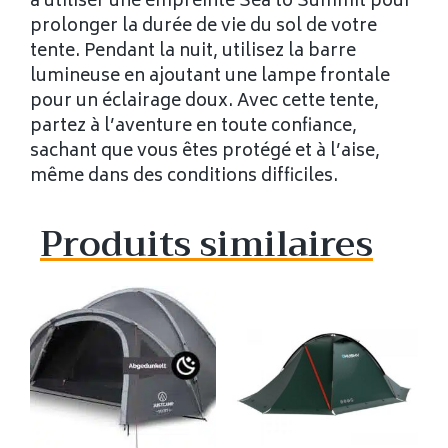
à utiliser une empreinte Sea to Summit pour
prolonger la durée de vie du sol de votre
tente. Pendant la nuit, utilisez la barre
lumineuse en ajoutant une lampe frontale
pour un éclairage doux. Avec cette tente,
partez à l’aventure en toute confiance,
sachant que vous êtes protégé et à l’aise,
même dans des conditions difficiles.
Produits similaires