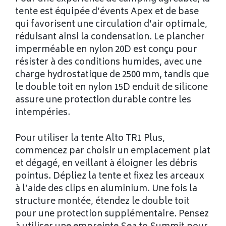
tente est équipée d’évents Apex et de base
qui favorisent une circulation d’air optimale,
réduisant ainsi la condensation. Le plancher
imperméable en nylon 20D est conçu pour
résister à des conditions humides, avec une
charge hydrostatique de 2500 mm, tandis que
le double toit en nylon 15D enduit de silicone
assure une protection durable contre les
intempéries.
Pour utiliser la tente Alto TR1 Plus,
commencez par choisir un emplacement plat
et dégagé, en veillant à éloigner les débris
pointus. Dépliez la tente et fixez les arceaux
à l’aide des clips en aluminium. Une fois la
structure montée, étendez le double toit
pour une protection supplémentaire. Pensez