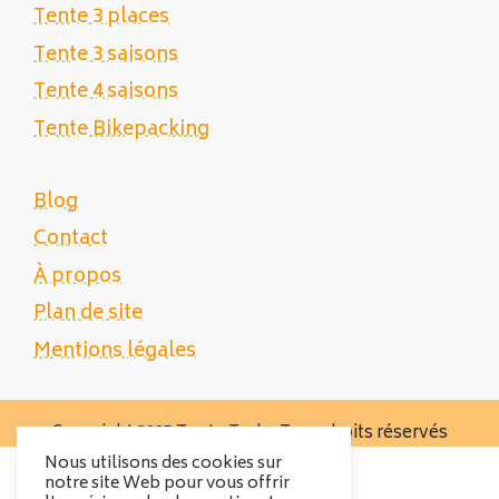
Tente 3 places
Tente 3 saisons
Tente 4 saisons
Tente Bikepacking
Blog
Contact
À propos
Plan de site
Mentions légales
Copyright 2025 Tente Trek - Tous droits réservés
Nous utilisons des cookies sur
notre site Web pour vous offrir