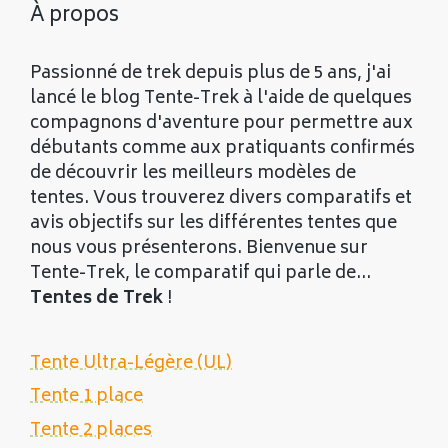
À propos
Passionné de trek depuis plus de 5 ans, j'ai
lancé le blog Tente-Trek à l'aide de quelques
compagnons d'aventure pour permettre aux
débutants comme aux pratiquants confirmés
de découvrir les meilleurs modèles de
tentes. Vous trouverez divers comparatifs et
avis objectifs sur les différentes tentes que
nous vous présenterons. Bienvenue sur
Tente-Trek, le comparatif qui parle de...
Tentes de Trek
!
Tente Ultra-Légère (UL)
Tente 1 place
Tente 2 places