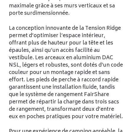
maximale grâce à ses murs verticaux et sa
porte surdimensionnée.
La conception innovante de la Tension Ridge
permet d’optimiser l’espace intérieur,
offrant plus de hauteur pour la tête et les
épaules, ainsi qu’un accès facilité au
vestibule. Les arceaux en aluminium DAC
NSL, légers et robustes, sont dotés d’un code
couleur pour un montage rapide et sans
effort. Les pieds de perche à raccord rapide
garantissent une installation fluide, tandis
que le système de rangement FairShare
permet de répartir la charge dans trois sacs
de rangement, transformant deux d’entre
eux en poches pratiques pour votre matériel.
Pour une expérience de camping agréable, la