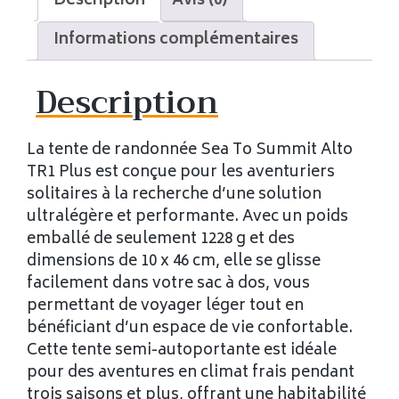
Description
Avis (0)
Informations complémentaires
Description
La tente de randonnée Sea To Summit Alto
TR1 Plus est conçue pour les aventuriers
solitaires à la recherche d’une solution
ultralégère et performante. Avec un poids
emballé de seulement 1228 g et des
dimensions de 10 x 46 cm, elle se glisse
facilement dans votre sac à dos, vous
permettant de voyager léger tout en
bénéficiant d’un espace de vie confortable.
Cette tente semi-autoportante est idéale
pour des aventures en climat frais pendant
trois saisons et plus, offrant une habitabilité