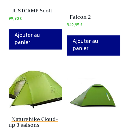
JUSTCAMP Scott
Falcon 2
99,90
€
349,95
€
Ajouter au
Ajouter au
panier
panier
Naturehike Cloud-
up 3 saisons