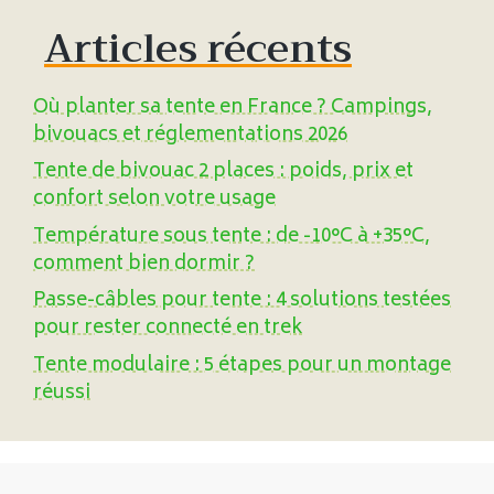
Articles récents
Où planter sa tente en France ? Campings,
bivouacs et réglementations 2026
Tente de bivouac 2 places : poids, prix et
confort selon votre usage
Température sous tente : de -10°C à +35°C,
comment bien dormir ?
Passe-câbles pour tente : 4 solutions testées
pour rester connecté en trek
Tente modulaire : 5 étapes pour un montage
réussi