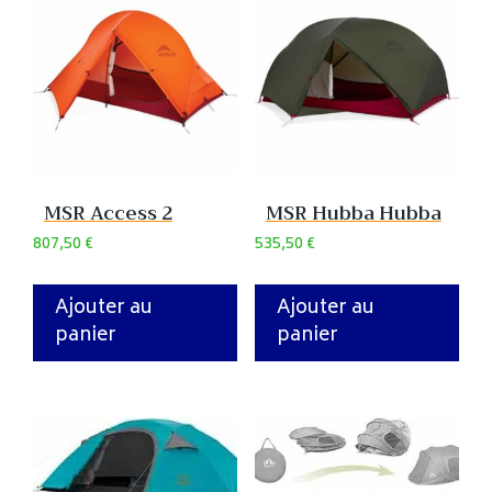
MSR Access 2
MSR Hubba Hubba
807,50
€
535,50
€
Ajouter au
Ajouter au
panier
panier