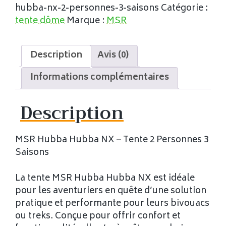
hubba-nx-2-personnes-3-saisons
Catégorie :
tente dôme
Marque :
MSR
Description
Avis (0)
Informations complémentaires
Description
MSR Hubba Hubba NX – Tente 2 Personnes 3
Saisons
La tente MSR Hubba Hubba NX est idéale
pour les aventuriers en quête d’une solution
pratique et performante pour leurs bivouacs
ou treks. Conçue pour offrir confort et