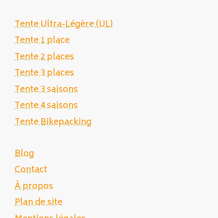
Tente Ultra-Légère (UL)
Tente 1 place
Tente 2 places
Tente 3 places
Tente 3 saisons
Tente 4 saisons
Tente Bikepacking
Blog
Contact
À propos
Plan de site