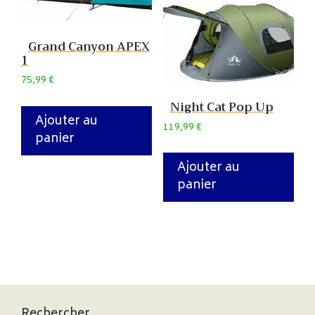
Grand Canyon APEX
1
75,99
€
Night Cat Pop Up
Ajouter au
119,99
€
panier
Ajouter au
panier
Rechercher