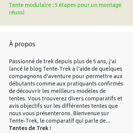
Tente modulaire : 5 étapes pour un montage
réussi
À propos
Passionné de trek depuis plus de 5 ans, j'ai
lancé le blog Tente-Trek à l'aide de quelques
compagnons d'aventure pour permettre aux
débutants comme aux pratiquants confirmés
de découvrir les meilleurs modèles de
tentes. Vous trouverez divers comparatifs et
avis objectifs sur les différentes tentes que
nous vous présenterons. Bienvenue sur
Tente-Trek, le comparatif qui parle de...
Tentes de Trek
!