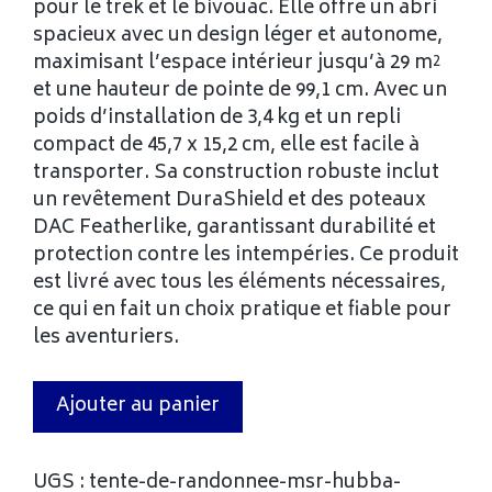
pour le trek et le bivouac. Elle offre un abri
spacieux avec un design léger et autonome,
maximisant l’espace intérieur jusqu’à 29 m²
et une hauteur de pointe de 99,1 cm. Avec un
poids d’installation de 3,4 kg et un repli
compact de 45,7 x 15,2 cm, elle est facile à
transporter. Sa construction robuste inclut
un revêtement DuraShield et des poteaux
DAC Featherlike, garantissant durabilité et
protection contre les intempéries. Ce produit
est livré avec tous les éléments nécessaires,
ce qui en fait un choix pratique et fiable pour
les aventuriers.
Ajouter au panier
UGS :
tente-de-randonnee-msr-hubba-