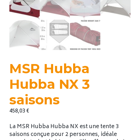
MSR Hubba
Hubba NX 3
saisons
458,03
€
La MSR Hubba Hubba NX est une tente 3
saisons conçue pour 2 personnes, idéale