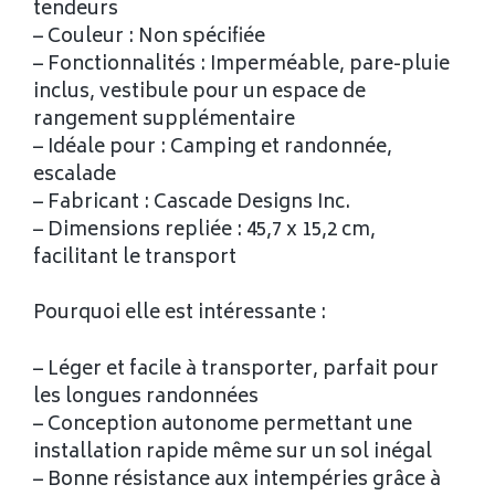
tendeurs
– Couleur : Non spécifiée
– Fonctionnalités : Imperméable, pare-pluie
inclus, vestibule pour un espace de
rangement supplémentaire
– Idéale pour : Camping et randonnée,
escalade
– Fabricant : Cascade Designs Inc.
– Dimensions repliée : 45,7 x 15,2 cm,
facilitant le transport
Pourquoi elle est intéressante :
– Léger et facile à transporter, parfait pour
les longues randonnées
– Conception autonome permettant une
installation rapide même sur un sol inégal
– Bonne résistance aux intempéries grâce à