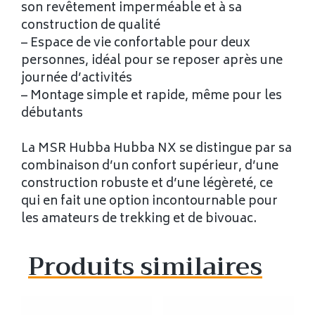
son revêtement imperméable et à sa
construction de qualité
– Espace de vie confortable pour deux
personnes, idéal pour se reposer après une
journée d’activités
– Montage simple et rapide, même pour les
débutants
La MSR Hubba Hubba NX se distingue par sa
combinaison d’un confort supérieur, d’une
construction robuste et d’une légèreté, ce
qui en fait une option incontournable pour
les amateurs de trekking et de bivouac.
Produits similaires