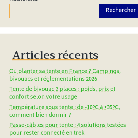
Rechercher
Articles récents
Où planter sa tente en France ? Campings,
bivouacs et réglementations 2026
Tente de bivouac 2 places : poids, prix et
confort selon votre usage
Température sous tente : de -10°C à +35°C,
comment bien dormir ?
Passe-câbles pour tente : 4 solutions testées
pour rester connecté en trek