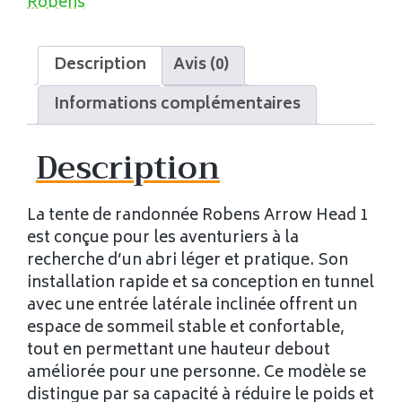
Robens
Description
Avis (0)
Informations complémentaires
Description
La tente de randonnée Robens Arrow Head 1
est conçue pour les aventuriers à la
recherche d’un abri léger et pratique. Son
installation rapide et sa conception en tunnel
avec une entrée latérale inclinée offrent un
espace de sommeil stable et confortable,
tout en permettant une hauteur debout
améliorée pour une personne. Ce modèle se
distingue par sa capacité à réduire le poids et