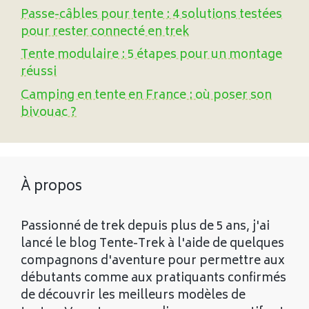
Passe-câbles pour tente : 4 solutions testées
pour rester connecté en trek
Tente modulaire : 5 étapes pour un montage
réussi
Camping en tente en France : où poser son
bivouac ?
À propos
Passionné de trek depuis plus de 5 ans, j'ai
lancé le blog Tente-Trek à l'aide de quelques
compagnons d'aventure pour permettre aux
débutants comme aux pratiquants confirmés
de découvrir les meilleurs modèles de