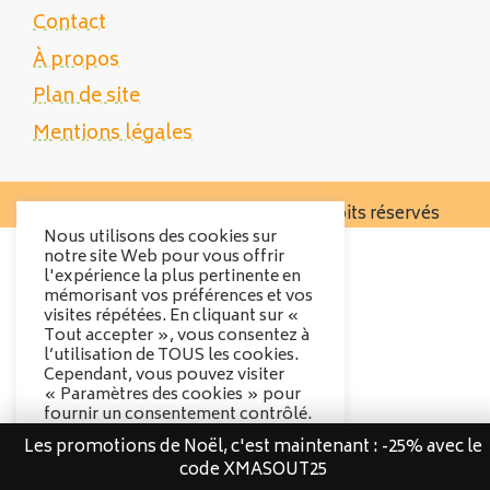
Contact
À propos
Plan de site
Mentions légales
Copyright 2025 Tente Trek - Tous droits réservés
Nous utilisons des cookies sur
notre site Web pour vous offrir
l'expérience la plus pertinente en
mémorisant vos préférences et vos
visites répétées. En cliquant sur «
Tout accepter », vous consentez à
l’utilisation de TOUS les cookies.
Cependant, vous pouvez visiter
« Paramètres des cookies » pour
fournir un consentement contrôlé.
Les promotions de Noël, c'est maintenant : -25% avec le
Options des cookies
code XMASOUT25