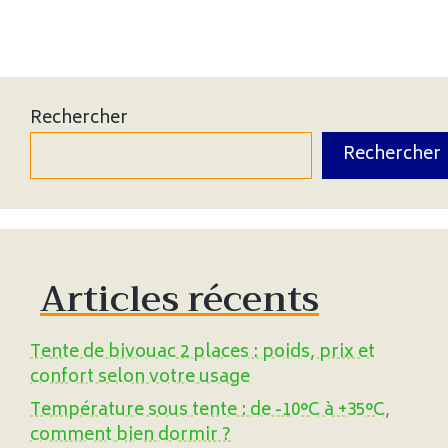
Rechercher
Rechercher
Articles récents
Tente de bivouac 2 places : poids, prix et
confort selon votre usage
Température sous tente : de -10°C à +35°C,
comment bien dormir ?