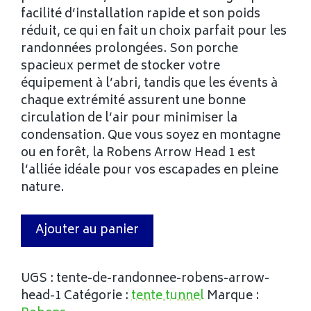
facilité d’installation rapide et son poids
réduit, ce qui en fait un choix parfait pour les
randonnées prolongées. Son porche
spacieux permet de stocker votre
équipement à l’abri, tandis que les évents à
chaque extrémité assurent une bonne
circulation de l’air pour minimiser la
condensation. Que vous soyez en montagne
ou en forêt, la Robens Arrow Head 1 est
l’alliée idéale pour vos escapades en pleine
nature.
Ajouter au panier
UGS :
tente-de-randonnee-robens-arrow-
head-1
Catégorie :
tente tunnel
Marque :