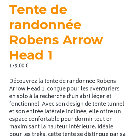
Tente de
randonnée
Robens Arrow
Head 1
179,00
€
Découvrez la tente de randonnée Robens
Arrow Head 1, conçue pour les aventuriers
en solo à la recherche d’un abri léger et
fonctionnel. Avec son design de tente tunnel
et son entrée latérale inclinée, elle offre un
espace confortable pour dormir tout en
maximisant la hauteur intérieure. Idéale
pour les treks, cette tente se distingue par sa