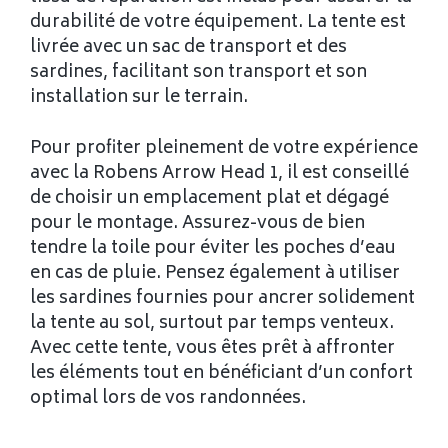
durabilité de votre équipement. La tente est
livrée avec un sac de transport et des
sardines, facilitant son transport et son
installation sur le terrain.
Pour profiter pleinement de votre expérience
avec la Robens Arrow Head 1, il est conseillé
de choisir un emplacement plat et dégagé
pour le montage. Assurez-vous de bien
tendre la toile pour éviter les poches d’eau
en cas de pluie. Pensez également à utiliser
les sardines fournies pour ancrer solidement
la tente au sol, surtout par temps venteux.
Avec cette tente, vous êtes prêt à affronter
les éléments tout en bénéficiant d’un confort
optimal lors de vos randonnées.