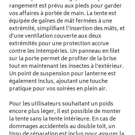
rangement est prévu aux pieds pour garder
vos affaires à portée de main. La tente est
équipée de gaînes de mât fermées à une
extrémité, simplifiant l’insertion des mâts, et
d’une ventilation couverte aux deux
extrémités pour une protection accrue
contre les intempéries. Un panneau en filet
sur la porte permet de profiter de la brise
tout en maintenant les insectes à l’extérieur.
Un point de suspension pour lanterne est
également inclus, ajoutant une touche
pratique pour vos soirées en plein air.
Pour les utilisateurs souhaitant un poids
encore plus léger, il est possible de monter
la tente sans la tente intérieure. En cas de
dommages accidentels au double toit, un
tissu de réparation est inclus pour assurer la