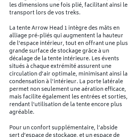
les dimensions une fois plié, facilitant ainsi le
transport lors de vos treks.
La tente Arrow Head 1 intègre des mâts en
alliage pré-pliés qui augmentent la hauteur
de l’espace intérieur, tout en offrant une plus
grande surface de stockage grâce à un
décalage de la tente intérieure. Les évents
situés à chaque extrémité assurent une
circulation d’air optimale, minimisant ainsi la
condensation à l’intérieur. La porte latérale
permet non seulement une aération efficace,
mais facilite également les entrées et sorties,
rendant l’utilisation de la tente encore plus
agréable.
Pour un confort supplémentaire, l’abside
sert d’espace de stockage, et un espace de