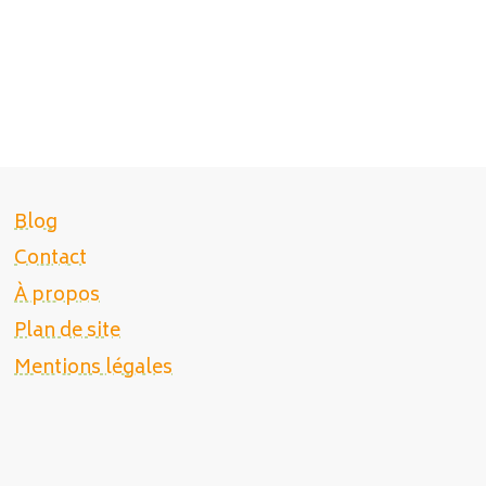
Blog
Contact
À propos
Plan de site
Mentions légales