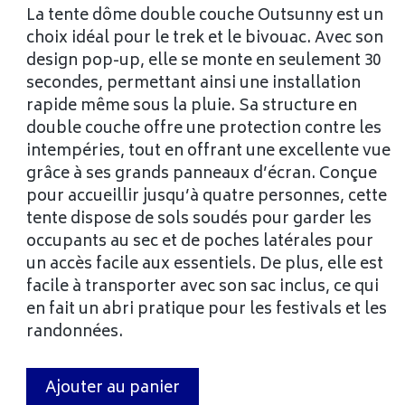
La tente dôme double couche Outsunny est un
choix idéal pour le trek et le bivouac. Avec son
design pop-up, elle se monte en seulement 30
secondes, permettant ainsi une installation
rapide même sous la pluie. Sa structure en
double couche offre une protection contre les
intempéries, tout en offrant une excellente vue
grâce à ses grands panneaux d’écran. Conçue
pour accueillir jusqu’à quatre personnes, cette
tente dispose de sols soudés pour garder les
occupants au sec et de poches latérales pour
un accès facile aux essentiels. De plus, elle est
facile à transporter avec son sac inclus, ce qui
en fait un abri pratique pour les festivals et les
randonnées.
Ajouter au panier