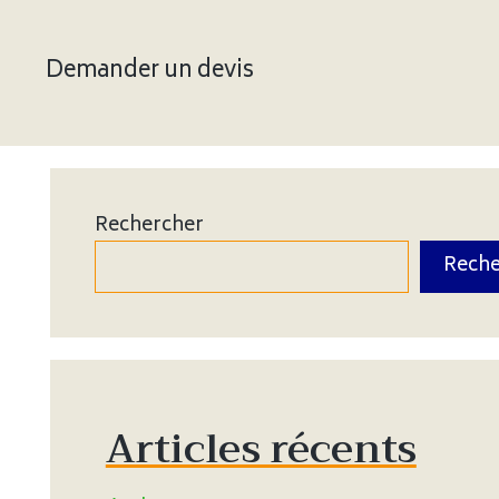
Demander un devis
Rechercher
Reche
Articles récents