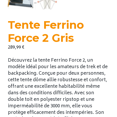
Tente Ferrino
Force 2 Gris
289,99
€
Découvrez la tente Ferrino Force 2, un
modèle idéal pour les amateurs de trek et de
backpacking. Conçue pour deux personnes,
cette tente dôme allie robustesse et confort,
offrant une excellente habitabilité même
dans des conditions difficiles. Avec son
double toit en polyester ripstop et une
imperméabilité de 3000 mm, elle vous
protège efficacement des intempéries. Son