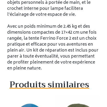
objets personnels à portée de main, et le
crochet interne pour lampe facilitera
l’éclairage de votre espace de vie.
Avec un poids minimum de 2.45 kg et des
dimensions compactes de 17×42 cm une fois
rangée, la tente Ferrino Force 2 est un choix
pratique et efficace pour vos aventures en
plein air. Un kit de réparation est inclus pour
parer à toute éventualité, vous permettant
de profiter pleinement de votre expérience
en pleine nature.
Produits similaires