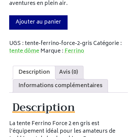
aventures en plein air.
Ajouter au panier
UGS :
tente-ferrino-force-2-gris
Catégorie :
tente dôme
Marque :
Ferrino
Description
Avis (0)
Informations complémentaires
Description
La tente Ferrino Force 2 en gris est
l’équipement idéal pour les amateurs de