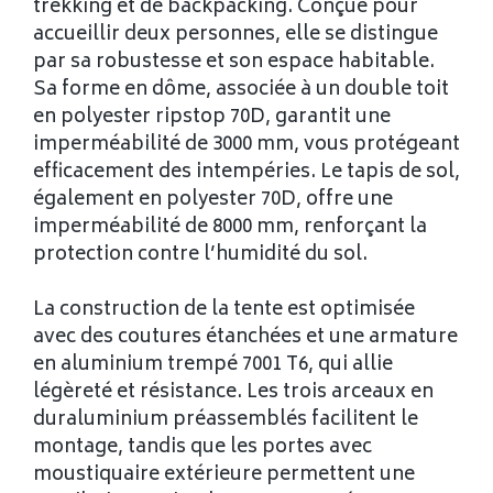
trekking et de backpacking. Conçue pour
accueillir deux personnes, elle se distingue
par sa robustesse et son espace habitable.
Sa forme en dôme, associée à un double toit
en polyester ripstop 70D, garantit une
imperméabilité de 3000 mm, vous protégeant
efficacement des intempéries. Le tapis de sol,
également en polyester 70D, offre une
imperméabilité de 8000 mm, renforçant la
protection contre l’humidité du sol.
La construction de la tente est optimisée
avec des coutures étanchées et une armature
en aluminium trempé 7001 T6, qui allie
légèreté et résistance. Les trois arceaux en
duraluminium préassemblés facilitent le
montage, tandis que les portes avec
moustiquaire extérieure permettent une