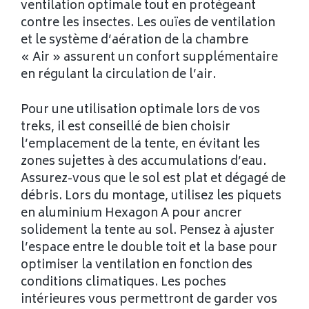
ventilation optimale tout en protégeant
contre les insectes. Les ouïes de ventilation
et le système d’aération de la chambre
« Air » assurent un confort supplémentaire
en régulant la circulation de l’air.
Pour une utilisation optimale lors de vos
treks, il est conseillé de bien choisir
l’emplacement de la tente, en évitant les
zones sujettes à des accumulations d’eau.
Assurez-vous que le sol est plat et dégagé de
débris. Lors du montage, utilisez les piquets
en aluminium Hexagon A pour ancrer
solidement la tente au sol. Pensez à ajuster
l’espace entre le double toit et la base pour
optimiser la ventilation en fonction des
conditions climatiques. Les poches
intérieures vous permettront de garder vos