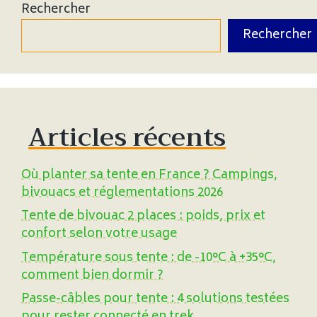
Rechercher
Rechercher
Articles récents
Où planter sa tente en France ? Campings,
bivouacs et réglementations 2026
Tente de bivouac 2 places : poids, prix et
confort selon votre usage
Température sous tente : de -10°C à +35°C,
comment bien dormir ?
Passe-câbles pour tente : 4 solutions testées