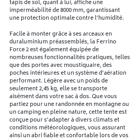
tapis de sol, quant à lui, affiche une
imperméabilité de 8000 mm, garantissant
une protection optimale contre l’humidité.
Facile à monter grâce à ses arceaux en
duraluminium préassemblés, la Ferrino
Force 2 est également équipée de
nombreuses fonctionnalités pratiques, telles
que des portes avec moustiquaire, des
poches intérieures et un système d’aération
performant. Légère avec un poids de
seulement 2,45 kg, elle se transporte
aisément dans votre sac à dos. Que vous
partiez pour une randonnée en montagne ou
un camping en pleine nature, cette tente est
conçue pour s’adapter à divers climats et
conditions météorologiques, vous assurant
ainsi un abri fiable et confortable lors de vos