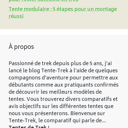
pour rester connecté en trek
Tente modulaire : 5 étapes pour un montage
réussi
À propos
Passionné de trek depuis plus de 5 ans, j'ai
lancé le blog Tente-Trek à l'aide de quelques
compagnons d'aventure pour permettre aux
débutants comme aux pratiquants confirmés
de découvrir les meilleurs modèles de
tentes. Vous trouverez divers comparatifs et
avis objectifs sur les différentes tentes que
nous vous présenterons. Bienvenue sur
Tente-Trek, le comparatif qui parle de...