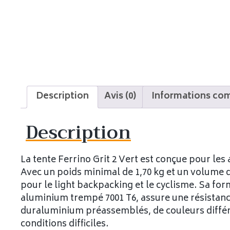
Description
Avis (0)
Informations co
Description
La tente Ferrino Grit 2 Vert est conçue pour les 
Avec un poids minimal de 1,70 kg et un volume 
pour le light backpacking et le cyclisme. Sa f
aluminium trempé 7001 T6, assure une résistance
duraluminium préassemblés, de couleurs différ
conditions difficiles.