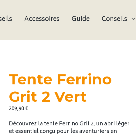
eils
Accessoires
Guide
Conseils
Tente Ferrino
Grit 2 Vert
209,90
€
Découvrez la tente Ferrino Grit 2, un abri léger
et essentiel conçu pour les aventuriers en