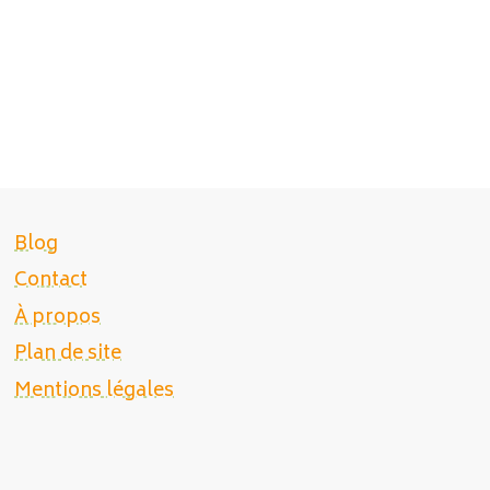
Blog
Contact
À propos
Plan de site
Mentions légales