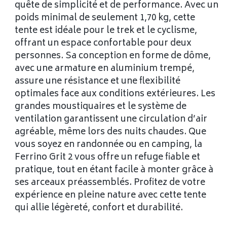
quête de simplicité et de performance. Avec un
poids minimal de seulement 1,70 kg, cette
tente est idéale pour le trek et le cyclisme,
offrant un espace confortable pour deux
personnes. Sa conception en forme de dôme,
avec une armature en aluminium trempé,
assure une résistance et une flexibilité
optimales face aux conditions extérieures. Les
grandes moustiquaires et le système de
ventilation garantissent une circulation d’air
agréable, même lors des nuits chaudes. Que
vous soyez en randonnée ou en camping, la
Ferrino Grit 2 vous offre un refuge fiable et
pratique, tout en étant facile à monter grâce à
ses arceaux préassemblés. Profitez de votre
expérience en pleine nature avec cette tente
qui allie légèreté, confort et durabilité.