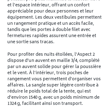
et l’espace intérieur, offrant un confort
appréciable pour deux personnes et leur
équipement. Les deux vestibules permettent
un rangement pratique et un accès facile,
tandis que les portes à double filet avec
fermetures rapides assurent une entrée et
une sortie sans tracas.
Pour profiter des nuits étoilées, l’Aspect 2
dispose d’un auvent en maille 3/4, complété
par un auvent solide pour gérer la poussière
et le vent. À l’intérieur, trois poches de
rangement vous permettent d’organiser vos
affaires. La sangle super légère contribue à
réduire le poids total de la tente, qui est
d’environ 1540 g, avec un poids minimum de
1324 g, facilitant ainsi son transport.