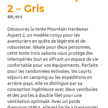
2 – Gris
495,99
€
Découvrez la tente Mountain Hardwear
Aspect 2, un modèle conçu pour les
aventuriers en quête de légèreté et de
robustesse. Idéale pour deux personnes,
cette tente trois saisons vous protège des
intempéries tout en offrant un espace de vie
confortable pour vos équipements. Parfaite
pour les randonnées estivales, les courts
séjours en camping ou les expéditions en
arrière-pays, elle se distingue par sa
conception ingénieuse avec deux vestibules
et des portes à double filet pour une
ventilation optimale. Avec un poids
d’environ 1540 g, elle est facile à transporter