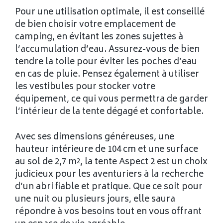
Pour une utilisation optimale, il est conseillé
de bien choisir votre emplacement de
camping, en évitant les zones sujettes à
l’accumulation d’eau. Assurez-vous de bien
tendre la toile pour éviter les poches d’eau
en cas de pluie. Pensez également à utiliser
les vestibules pour stocker votre
équipement, ce qui vous permettra de garder
l’intérieur de la tente dégagé et confortable.
Avec ses dimensions généreuses, une
hauteur intérieure de 104 cm et une surface
au sol de 2,7 m², la tente Aspect 2 est un choix
judicieux pour les aventuriers à la recherche
d’un abri fiable et pratique. Que ce soit pour
une nuit ou plusieurs jours, elle saura
répondre à vos besoins tout en vous offrant