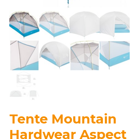
Tente Mountain
Hardwear Aspect