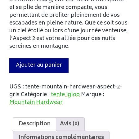
et se plie de manière compacte, vous
permettant de profiter pleinement de vos
escapades en pleine nature. Que ce soit sous
un ciel étoilé ou lors d’une journée venteuse,
l’Aspect 2 est votre alliée pour des nuits
sereines en montagne.
Ajouter au panier
UGS :
tente-mountain-hardwear-aspect-2-
gris
Catégorie :
tente igloo
Marque :
Mountain Hardwear
Description
Avis (0)
Informations complémentaires