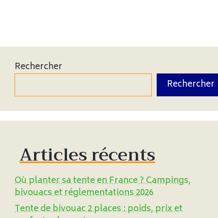
Rechercher
Rechercher
Articles récents
Où planter sa tente en France ? Campings,
bivouacs et réglementations 2026
Tente de bivouac 2 places : poids, prix et