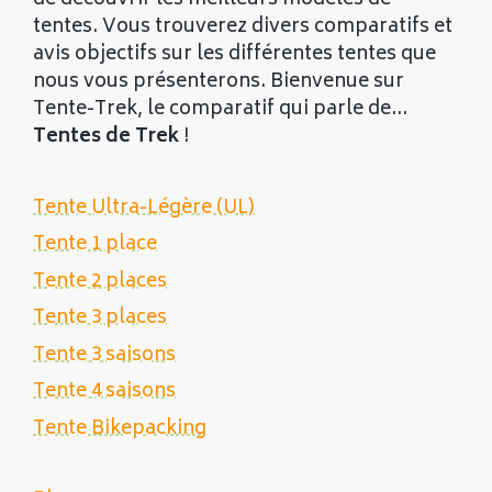
tentes. Vous trouverez divers comparatifs et
avis objectifs sur les différentes tentes que
nous vous présenterons. Bienvenue sur
Tente-Trek, le comparatif qui parle de...
Tentes de Trek
!
Tente Ultra-Légère (UL)
Tente 1 place
Tente 2 places
Tente 3 places
Tente 3 saisons
Tente 4 saisons
Tente Bikepacking