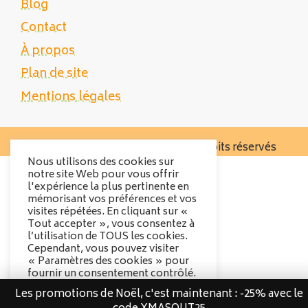
Blog
Contact
À propos
Plan de site
Mentions légales
Copyright 2025 Tente Trek - Tous droits réservés
Nous utilisons des cookies sur
notre site Web pour vous offrir
l'expérience la plus pertinente en
mémorisant vos préférences et vos
visites répétées. En cliquant sur «
Tout accepter », vous consentez à
l’utilisation de TOUS les cookies.
Cependant, vous pouvez visiter
« Paramètres des cookies » pour
fournir un consentement contrôlé.
Les promotions de Noël, c'est maintenant : -25% avec le
Options des cookies