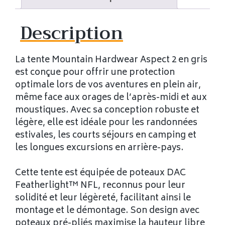
Description
La tente Mountain Hardwear Aspect 2 en gris
est conçue pour offrir une protection
optimale lors de vos aventures en plein air,
même face aux orages de l’après-midi et aux
moustiques. Avec sa conception robuste et
légère, elle est idéale pour les randonnées
estivales, les courts séjours en camping et
les longues excursions en arrière-pays.
Cette tente est équipée de poteaux DAC
Featherlight™ NFL, reconnus pour leur
solidité et leur légèreté, facilitant ainsi le
montage et le démontage. Son design avec
poteaux pré-pliés maximise la hauteur libre