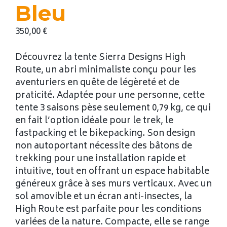
Bleu
350,00
€
Découvrez la tente Sierra Designs High
Route, un abri minimaliste conçu pour les
aventuriers en quête de légèreté et de
praticité. Adaptée pour une personne, cette
tente 3 saisons pèse seulement 0,79 kg, ce qui
en fait l’option idéale pour le trek, le
fastpacking et le bikepacking. Son design
non autoportant nécessite des bâtons de
trekking pour une installation rapide et
intuitive, tout en offrant un espace habitable
généreux grâce à ses murs verticaux. Avec un
sol amovible et un écran anti-insectes, la
High Route est parfaite pour les conditions
variées de la nature. Compacte, elle se range