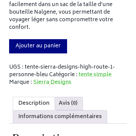
facilement dans un sac de la taille d’une
bouteille Nalgene, vous permettant de
voyager léger sans compromettre votre
confort.
Ajouter au panier
UGS :
tente-sierra-designs-high-route-1-
personne-bleu
Catégorie :
tente simple
Marque :
Sierra Designs
Description
Avis (0)
Informations complémentaires