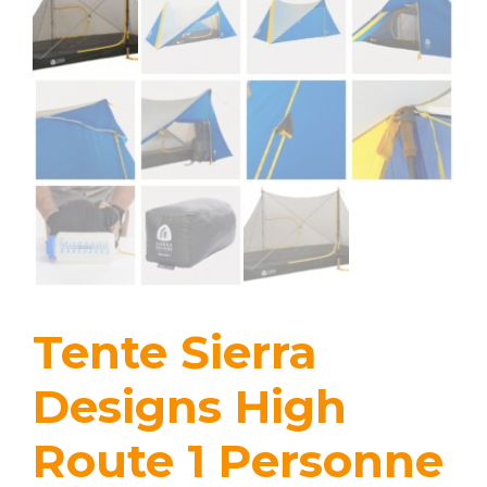
Tente Sierra
Designs High
Route 1 Personne