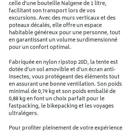
celle d’une bouteille Nalgene de 1 litre,
facilitant son transport lors de vos
excursions. Avec des murs verticaux et des
poteaux décalés, elle offre un espace
habitable généreux pour une personne, tout
en garantissant un volume surdimensionné
pour un confort optimal.
Fabriquée en nylon ripstop 20D, la tente est
dotée d’un sol amovible et d’un écran anti-
insectes, vous protégeant des éléments tout
en assurant une bonne ventilation. Son poids
minimal de 0,79 kg et son poids emballé de
0,88 kg en font un choix parfait pour le
fastpacking, le bikepacking et les voyages
ultralégers.
Pour profiter pleinement de votre expérience