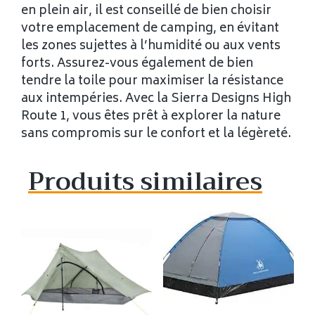
en plein air, il est conseillé de bien choisir
votre emplacement de camping, en évitant
les zones sujettes à l’humidité ou aux vents
forts. Assurez-vous également de bien
tendre la toile pour maximiser la résistance
aux intempéries. Avec la Sierra Designs High
Route 1, vous êtes prêt à explorer la nature
sans compromis sur le confort et la légèreté.
Produits similaires