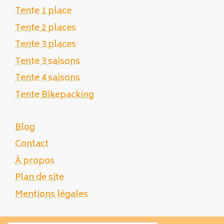
Tente 1 place
Tente 2 places
Tente 3 places
Tente 3 saisons
Tente 4 saisons
Tente Bikepacking
Blog
Contact
À propos
Plan de site
Mentions légales