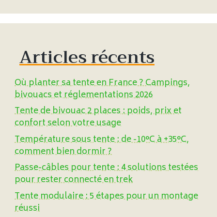
Articles récents
Où planter sa tente en France ? Campings,
bivouacs et réglementations 2026
Tente de bivouac 2 places : poids, prix et
confort selon votre usage
Température sous tente : de -10°C à +35°C,
comment bien dormir ?
Passe-câbles pour tente : 4 solutions testées
pour rester connecté en trek
Tente modulaire : 5 étapes pour un montage
réussi