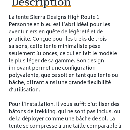
Description
La tente Sierra Designs High Route 1
Personne en bleu est l’abri idéal pour les
aventuriers en quête de légèreté et de
praticité. Conçue pour les treks de trois
saisons, cette tente minimaliste pèse
seulement 31 onces, ce qui en fait le modèle
le plus léger de sa gamme. Son design
innovant permet une configuration
polyvalente, que ce soit en tant que tente ou
bâche, offrant ainsi une grande flexibilité
d’utilisation.
Pour l’installation, il vous suffit d’utiliser des
bâtons de trekking, qui ne sont pas inclus, ou
de la déployer comme une bâche de sol. La
tente se compresse à une taille comparable à