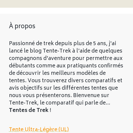
À propos
Passionné de trek depuis plus de 5 ans, j'ai
lancé le blog Tente-Trek à l'aide de quelques
compagnons d'aventure pour permettre aux
débutants comme aux pratiquants confirmés
de découvrir les meilleurs modèles de
tentes. Vous trouverez divers comparatifs et
avis objectifs sur les différentes tentes que
nous vous présenterons. Bienvenue sur
Tente-Trek, le comparatif qui parle de...
Tentes de Trek
!
Tente Ultra-Légère (UL)