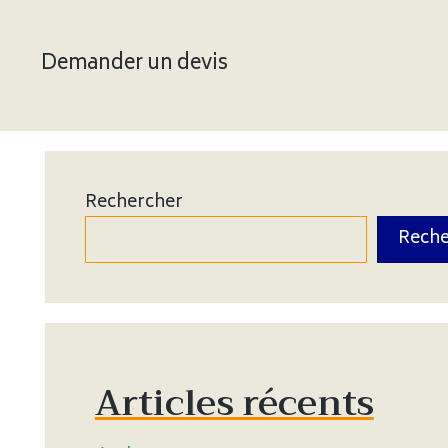
Demander un devis
Rechercher
Reche
Articles récents