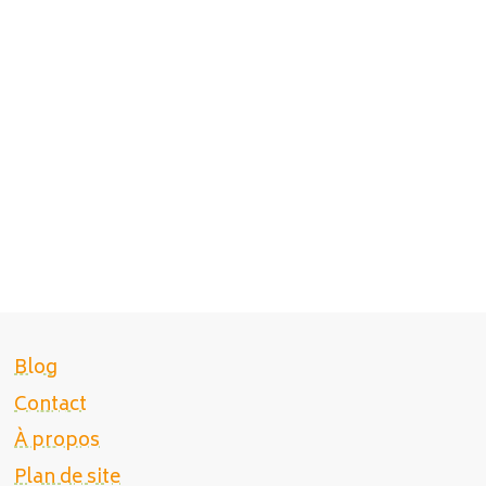
Blog
Contact
À propos
Plan de site