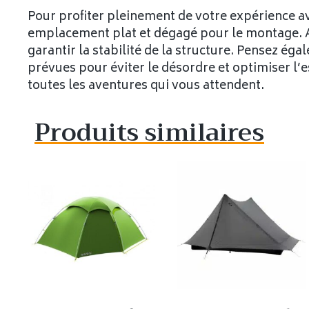
Pour profiter pleinement de votre expérience avec 
emplacement plat et dégagé pour le montage. 
garantir la stabilité de la structure. Pensez ég
prévues pour éviter le désordre et optimiser l’e
toutes les aventures qui vous attendent.
Produits similaires