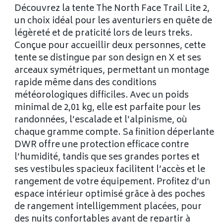
Découvrez la tente The North Face Trail Lite 2,
un choix idéal pour les aventuriers en quête de
légèreté et de praticité lors de leurs treks.
Conçue pour accueillir deux personnes, cette
tente se distingue par son design en X et ses
arceaux symétriques, permettant un montage
rapide même dans des conditions
météorologiques difficiles. Avec un poids
minimal de 2,01 kg, elle est parfaite pour les
randonnées, l’escalade et l’alpinisme, où
chaque gramme compte. Sa finition déperlante
DWR offre une protection efficace contre
l’humidité, tandis que ses grandes portes et
ses vestibules spacieux facilitent l’accès et le
rangement de votre équipement. Profitez d’un
espace intérieur optimisé grâce à des poches
de rangement intelligemment placées, pour
des nuits confortables avant de repartir à