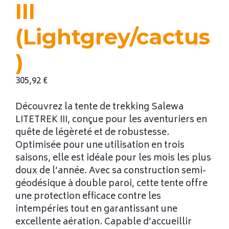
III
(Lightgrey/cactus
)
305,92
€
Découvrez la tente de trekking Salewa
LITETREK III, conçue pour les aventuriers en
quête de légèreté et de robustesse.
Optimisée pour une utilisation en trois
saisons, elle est idéale pour les mois les plus
doux de l’année. Avec sa construction semi-
géodésique à double paroi, cette tente offre
une protection efficace contre les
intempéries tout en garantissant une
excellente aération. Capable d’accueillir