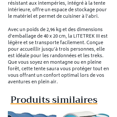
résistant aux intempéries, intégré à la tente
intérieure, offre un espace de stockage pour
le matériel et permet de cuisiner à l’abri.
Avec un poids de 2,96 kg et des dimensions
d’emballage de 40 x 20 cm, la LITETREK III est
légère et se transporte facilement. Conçue
pour accueillir jusqu’à trois personnes, elle
est idéale pour les randonnées et les treks.
Que vous soyez en montagne ou en pleine
forêt, cette tente saura vous protéger tout en
vous offrant un confort optimal lors de vos
aventures en plein air.
Produits similaires