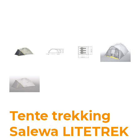
Tente trekking
Salewa LITETREK