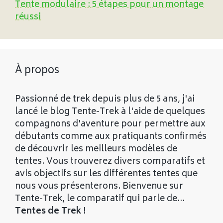
Tente modulaire : 5 étapes pour un montage
réussi
À propos
Passionné de trek depuis plus de 5 ans, j'ai
lancé le blog Tente-Trek à l'aide de quelques
compagnons d'aventure pour permettre aux
débutants comme aux pratiquants confirmés
de découvrir les meilleurs modèles de
tentes. Vous trouverez divers comparatifs et
avis objectifs sur les différentes tentes que
nous vous présenterons. Bienvenue sur
Tente-Trek, le comparatif qui parle de...
Tentes de Trek
!