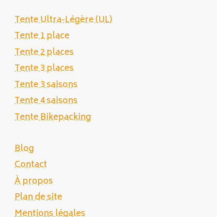
Tente Ultra-Légère (UL)
Tente 1 place
Tente 2 places
Tente 3 places
Tente 3 saisons
Tente 4 saisons
Tente Bikepacking
Blog
Contact
À propos
Plan de site
Mentions légales