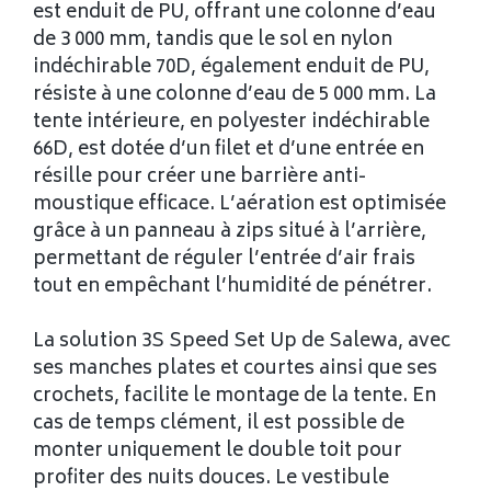
est enduit de PU, offrant une colonne d’eau
de 3 000 mm, tandis que le sol en nylon
indéchirable 70D, également enduit de PU,
résiste à une colonne d’eau de 5 000 mm. La
tente intérieure, en polyester indéchirable
66D, est dotée d’un filet et d’une entrée en
résille pour créer une barrière anti-
moustique efficace. L’aération est optimisée
grâce à un panneau à zips situé à l’arrière,
permettant de réguler l’entrée d’air frais
tout en empêchant l’humidité de pénétrer.
La solution 3S Speed Set Up de Salewa, avec
ses manches plates et courtes ainsi que ses
crochets, facilite le montage de la tente. En
cas de temps clément, il est possible de
monter uniquement le double toit pour
profiter des nuits douces. Le vestibule