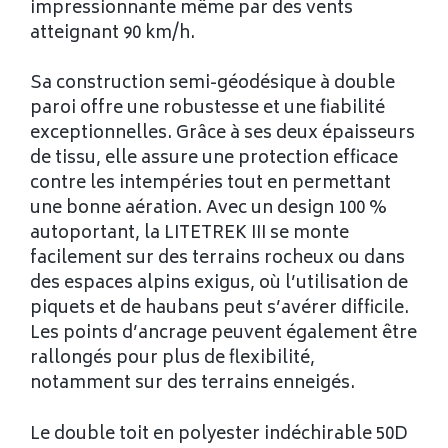
impressionnante même par des vents
atteignant 90 km/h.
Sa construction semi-géodésique à double
paroi offre une robustesse et une fiabilité
exceptionnelles. Grâce à ses deux épaisseurs
de tissu, elle assure une protection efficace
contre les intempéries tout en permettant
une bonne aération. Avec un design 100 %
autoportant, la LITETREK III se monte
facilement sur des terrains rocheux ou dans
des espaces alpins exigus, où l’utilisation de
piquets et de haubans peut s’avérer difficile.
Les points d’ancrage peuvent également être
rallongés pour plus de flexibilité,
notamment sur des terrains enneigés.
Le double toit en polyester indéchirable 50D