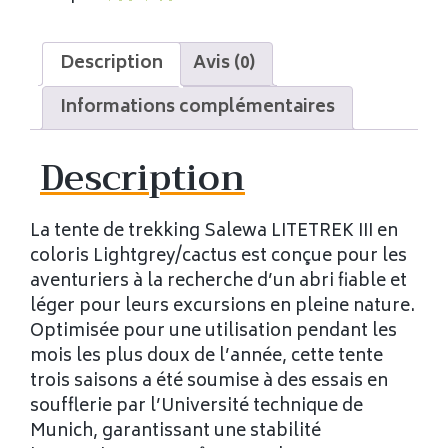
Description
Avis (0)
Informations complémentaires
Description
La tente de trekking Salewa LITETREK III en
coloris Lightgrey/cactus est conçue pour les
aventuriers à la recherche d’un abri fiable et
léger pour leurs excursions en pleine nature.
Optimisée pour une utilisation pendant les
mois les plus doux de l’année, cette tente
trois saisons a été soumise à des essais en
soufflerie par l’Université technique de
Munich, garantissant une stabilité