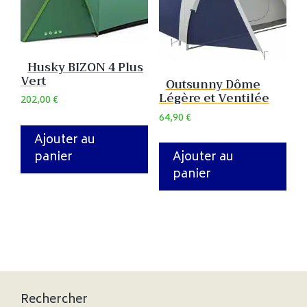
Husky BIZON 4 Plus
Vert
Outsunny Dôme
Légère et Ventilée
202,00
€
64,90
€
Ajouter au
panier
Ajouter au
panier
Rechercher