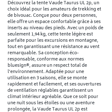
Découvrez la tente Vaude Taurus UL 2p, un
choix idéal pour les amateurs de trekking et
de bivouac. Conçue pour deux personnes,
elle offre un espace confortable grâce à ses
inserts au niveau des pieds. Avec un poids de
seulement 1,94 kg, cette tente légère est
parfaite pour les excursions en montagne,
tout en garantissant une résistance au vent
remarquable. Sa conception éco-
responsable, conforme aux normes
bluesign®, assure un respect total de
l’environnement. Adaptée pour une
utilisation en 3 saisons, elle se monte
rapidement et facilement, et ses ouvertures
de ventilation réglables garantissent un
climat intérieur agréable. Que ce soit pour
une nuit sous les étoiles ou une aventure
prolongée, la Vaude Taurus UL 2p est