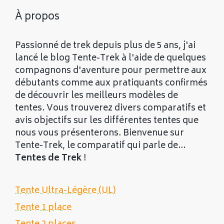
À propos
Passionné de trek depuis plus de 5 ans, j'ai
lancé le blog Tente-Trek à l'aide de quelques
compagnons d'aventure pour permettre aux
débutants comme aux pratiquants confirmés
de découvrir les meilleurs modèles de
tentes. Vous trouverez divers comparatifs et
avis objectifs sur les différentes tentes que
nous vous présenterons. Bienvenue sur
Tente-Trek, le comparatif qui parle de...
Tentes de Trek
!
Tente Ultra-Légère (UL)
Tente 1 place