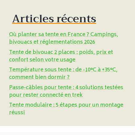
Articles récents
Où planter sa tente en France ? Campings,
bivouacs et réglementations 2026
Tente de bivouac 2 places : poids, prix et
confort selon votre usage
Température sous tente : de -10°C à +35°C,
comment bien dormir ?
Passe-câbles pour tente : 4 solutions testées
pour rester connecté en trek
Tente modulaire : 5 étapes pour un montage
réussi