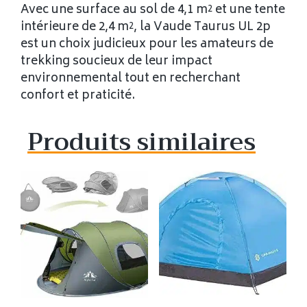
Avec une surface au sol de 4,1 m² et une tente
intérieure de 2,4 m², la Vaude Taurus UL 2p
est un choix judicieux pour les amateurs de
trekking soucieux de leur impact
environnemental tout en recherchant
confort et praticité.
Produits similaires