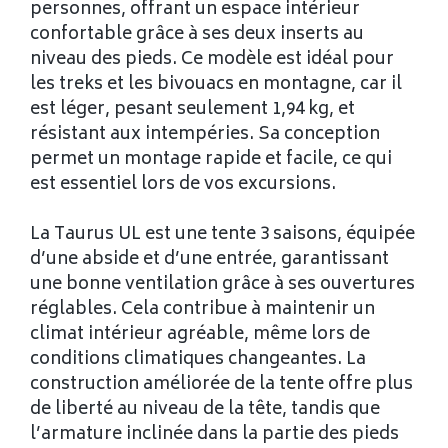
personnes, offrant un espace intérieur
confortable grâce à ses deux inserts au
niveau des pieds. Ce modèle est idéal pour
les treks et les bivouacs en montagne, car il
est léger, pesant seulement 1,94 kg, et
résistant aux intempéries. Sa conception
permet un montage rapide et facile, ce qui
est essentiel lors de vos excursions.
La Taurus UL est une tente 3 saisons, équipée
d’une abside et d’une entrée, garantissant
une bonne ventilation grâce à ses ouvertures
réglables. Cela contribue à maintenir un
climat intérieur agréable, même lors de
conditions climatiques changeantes. La
construction améliorée de la tente offre plus
de liberté au niveau de la tête, tandis que
l’armature inclinée dans la partie des pieds