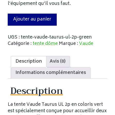
l’équipement qu’il vous faut.
Ajouter au panier
UGS :
tente-vaude-taurus-ul-2p-green
Catégorie :
tente dôme
Marque :
Vaude
Description
Avis (0)
Informations complémentaires
Description
La tente Vaude Taurus UL 2p en coloris vert
est spécialement conçue pour accueillir deux