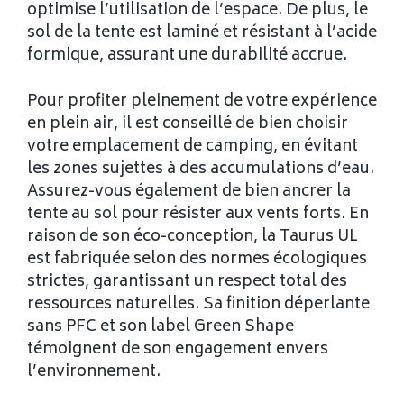
optimise l’utilisation de l’espace. De plus, le
sol de la tente est laminé et résistant à l’acide
formique, assurant une durabilité accrue.
Pour profiter pleinement de votre expérience
en plein air, il est conseillé de bien choisir
votre emplacement de camping, en évitant
les zones sujettes à des accumulations d’eau.
Assurez-vous également de bien ancrer la
tente au sol pour résister aux vents forts. En
raison de son éco-conception, la Taurus UL
est fabriquée selon des normes écologiques
strictes, garantissant un respect total des
ressources naturelles. Sa finition déperlante
sans PFC et son label Green Shape
témoignent de son engagement envers
l’environnement.