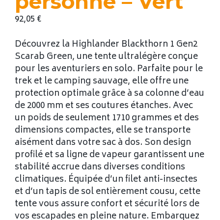
personne – Vert
92,05
€
Découvrez la Highlander Blackthorn 1 Gen2
Scarab Green, une tente ultralégère conçue
pour les aventuriers en solo. Parfaite pour le
trek et le camping sauvage, elle offre une
protection optimale grâce à sa colonne d’eau
de 2000 mm et ses coutures étanches. Avec
un poids de seulement 1710 grammes et des
dimensions compactes, elle se transporte
aisément dans votre sac à dos. Son design
profilé et sa ligne de vapeur garantissent une
stabilité accrue dans diverses conditions
climatiques. Équipée d’un filet anti-insectes
et d’un tapis de sol entièrement cousu, cette
tente vous assure confort et sécurité lors de
vos escapades en pleine nature. Embarquez