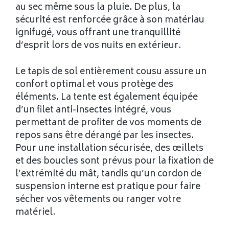
au sec même sous la pluie. De plus, la
sécurité est renforcée grâce à son matériau
ignifugé, vous offrant une tranquillité
d’esprit lors de vos nuits en extérieur.
Le tapis de sol entièrement cousu assure un
confort optimal et vous protège des
éléments. La tente est également équipée
d’un filet anti-insectes intégré, vous
permettant de profiter de vos moments de
repos sans être dérangé par les insectes.
Pour une installation sécurisée, des œillets
et des boucles sont prévus pour la fixation de
l’extrémité du mât, tandis qu’un cordon de
suspension interne est pratique pour faire
sécher vos vêtements ou ranger votre
matériel.