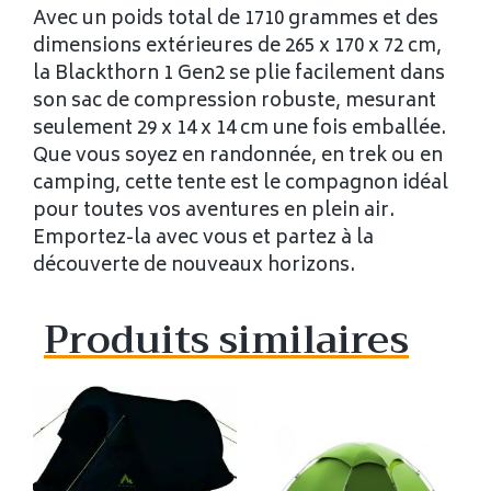
Avec un poids total de 1710 grammes et des
dimensions extérieures de 265 x 170 x 72 cm,
la Blackthorn 1 Gen2 se plie facilement dans
son sac de compression robuste, mesurant
seulement 29 x 14 x 14 cm une fois emballée.
Que vous soyez en randonnée, en trek ou en
camping, cette tente est le compagnon idéal
pour toutes vos aventures en plein air.
Emportez-la avec vous et partez à la
découverte de nouveaux horizons.
Produits similaires