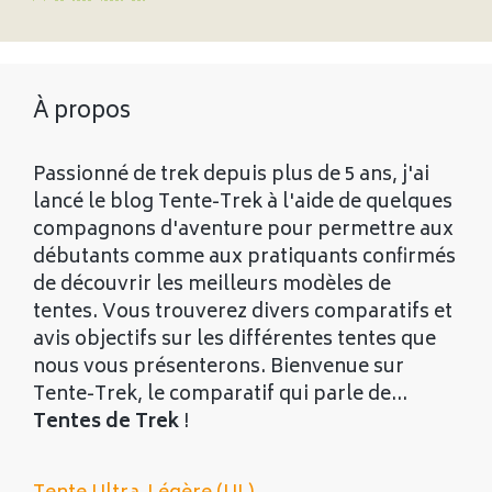
À propos
Passionné de trek depuis plus de 5 ans, j'ai
lancé le blog Tente-Trek à l'aide de quelques
compagnons d'aventure pour permettre aux
débutants comme aux pratiquants confirmés
de découvrir les meilleurs modèles de
tentes. Vous trouverez divers comparatifs et
avis objectifs sur les différentes tentes que
nous vous présenterons. Bienvenue sur
Tente-Trek, le comparatif qui parle de...
Tentes de Trek
!