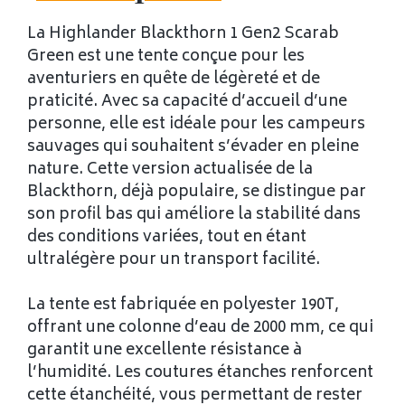
La Highlander Blackthorn 1 Gen2 Scarab
Green est une tente conçue pour les
aventuriers en quête de légèreté et de
praticité. Avec sa capacité d’accueil d’une
personne, elle est idéale pour les campeurs
sauvages qui souhaitent s’évader en pleine
nature. Cette version actualisée de la
Blackthorn, déjà populaire, se distingue par
son profil bas qui améliore la stabilité dans
des conditions variées, tout en étant
ultralégère pour un transport facilité.
La tente est fabriquée en polyester 190T,
offrant une colonne d’eau de 2000 mm, ce qui
garantit une excellente résistance à
l’humidité. Les coutures étanches renforcent
cette étanchéité, vous permettant de rester