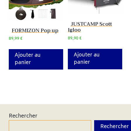
JUSTCAMP Scott
Igloo
FORMIZON Pop up
89,90
€
89,99
€
Ajouter au
Ajouter au
panier
panier
Rechercher
Rechercher