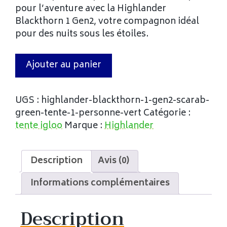
pour l’aventure avec la Highlander
Blackthorn 1 Gen2, votre compagnon idéal
pour des nuits sous les étoiles.
Ajouter au panier
UGS :
highlander-blackthorn-1-gen2-scarab-
green-tente-1-personne-vert
Catégorie :
tente igloo
Marque :
Highlander
Description
Avis (0)
Informations complémentaires
Description