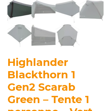
Highlander
Blackthorn 1
Gen2 Scarab
Green – Tente 1