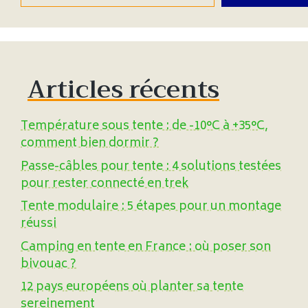
Articles récents
Température sous tente : de -10°C à +35°C,
comment bien dormir ?
Passe-câbles pour tente : 4 solutions testées
pour rester connecté en trek
Tente modulaire : 5 étapes pour un montage
réussi
Camping en tente en France : où poser son
bivouac ?
12 pays européens où planter sa tente
sereinement