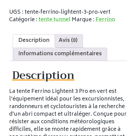
UGS :
tente-ferrino-lightent-3-pro-vert
Catégorie :
tente tunnel
Marque :
Ferrino
Description
Avis (0)
Informations complémentaires
Description
La tente Ferrino Lightent 3 Pro en vert est
l’équipement idéal pour les excursionnistes,
randonneurs et cyclotouristes à la recherche
d’un abri compact et ultraléger. Conçue pour
résister aux conditions météorologiques
difficiles, elle se monte rapidement grâce à