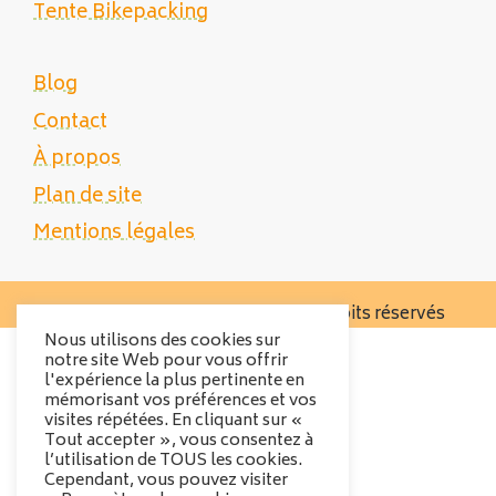
Tente Bikepacking
Blog
Contact
À propos
Plan de site
Mentions légales
Copyright 2025 Tente Trek - Tous droits réservés
Nous utilisons des cookies sur
notre site Web pour vous offrir
l'expérience la plus pertinente en
mémorisant vos préférences et vos
visites répétées. En cliquant sur «
Tout accepter », vous consentez à
l’utilisation de TOUS les cookies.
Cependant, vous pouvez visiter