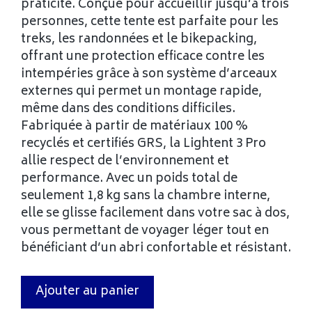
praticité. Conçue pour accueillir jusqu’à trois
personnes, cette tente est parfaite pour les
treks, les randonnées et le bikepacking,
offrant une protection efficace contre les
intempéries grâce à son système d’arceaux
externes qui permet un montage rapide,
même dans des conditions difficiles.
Fabriquée à partir de matériaux 100 %
recyclés et certifiés GRS, la Lightent 3 Pro
allie respect de l’environnement et
performance. Avec un poids total de
seulement 1,8 kg sans la chambre interne,
elle se glisse facilement dans votre sac à dos,
vous permettant de voyager léger tout en
bénéficiant d’un abri confortable et résistant.
Ajouter au panier