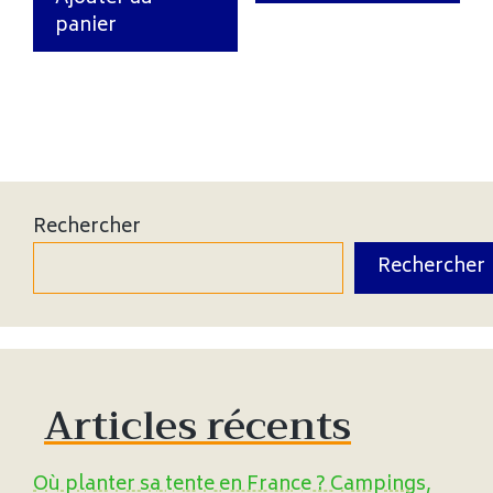
panier
Rechercher
Rechercher
Articles récents
Où planter sa tente en France ? Campings,