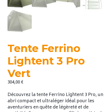
Tente Ferrino
Lightent 3 Pro
Vert
304,00
€
Découvrez la tente Ferrino Lightent 3 Pro, un
abri compact et ultraléger idéal pour les
aventuriers en quête de légèreté et de