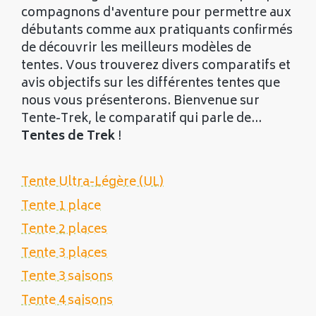
compagnons d'aventure pour permettre aux
débutants comme aux pratiquants confirmés
de découvrir les meilleurs modèles de
tentes. Vous trouverez divers comparatifs et
avis objectifs sur les différentes tentes que
nous vous présenterons. Bienvenue sur
Tente-Trek, le comparatif qui parle de...
Tentes de Trek
!
Tente Ultra-Légère (UL)
Tente 1 place
Tente 2 places
Tente 3 places
Tente 3 saisons
Tente 4 saisons