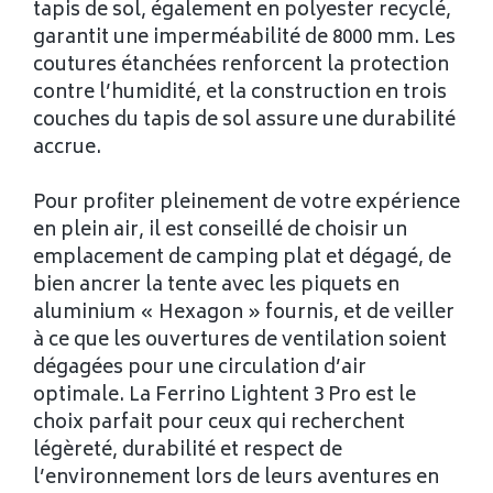
tapis de sol, également en polyester recyclé,
garantit une imperméabilité de 8000 mm. Les
coutures étanchées renforcent la protection
contre l’humidité, et la construction en trois
couches du tapis de sol assure une durabilité
accrue.
Pour profiter pleinement de votre expérience
en plein air, il est conseillé de choisir un
emplacement de camping plat et dégagé, de
bien ancrer la tente avec les piquets en
aluminium « Hexagon » fournis, et de veiller
à ce que les ouvertures de ventilation soient
dégagées pour une circulation d’air
optimale. La Ferrino Lightent 3 Pro est le
choix parfait pour ceux qui recherchent
légèreté, durabilité et respect de
l’environnement lors de leurs aventures en