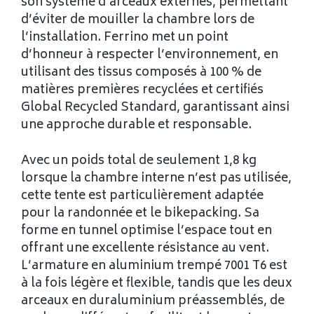
son système d’arceaux externes, permettant
d’éviter de mouiller la chambre lors de
l’installation. Ferrino met un point
d’honneur à respecter l’environnement, en
utilisant des tissus composés à 100 % de
matières premières recyclées et certifiés
Global Recycled Standard, garantissant ainsi
une approche durable et responsable.
Avec un poids total de seulement 1,8 kg
lorsque la chambre interne n’est pas utilisée,
cette tente est particulièrement adaptée
pour la randonnée et le bikepacking. Sa
forme en tunnel optimise l’espace tout en
offrant une excellente résistance au vent.
L’armature en aluminium trempé 7001 T6 est
à la fois légère et flexible, tandis que les deux
arceaux en duraluminium préassemblés, de