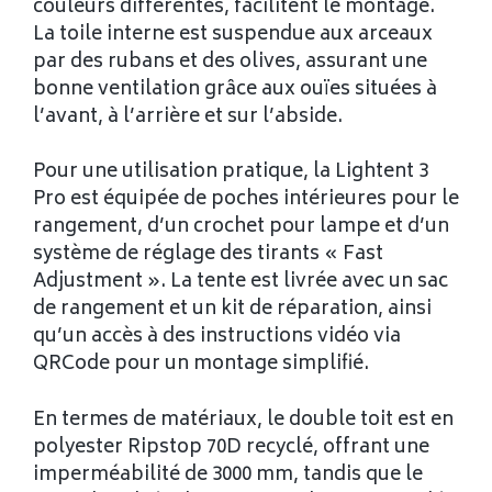
couleurs différentes, facilitent le montage.
La toile interne est suspendue aux arceaux
par des rubans et des olives, assurant une
bonne ventilation grâce aux ouïes situées à
l’avant, à l’arrière et sur l’abside.
Pour une utilisation pratique, la Lightent 3
Pro est équipée de poches intérieures pour le
rangement, d’un crochet pour lampe et d’un
système de réglage des tirants « Fast
Adjustment ». La tente est livrée avec un sac
de rangement et un kit de réparation, ainsi
qu’un accès à des instructions vidéo via
QRCode pour un montage simplifié.
En termes de matériaux, le double toit est en
polyester Ripstop 70D recyclé, offrant une
imperméabilité de 3000 mm, tandis que le