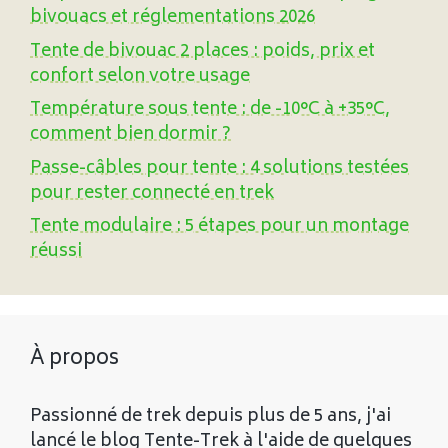
bivouacs et réglementations 2026
Tente de bivouac 2 places : poids, prix et
confort selon votre usage
Température sous tente : de -10°C à +35°C,
comment bien dormir ?
Passe-câbles pour tente : 4 solutions testées
pour rester connecté en trek
Tente modulaire : 5 étapes pour un montage
réussi
À propos
Passionné de trek depuis plus de 5 ans, j'ai
lancé le blog Tente-Trek à l'aide de quelques