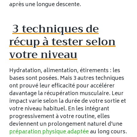
après une longue descente.
3 techniques de
récup à tester selon
votre niveau
Hydratation, alimentation, étirements : les
bases sont posées. Mais 3 autres techniques
ont prouvé leur efficacité pour accélérer
davantage la récupération musculaire. Leur
impact varie selon la durée de votre sortie et
votre niveau habituel. En les intégrant
progressivement à votre routine, elles
deviennent un prolongement naturel d'une
préparation physique adaptée
au long cours.