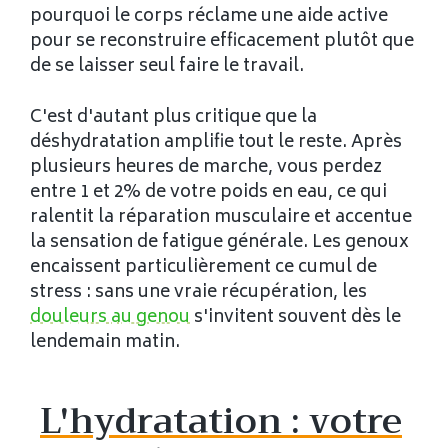
pourquoi le corps réclame une aide active
pour se reconstruire efficacement plutôt que
de se laisser seul faire le travail.
C'est d'autant plus critique que la
déshydratation amplifie tout le reste. Après
plusieurs heures de marche, vous perdez
entre 1 et 2% de votre poids en eau, ce qui
ralentit la réparation musculaire et accentue
la sensation de fatigue générale. Les genoux
encaissent particulièrement ce cumul de
stress : sans une vraie récupération, les
douleurs au genou
s'invitent souvent dès le
lendemain matin.
L'hydratation : votre