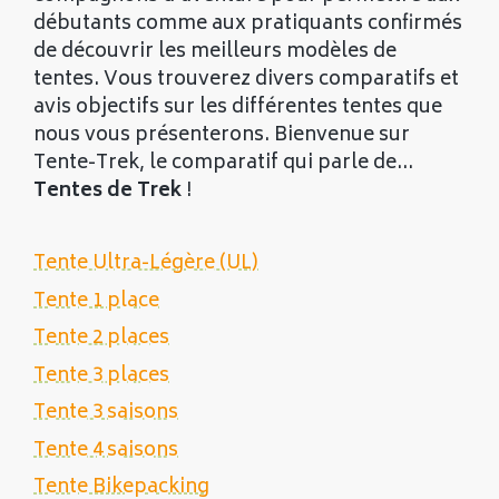
débutants comme aux pratiquants confirmés
de découvrir les meilleurs modèles de
tentes. Vous trouverez divers comparatifs et
avis objectifs sur les différentes tentes que
nous vous présenterons. Bienvenue sur
Tente-Trek, le comparatif qui parle de...
Tentes de Trek
!
Tente Ultra-Légère (UL)
Tente 1 place
Tente 2 places
Tente 3 places
Tente 3 saisons
Tente 4 saisons
Tente Bikepacking