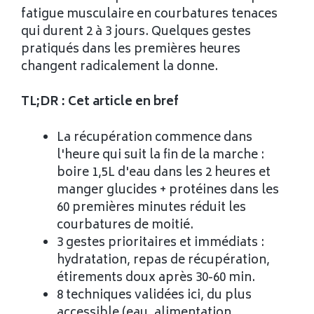
fatigue musculaire en courbatures tenaces
qui durent 2 à 3 jours. Quelques gestes
pratiqués dans les premières heures
changent radicalement la donne.
TL;DR : Cet article en bref
La récupération commence dans
l'heure qui suit la fin de la marche :
boire 1,5L d'eau dans les 2 heures et
manger glucides + protéines dans les
60 premières minutes réduit les
courbatures de moitié.
3 gestes prioritaires et immédiats :
hydratation, repas de récupération,
étirements doux après 30-60 min.
8 techniques validées ici, du plus
accessible (eau, alimentation,