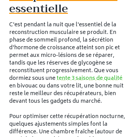
essentielle
C'est pendant la nuit que l'essentiel de la
reconstruction musculaire se produit. En
phase de sommeil profond, la sécrétion
d'hormone de croissance atteint son pic et
permet aux micro-lésions de se réparer,
tandis que les réserves de glycogène se
reconstituent progressivement. Que vous
dormiez sous une
tente 3 saisons de qualité
en bivouac ou dans votre lit, une bonne nuit
reste le meilleur des récupérateurs, bien
devant tous les gadgets du marché.
Pour optimiser cette récupération nocturne,
quelques ajustements simples font la
différence. Une chambre fraîche (autour de