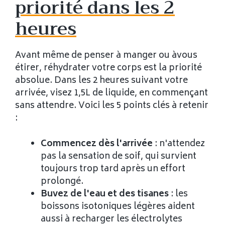
priorité dans les 2
heures
Avant même de penser à manger ou àvous
étirer, réhydrater votre corps est la priorité
absolue. Dans les 2 heures suivant votre
arrivée, visez 1,5L de liquide, en commençant
sans attendre. Voici les 5 points clés à retenir
:
Commencez dès l'arrivée
: n'attendez
pas la sensation de soif, qui survient
toujours trop tard après un effort
prolongé.
Buvez de l'eau et des tisanes
: les
boissons isotoniques légères aident
aussi à recharger les électrolytes