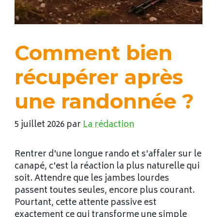
Comment bien
récupérer après
une randonnée ?
5 juillet 2026
par
La rédaction
Rentrer d'une longue rando et s'affaler sur le
canapé, c'est la réaction la plus naturelle qui
soit. Attendre que les jambes lourdes
passent toutes seules, encore plus courant.
Pourtant, cette attente passive est
exactement ce qui transforme une simple