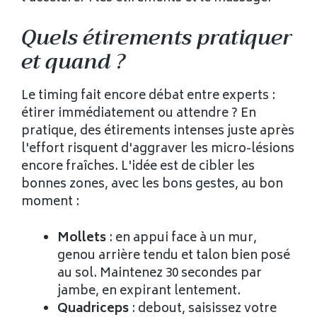
Quels étirements pratiquer
et quand ?
Le timing fait encore débat entre experts :
étirer immédiatement ou attendre ? En
pratique, des étirements intenses juste après
l'effort risquent d'aggraver les micro-lésions
encore fraîches. L'idée est de cibler les
bonnes zones, avec les bons gestes, au bon
moment :
Mollets
: en appui face à un mur,
genou arrière tendu et talon bien posé
au sol. Maintenez 30 secondes par
jambe, en expirant lentement.
Quadriceps
: debout, saisissez votre