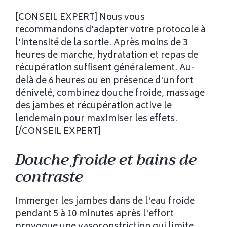
[CONSEIL EXPERT] Nous vous
recommandons d'adapter votre protocole à
l'intensité de la sortie. Après moins de 3
heures de marche, hydratation et repas de
récupération suffisent généralement. Au-
delà de 6 heures ou en présence d'un fort
dénivelé, combinez douche froide, massage
des jambes et récupération active le
lendemain pour maximiser les effets.
[/CONSEIL EXPERT]
Douche froide et bains de
contraste
Immerger les jambes dans de l'eau froide
pendant 5 à 10 minutes après l'effort