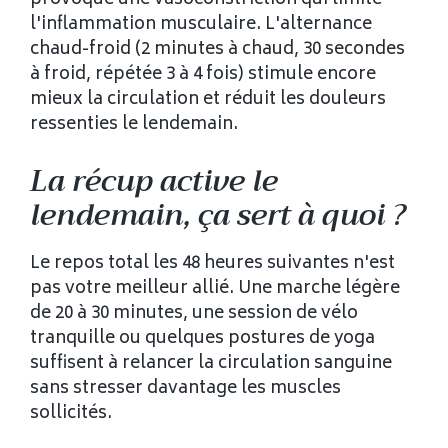
provoque une vasoconstriction qui limite
l'inflammation musculaire. L'alternance
chaud-froid (2 minutes à chaud, 30 secondes
à froid, répétée 3 à 4 fois) stimule encore
mieux la circulation et réduit les douleurs
ressenties le lendemain.
La récup active le
lendemain, ça sert à quoi ?
Le repos total les 48 heures suivantes n'est
pas votre meilleur allié. Une marche légère
de 20 à 30 minutes, une session de vélo
tranquille ou quelques postures de yoga
suffisent à relancer la circulation sanguine
sans stresser davantage les muscles
sollicités.