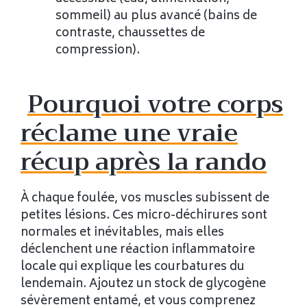
sommeil) au plus avancé (bains de
contraste, chaussettes de
compression).
Pourquoi votre corps
réclame une vraie
récup après la rando
À chaque foulée, vos muscles subissent de
petites lésions. Ces micro-déchirures sont
normales et inévitables, mais elles
déclenchent une réaction inflammatoire
locale qui explique les courbatures du
lendemain. Ajoutez un stock de glycogène
sévèrement entamé, et vous comprenez