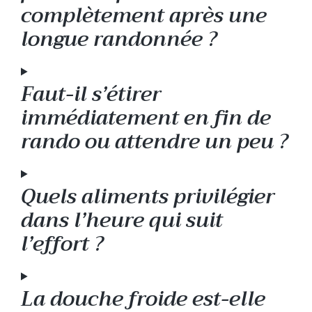
complètement après une
longue randonnée ?
Faut-il s’étirer
immédiatement en fin de
rando ou attendre un peu ?
Quels aliments privilégier
dans l’heure qui suit
l’effort ?
La douche froide est-elle