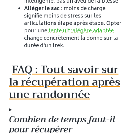
intelligente, pas un aveu de faiblesse.
Alléger le sac
: moins de charge
signifie moins de stress sur les
articulations étape après étape. Opter
pour une
tente ultralégère adaptée
change concrètement la donne sur la
durée d'un trek.
FAQ : Tout savoir sur
la récupération après
une randonnée
Combien de temps faut-il
pour récupérer