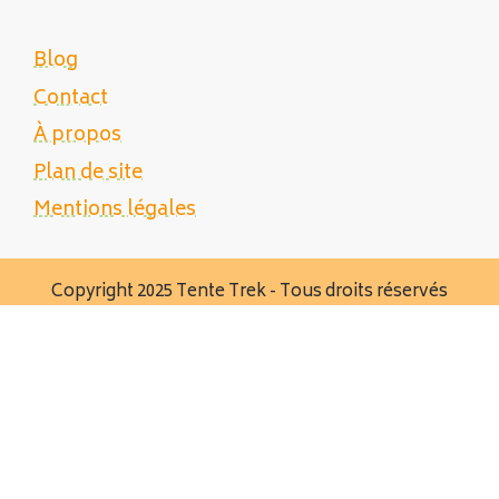
Blog
Contact
À propos
Plan de site
Mentions légales
Copyright 2025 Tente Trek - Tous droits réservés