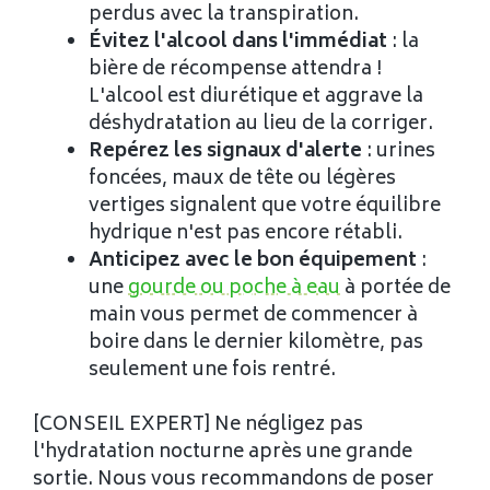
perdus avec la transpiration.
Évitez l'alcool dans l'immédiat
: la
bière de récompense attendra !
L'alcool est diurétique et aggrave la
déshydratation au lieu de la corriger.
Repérez les signaux d'alerte
: urines
foncées, maux de tête ou légères
vertiges signalent que votre équilibre
hydrique n'est pas encore rétabli.
Anticipez avec le bon équipement
:
une
gourde ou poche à eau
à portée de
main vous permet de commencer à
boire dans le dernier kilomètre, pas
seulement une fois rentré.
[CONSEIL EXPERT] Ne négligez pas
l'hydratation nocturne après une grande
sortie. Nous vous recommandons de poser