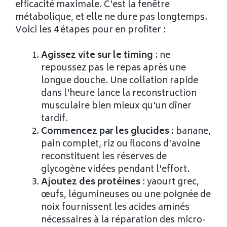
efficacité maximale. C'est la fenêtre
métabolique, et elle ne dure pas longtemps.
Voici les 4 étapes pour en profiter :
Agissez vite sur le timing
: ne
repoussez pas le repas après une
longue douche. Une collation rapide
dans l'heure lance la reconstruction
musculaire bien mieux qu'un dîner
tardif.
Commencez par les glucides
: banane,
pain complet, riz ou flocons d'avoine
reconstituent les réserves de
glycogène vidées pendant l'effort.
Ajoutez des protéines
: yaourt grec,
œufs, légumineuses ou une poignée de
noix fournissent les acides aminés
nécessaires à la réparation des micro-