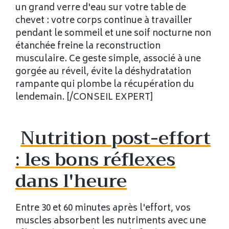
un grand verre d'eau sur votre table de
chevet : votre corps continue à travailler
pendant le sommeil et une soif nocturne non
étanchée freine la reconstruction
musculaire. Ce geste simple, associé à une
gorgée au réveil, évite la déshydratation
rampante qui plombe la récupération du
lendemain. [/CONSEIL EXPERT]
Nutrition post-effort
: les bons réflexes
dans l'heure
Entre 30 et 60 minutes après l'effort, vos
muscles absorbent les nutriments avec une