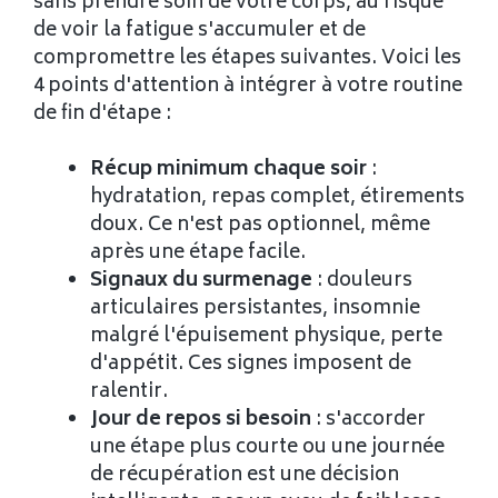
sans prendre soin de votre corps, au risque
de voir la fatigue s'accumuler et de
compromettre les étapes suivantes. Voici les
4 points d'attention à intégrer à votre routine
de fin d'étape :
Récup minimum chaque soir
:
hydratation, repas complet, étirements
doux. Ce n'est pas optionnel, même
après une étape facile.
Signaux du surmenage
: douleurs
articulaires persistantes, insomnie
malgré l'épuisement physique, perte
d'appétit. Ces signes imposent de
ralentir.
Jour de repos si besoin
: s'accorder
une étape plus courte ou une journée
de récupération est une décision