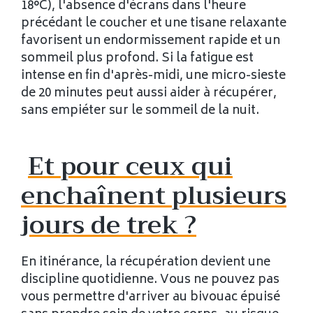
18°C), l'absence d'écrans dans l'heure
précédant le coucher et une tisane relaxante
favorisent un endormissement rapide et un
sommeil plus profond. Si la fatigue est
intense en fin d'après-midi, une micro-sieste
de 20 minutes peut aussi aider à récupérer,
sans empiéter sur le sommeil de la nuit.
Et pour ceux qui
enchaînent plusieurs
jours de trek ?
En itinérance, la récupération devient une
discipline quotidienne. Vous ne pouvez pas
vous permettre d'arriver au bivouac épuisé