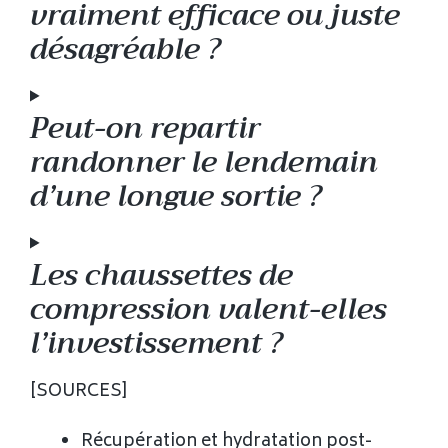
vraiment efficace ou juste
désagréable ?
Peut-on repartir
randonner le lendemain
d’une longue sortie ?
Les chaussettes de
compression valent-elles
l’investissement ?
[SOURCES]
Récupération et hydratation post-