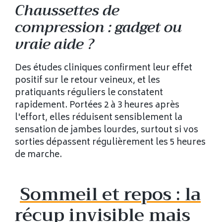
Chaussettes de
compression : gadget ou
vraie aide ?
Des études cliniques confirment leur effet
positif sur le retour veineux, et les
pratiquants réguliers le constatent
rapidement. Portées 2 à 3 heures après
l'effort, elles réduisent sensiblement la
sensation de jambes lourdes, surtout si vos
sorties dépassent régulièrement les 5 heures
de marche.
Sommeil et repos : la
récup invisible mais