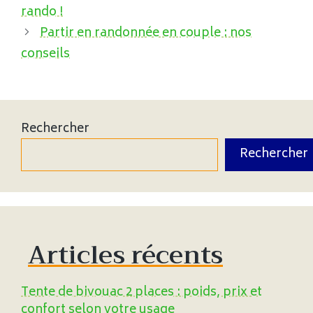
rando !
Partir en randonnée en couple : nos
conseils
Rechercher
Rechercher
Articles récents
Tente de bivouac 2 places : poids, prix et
confort selon votre usage