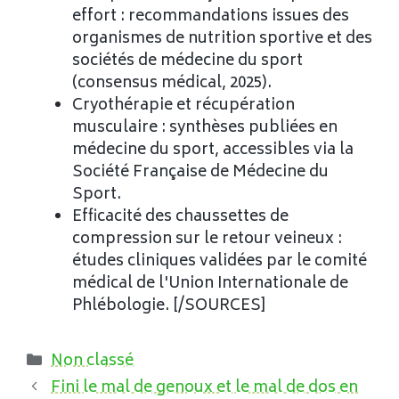
effort : recommandations issues des
organismes de nutrition sportive et des
sociétés de médecine du sport
(consensus médical, 2025).
Cryothérapie et récupération
musculaire : synthèses publiées en
médecine du sport, accessibles via la
Société Française de Médecine du
Sport.
Efficacité des chaussettes de
compression sur le retour veineux :
études cliniques validées par le comité
médical de l'Union Internationale de
Phlébologie. [/SOURCES]
Catégories
Non classé
Fini le mal de genoux et le mal de dos en