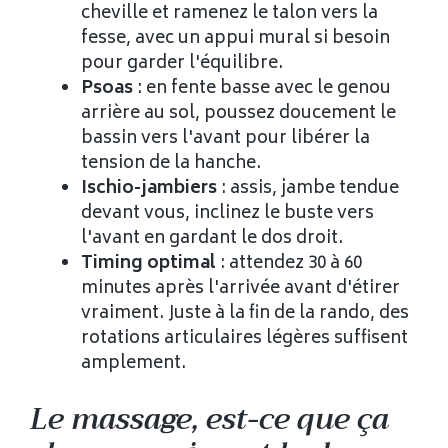
cheville et ramenez le talon vers la
fesse, avec un appui mural si besoin
pour garder l'équilibre.
Psoas
: en fente basse avec le genou
arrière au sol, poussez doucement le
bassin vers l'avant pour libérer la
tension de la hanche.
Ischio-jambiers
: assis, jambe tendue
devant vous, inclinez le buste vers
l'avant en gardant le dos droit.
Timing optimal
: attendez 30 à 60
minutes après l'arrivée avant d'étirer
vraiment. Juste à la fin de la rando, des
rotations articulaires légères suffisent
amplement.
Le massage, est-ce que ça