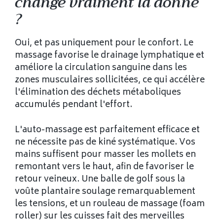
change vraiment la donne
?
Oui, et pas uniquement pour le confort. Le
massage favorise le drainage lymphatique et
améliore la circulation sanguine dans les
zones musculaires sollicitées, ce qui accélère
l'élimination des déchets métaboliques
accumulés pendant l'effort.
L'auto-massage est parfaitement efficace et
ne nécessite pas de kiné systématique. Vos
mains suffisent pour masser les mollets en
remontant vers le haut, afin de favoriser le
retour veineux. Une balle de golf sous la
voûte plantaire soulage remarquablement
les tensions, et un rouleau de massage (foam
roller) sur les cuisses fait des merveilles