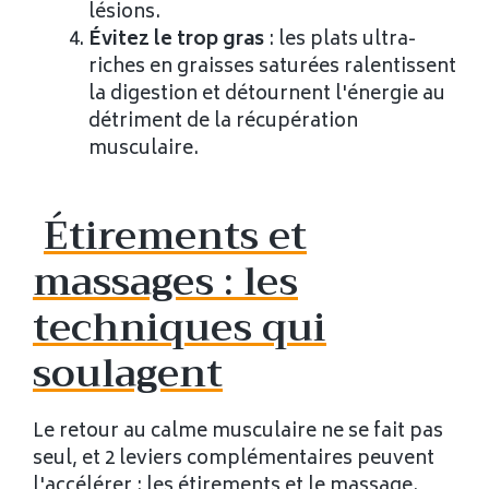
lésions.
Évitez le trop gras
: les plats ultra-
riches en graisses saturées ralentissent
la digestion et détournent l'énergie au
détriment de la récupération
musculaire.
Étirements et
massages : les
techniques qui
soulagent
Le retour au calme musculaire ne se fait pas
seul, et 2 leviers complémentaires peuvent
l'accélérer : les étirements et le massage.